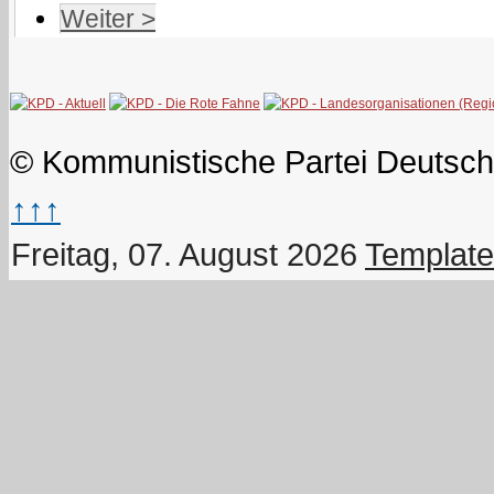
Weiter >
© Kommunistische Partei Deutsch
↑↑↑
Freitag, 07. August 2026
Template