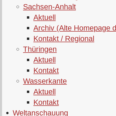
Sachsen-Anhalt
Aktuell
Archiv (Alte Homepage 
Kontakt / Regional
Thüringen
Aktuell
Kontakt
Wasserkante
Aktuell
Kontakt
Weltanschauung