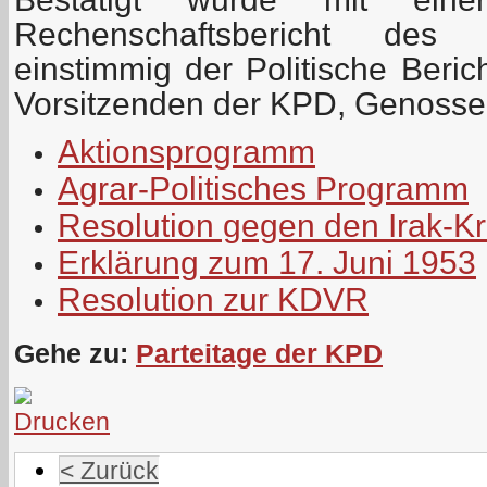
Rechenschaftsbericht des 
einstimmig der Politische Beri
Vorsitzenden der KPD, Genosse
Aktionsprogramm
Agrar-Politisches Programm
Resolution gegen den Irak-Kr
Erklärung zum 17. Juni 1953
Resolution zur KDVR
Gehe zu:
Parteitage der KPD
< Zurück