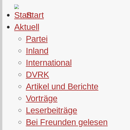
Start
Aktuell
Partei
Inland
International
DVRK
Artikel und Berichte
Vorträge
Leserbeiträge
Bei Freunden gelesen