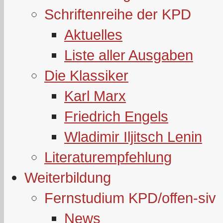
Schriftenreihe der KPD
Aktuelles
Liste aller Ausgaben
Die Klassiker
Karl Marx
Friedrich Engels
Wladimir Iljitsch Lenin
Literaturempfehlung
Weiterbildung
Fernstudium KPD/offen-siv
News