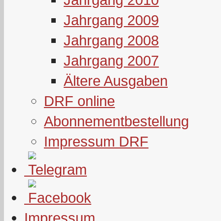
Jahrgang 2009
Jahrgang 2008
Jahrgang 2007
Ältere Ausgaben
DRF online
Abonnementbestellung
Impressum DRF
Impressum