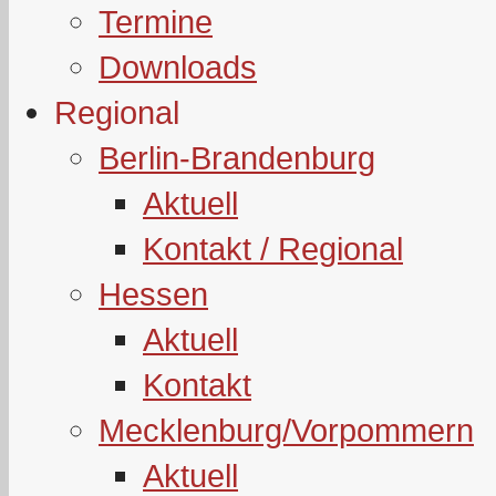
Termine
Downloads
Regional
Berlin-Brandenburg
Aktuell
Kontakt / Regional
Hessen
Aktuell
Kontakt
Mecklenburg/Vorpommern
Aktuell