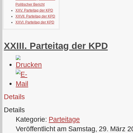
Politischer Bericht
XXV. Parteitag der KPD
XXVII. Parteitag der KPD
XXVI. Parteitag der KPD
XXIII. Parteitag der KPD
Details
Details
Kategorie:
Parteitage
Veröffentlicht am Samstag, 29. März 