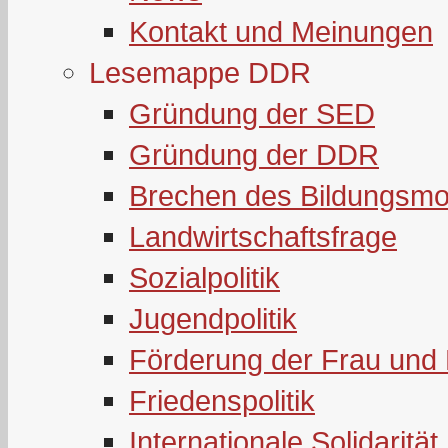
Kontakt und Meinungen
Lesemappe DDR
Gründung der SED
Gründung der DDR
Brechen des Bildungsmo
Landwirtschaftsfrage
Sozialpolitik
Jugendpolitik
Förderung der Frau und 
Friedenspolitik
Internationale Solidarität