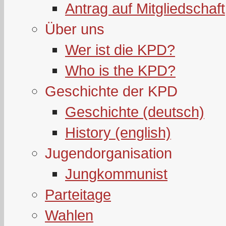
Antrag auf Mitgliedschaft
Über uns
Wer ist die KPD?
Who is the KPD?
Geschichte der KPD
Geschichte (deutsch)
History (english)
Jugendorganisation
Jungkommunist
Parteitage
Wahlen