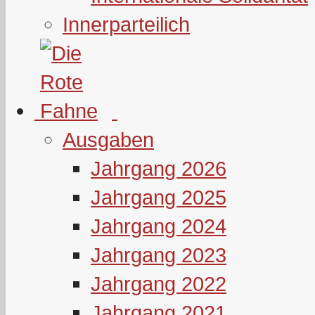
Innerparteilich
Ausgaben
Jahrgang 2026
Jahrgang 2025
Jahrgang 2024
Jahrgang 2023
Jahrgang 2022
Jahrgang 2021