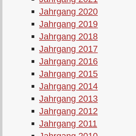
Jahrgang 2020
Jahrgang 2019
Jahrgang 2018
Jahrgang 2017
Jahrgang 2016
Jahrgang 2015
Jahrgang 2014
Jahrgang 2013
Jahrgang 2012
Jahrgang 2011
Jahrgang 2010