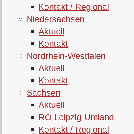
Kontakt / Regional
Niedersachsen
Aktuell
Kontakt
Nordrhein-Westfalen
Aktuell
Kontakt
Sachsen
Aktuell
RO Leipzig-Umland
Kontakt / Regional