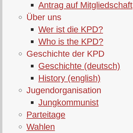
Antrag auf Mitgliedschaft
Über uns
Wer ist die KPD?
Who is the KPD?
Geschichte der KPD
Geschichte (deutsch)
History (english)
Jugendorganisation
Jungkommunist
Parteitage
Wahlen