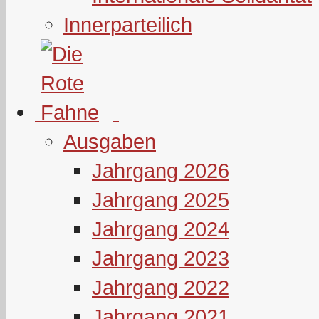
Innerparteilich
Ausgaben
Jahrgang 2026
Jahrgang 2025
Jahrgang 2024
Jahrgang 2023
Jahrgang 2022
Jahrgang 2021