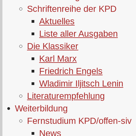
Schriftenreihe der KPD
Aktuelles
Liste aller Ausgaben
Die Klassiker
Karl Marx
Friedrich Engels
Wladimir Iljitsch Lenin
Literaturempfehlung
Weiterbildung
Fernstudium KPD/offen-siv
News