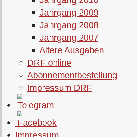
Jahrgang 2009
Jahrgang 2008
Jahrgang 2007
Ältere Ausgaben
DRF online
Abonnementbestellung
Impressum DRF
Impressum