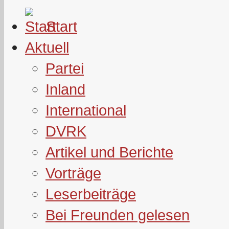
Start
Aktuell
Partei
Inland
International
DVRK
Artikel und Berichte
Vorträge
Leserbeiträge
Bei Freunden gelesen