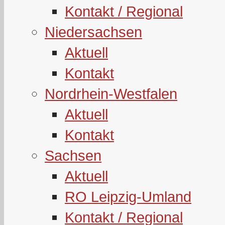
Kontakt / Regional
Niedersachsen
Aktuell
Kontakt
Nordrhein-Westfalen
Aktuell
Kontakt
Sachsen
Aktuell
RO Leipzig-Umland
Kontakt / Regional