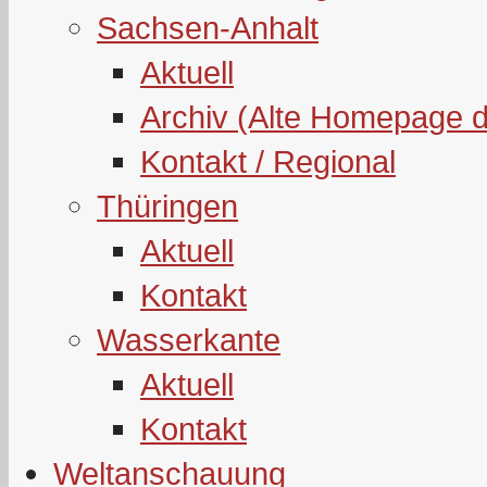
Sachsen-Anhalt
Aktuell
Archiv (Alte Homepage 
Kontakt / Regional
Thüringen
Aktuell
Kontakt
Wasserkante
Aktuell
Kontakt
Weltanschauung