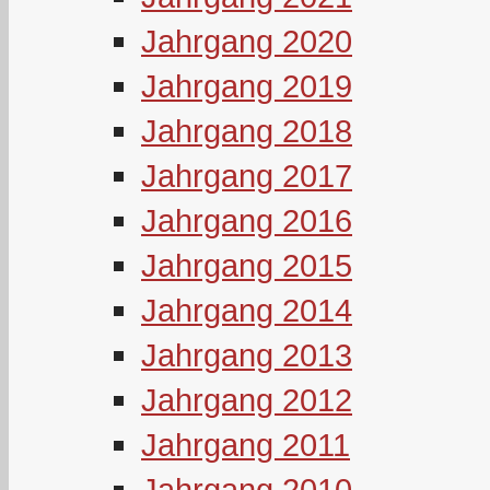
Jahrgang 2020
Jahrgang 2019
Jahrgang 2018
Jahrgang 2017
Jahrgang 2016
Jahrgang 2015
Jahrgang 2014
Jahrgang 2013
Jahrgang 2012
Jahrgang 2011
Jahrgang 2010