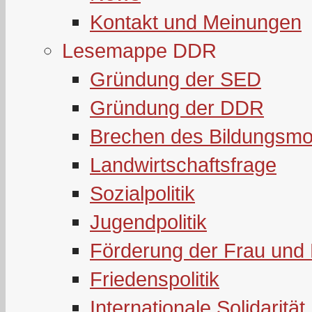
Kontakt und Meinungen
Lesemappe DDR
Gründung der SED
Gründung der DDR
Brechen des Bildungsmo
Landwirtschaftsfrage
Sozialpolitik
Jugendpolitik
Förderung der Frau und 
Friedenspolitik
Internationale Solidarität