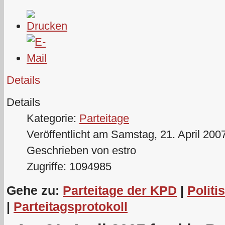
Details
Details
Kategorie:
Parteitage
Veröffentlicht am Samstag, 21. April 200
Geschrieben von estro
Zugriffe: 1094985
Gehe zu:
Parteitage der KPD
|
Politi
|
Parteitagsprotokoll