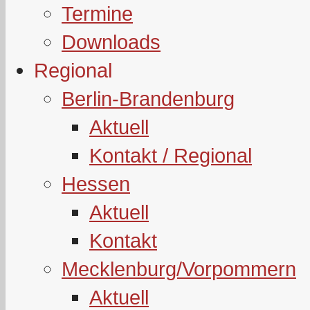
Termine
Downloads
Regional
Berlin-Brandenburg
Aktuell
Kontakt / Regional
Hessen
Aktuell
Kontakt
Mecklenburg/Vorpommern
Aktuell