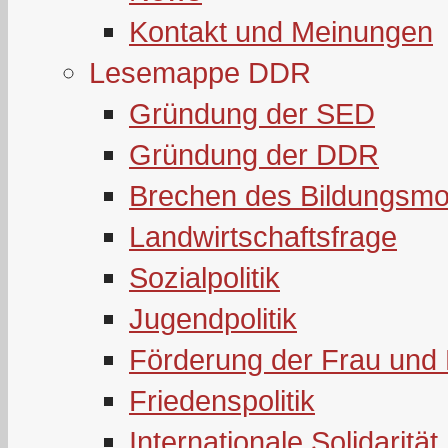
Kontakt und Meinungen
Lesemappe DDR
Gründung der SED
Gründung der DDR
Brechen des Bildungsmo
Landwirtschaftsfrage
Sozialpolitik
Jugendpolitik
Förderung der Frau und 
Friedenspolitik
Internationale Solidarität