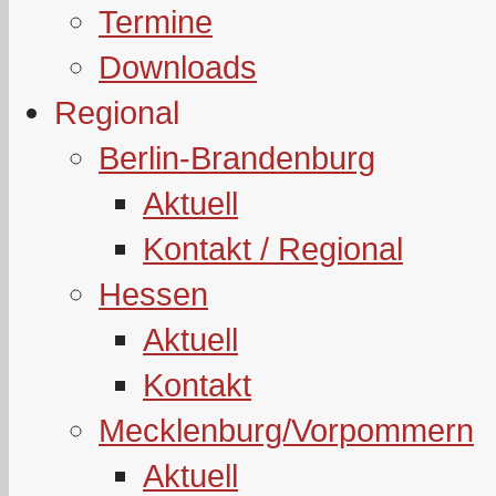
Termine
Downloads
Regional
Berlin-Brandenburg
Aktuell
Kontakt / Regional
Hessen
Aktuell
Kontakt
Mecklenburg/Vorpommern
Aktuell