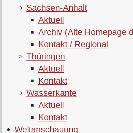
Sachsen-Anhalt
Aktuell
Archiv (Alte Homepage 
Kontakt / Regional
Thüringen
Aktuell
Kontakt
Wasserkante
Aktuell
Kontakt
Weltanschauung