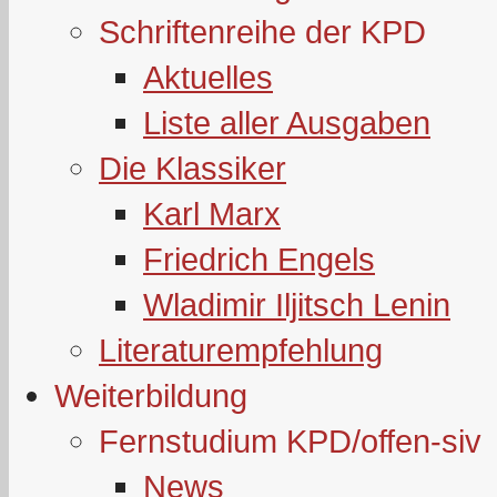
Schriftenreihe der KPD
Aktuelles
Liste aller Ausgaben
Die Klassiker
Karl Marx
Friedrich Engels
Wladimir Iljitsch Lenin
Literaturempfehlung
Weiterbildung
Fernstudium KPD/offen-siv
News