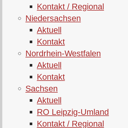
Kontakt / Regional
Niedersachsen
Aktuell
Kontakt
Nordrhein-Westfalen
Aktuell
Kontakt
Sachsen
Aktuell
RO Leipzig-Umland
Kontakt / Regional