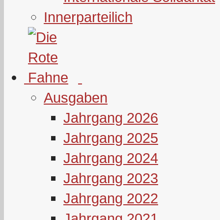
Innerparteilich
Ausgaben
Jahrgang 2026
Jahrgang 2025
Jahrgang 2024
Jahrgang 2023
Jahrgang 2022
Jahrgang 2021