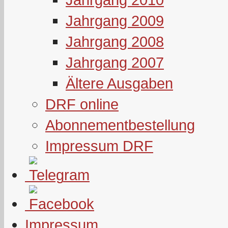
Jahrgang 2009
Jahrgang 2008
Jahrgang 2007
Ältere Ausgaben
DRF online
Abonnementbestellung
Impressum DRF
Impressum