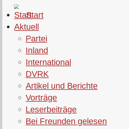
Start
Aktuell
Partei
Inland
International
DVRK
Artikel und Berichte
Vorträge
Leserbeiträge
Bei Freunden gelesen