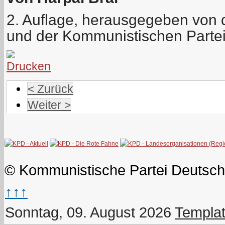
2. Auflage, herausgegeben von de
und der Kommunistischen Parte
< Zurück
Weiter >
© Kommunistische Partei Deutsch
↑↑↑
Sonntag, 09. August 2026
Templat