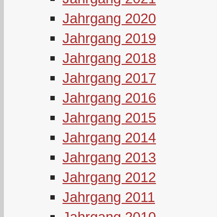
Jahrgang 2020
Jahrgang 2019
Jahrgang 2018
Jahrgang 2017
Jahrgang 2016
Jahrgang 2015
Jahrgang 2014
Jahrgang 2013
Jahrgang 2012
Jahrgang 2011
Jahrgang 2010