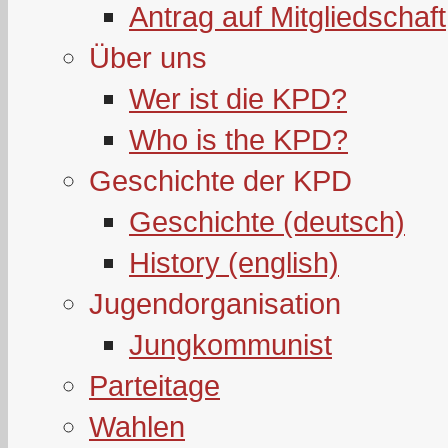
Antrag auf Mitgliedschaft
Über uns
Wer ist die KPD?
Who is the KPD?
Geschichte der KPD
Geschichte (deutsch)
History (english)
Jugendorganisation
Jungkommunist
Parteitage
Wahlen