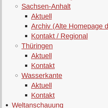
Sachsen-Anhalt
Aktuell
Archiv (Alte Homepage 
Kontakt / Regional
Thüringen
Aktuell
Kontakt
Wasserkante
Aktuell
Kontakt
Weltanschauung