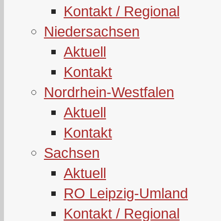
Kontakt / Regional
Niedersachsen
Aktuell
Kontakt
Nordrhein-Westfalen
Aktuell
Kontakt
Sachsen
Aktuell
RO Leipzig-Umland
Kontakt / Regional