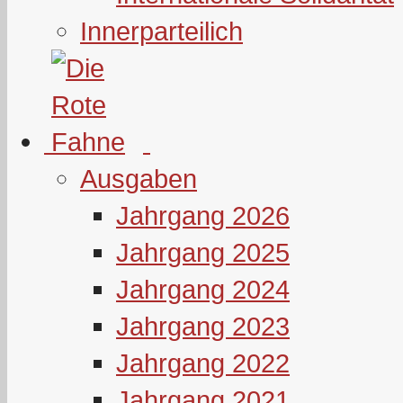
Innerparteilich
Ausgaben
Jahrgang 2026
Jahrgang 2025
Jahrgang 2024
Jahrgang 2023
Jahrgang 2022
Jahrgang 2021