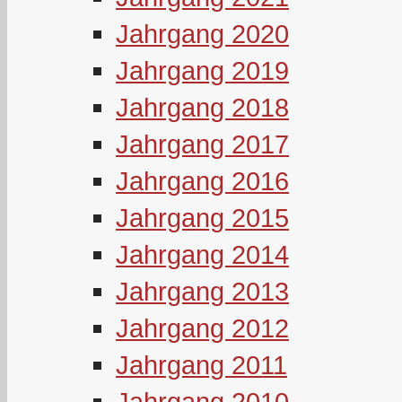
Jahrgang 2020
Jahrgang 2019
Jahrgang 2018
Jahrgang 2017
Jahrgang 2016
Jahrgang 2015
Jahrgang 2014
Jahrgang 2013
Jahrgang 2012
Jahrgang 2011
Jahrgang 2010