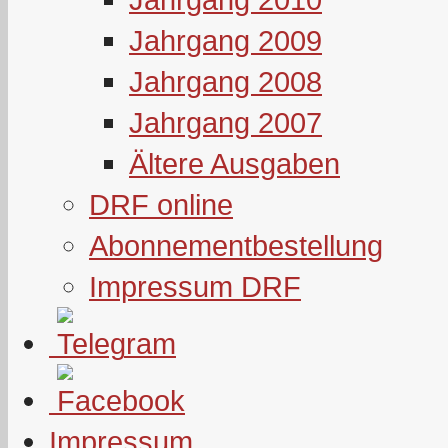
Jahrgang 2009
Jahrgang 2008
Jahrgang 2007
Ältere Ausgaben
DRF online
Abonnementbestellung
Impressum DRF
Impressum