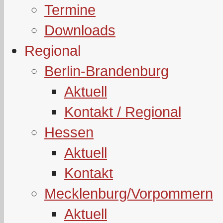
Termine
Downloads
Regional
Berlin-Brandenburg
Aktuell
Kontakt / Regional
Hessen
Aktuell
Kontakt
Mecklenburg/Vorpommern
Aktuell