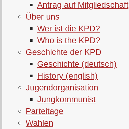
Antrag auf Mitgliedschaft
Über uns
Wer ist die KPD?
Who is the KPD?
Geschichte der KPD
Geschichte (deutsch)
History (english)
Jugendorganisation
Jungkommunist
Parteitage
Wahlen