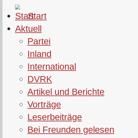
Start
Aktuell
Partei
Inland
International
DVRK
Artikel und Berichte
Vorträge
Leserbeiträge
Bei Freunden gelesen