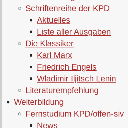
Schriftenreihe der KPD
Aktuelles
Liste aller Ausgaben
Die Klassiker
Karl Marx
Friedrich Engels
Wladimir Iljitsch Lenin
Literaturempfehlung
Weiterbildung
Fernstudium KPD/offen-siv
News