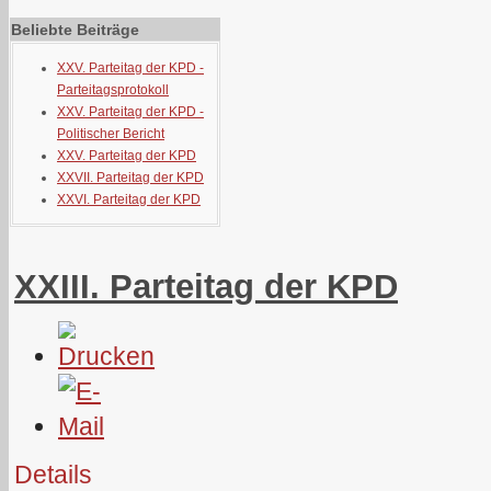
Beliebte Beiträge
XXV. Parteitag der KPD -
Parteitagsprotokoll
XXV. Parteitag der KPD -
Politischer Bericht
XXV. Parteitag der KPD
XXVII. Parteitag der KPD
XXVI. Parteitag der KPD
XXIII. Parteitag der KPD
Details