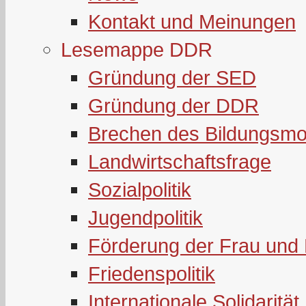
Kontakt und Meinungen
Lesemappe DDR
Gründung der SED
Gründung der DDR
Brechen des Bildungsmo
Landwirtschaftsfrage
Sozialpolitik
Jugendpolitik
Förderung der Frau und 
Friedenspolitik
Internationale Solidarität