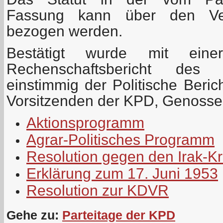
Fassung kann über den Ver
bezogen werden.
Bestätigt wurde mit ein
Rechenschaftsbericht des 
einstimmig der Politische Beri
Vorsitzenden der KPD, Genosse
Aktionsprogramm
Agrar-Politisches Programm
Resolution gegen den Irak-Kr
Erklärung zum 17. Juni 1953
Resolution zur KDVR
Gehe zu:
Parteitage der KPD