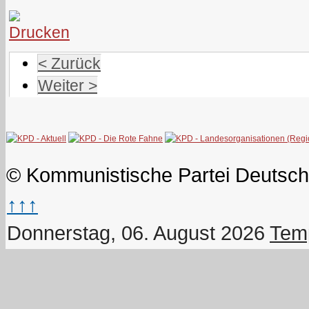
< Zurück
Weiter >
© Kommunistische Partei Deutsch
↑↑↑
Donnerstag, 06. August 2026
Temp