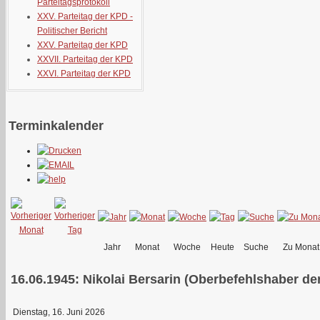
Parteitagsprotokoll
XXV. Parteitag der KPD -
Politischer Bericht
XXV. Parteitag der KPD
XXVII. Parteitag der KPD
XXVI. Parteitag der KPD
Terminkalender
Jahr
Monat
Woche
Heute
Suche
Zu Monat
16.06.1945: Nikolai Bersarin (Oberbefehlshaber d
Dienstag, 16. Juni 2026