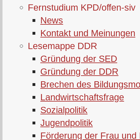
Fernstudium KPD/offen-siv
News
Kontakt und Meinungen
Lesemappe DDR
Gründung der SED
Gründung der DDR
Brechen des Bildungsmo
Landwirtschaftsfrage
Sozialpolitik
Jugendpolitik
Förderung der Frau und 