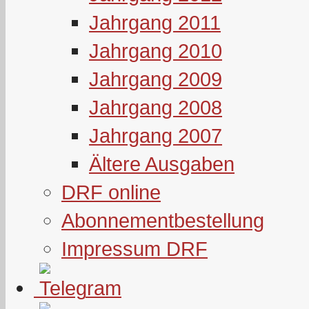
Jahrgang 2011
Jahrgang 2010
Jahrgang 2009
Jahrgang 2008
Jahrgang 2007
Ältere Ausgaben
DRF online
Abonnementbestellung
Impressum DRF