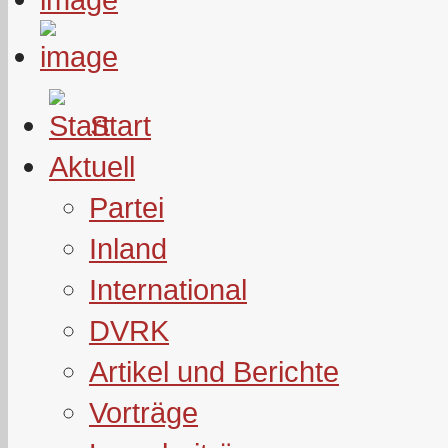
Start
Aktuell
Partei
Inland
International
DVRK
Artikel und Berichte
Vorträge