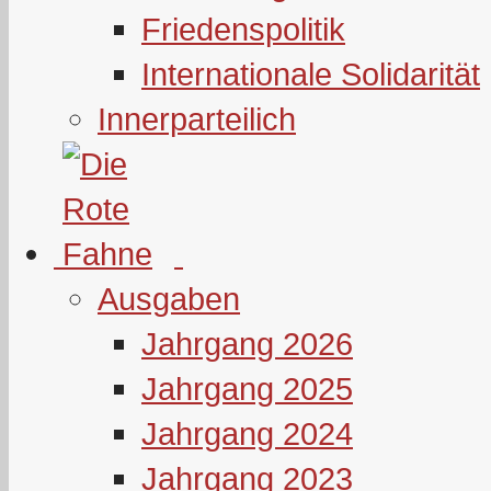
Friedenspolitik
Internationale Solidarität
Innerparteilich
Ausgaben
Jahrgang 2026
Jahrgang 2025
Jahrgang 2024
Jahrgang 2023