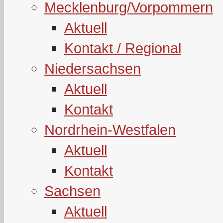
Mecklenburg/Vorpommern
Aktuell
Kontakt / Regional
Niedersachsen
Aktuell
Kontakt
Nordrhein-Westfalen
Aktuell
Kontakt
Sachsen
Aktuell