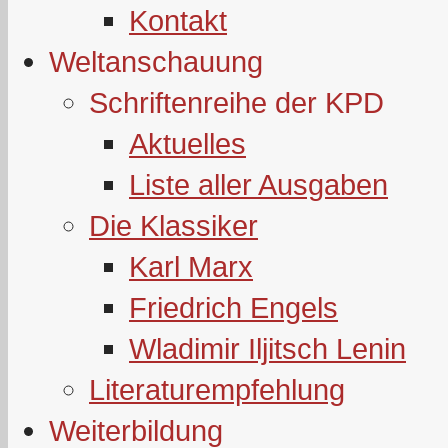
Kontakt
Weltanschauung
Schriftenreihe der KPD
Aktuelles
Liste aller Ausgaben
Die Klassiker
Karl Marx
Friedrich Engels
Wladimir Iljitsch Lenin
Literaturempfehlung
Weiterbildung