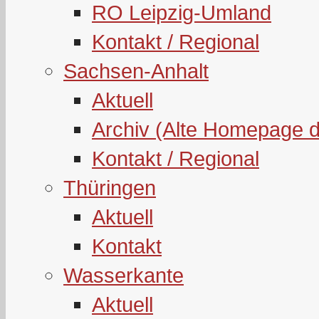
RO Leipzig-Umland
Kontakt / Regional
Sachsen-Anhalt
Aktuell
Archiv (Alte Homepage 
Kontakt / Regional
Thüringen
Aktuell
Kontakt
Wasserkante
Aktuell