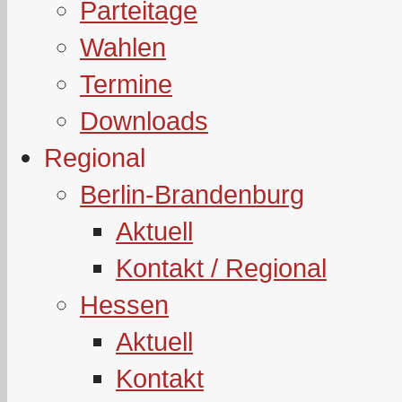
Parteitage
Wahlen
Termine
Downloads
Regional
Berlin-Brandenburg
Aktuell
Kontakt / Regional
Hessen
Aktuell
Kontakt