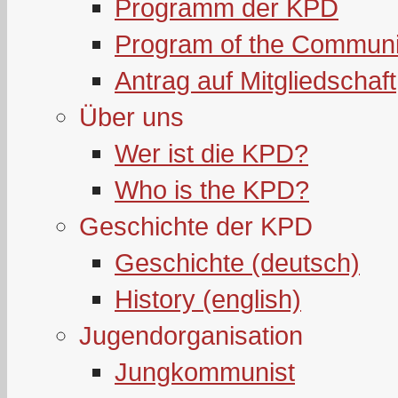
Programm der KPD
Program of the Communi
Antrag auf Mitgliedschaft
Über uns
Wer ist die KPD?
Who is the KPD?
Geschichte der KPD
Geschichte (deutsch)
History (english)
Jugendorganisation
Jungkommunist