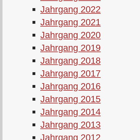
Jahrgang 2022
Jahrgang 2021
Jahrgang 2020
Jahrgang 2019
Jahrgang 2018
Jahrgang 2017
Jahrgang 2016
Jahrgang 2015
Jahrgang 2014
Jahrgang 2013
Jahrgang 2012