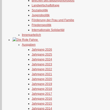
Brechen des Bildungsmonopols
Landwirtschaftsfrage
Sozialpolitik
Jugendpolitik
Förderung der Frau und Familie
Friedenspolitik
Internationale Solidarität
Innerparteilich
Ausgaben
Jahrgang 2026
Jahrgang 2025
Jahrgang 2024
Jahrgang 2023
Jahrgang 2022
Jahrgang 2021
Jahrgang 2020
Jahrgang 2019
Jahrgang 2018
Jahrgang 2017
Jahrgang 2016
Jahrgang 2015
Jahrgang 2014