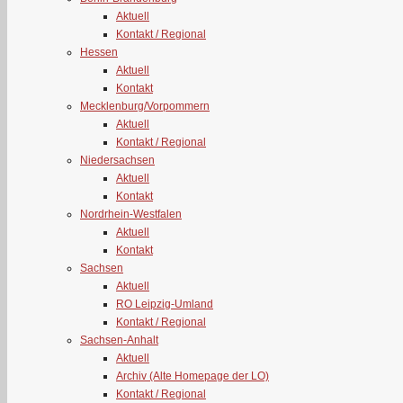
Aktuell
Kontakt / Regional
Hessen
Aktuell
Kontakt
Mecklenburg/Vorpommern
Aktuell
Kontakt / Regional
Niedersachsen
Aktuell
Kontakt
Nordrhein-Westfalen
Aktuell
Kontakt
Sachsen
Aktuell
RO Leipzig-Umland
Kontakt / Regional
Sachsen-Anhalt
Aktuell
Archiv (Alte Homepage der LO)
Kontakt / Regional