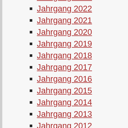
Jahrgang 2022
Jahrgang 2021
Jahrgang 2020
Jahrgang 2019
Jahrgang 2018
Jahrgang 2017
Jahrgang 2016
Jahrgang 2015
Jahrgang 2014
Jahrgang 2013
Jahrgang 2012