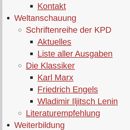
Kontakt
Weltanschauung
Schriftenreihe der KPD
Aktuelles
Liste aller Ausgaben
Die Klassiker
Karl Marx
Friedrich Engels
Wladimir Iljitsch Lenin
Literaturempfehlung
Weiterbildung