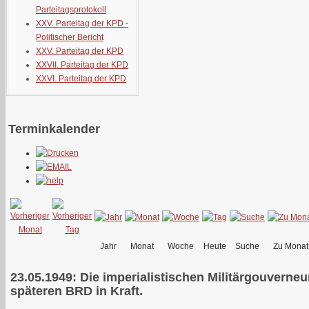
Parteitagsprotokoll
XXV. Parteitag der KPD -
Politischer Bericht
XXV. Parteitag der KPD
XXVII. Parteitag der KPD
XXVI. Parteitag der KPD
Terminkalender
Jahr
Monat
Woche
Heute
Suche
Zu Monat
23.05.1949: Die imperialistischen Militärgouverne
späteren BRD in Kraft.