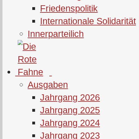
Friedenspolitik
Internationale Solidarität
Innerparteilich
Ausgaben
Jahrgang 2026
Jahrgang 2025
Jahrgang 2024
Jahrgang 2023