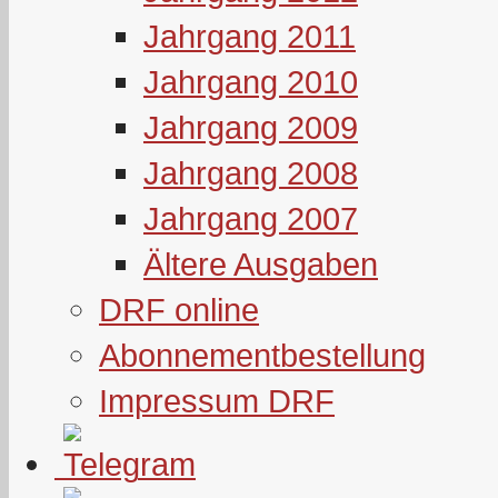
Jahrgang 2011
Jahrgang 2010
Jahrgang 2009
Jahrgang 2008
Jahrgang 2007
Ältere Ausgaben
DRF online
Abonnementbestellung
Impressum DRF