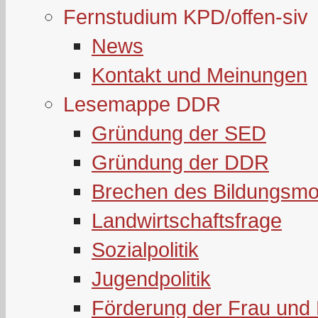
Fernstudium KPD/offen-siv
News
Kontakt und Meinungen
Lesemappe DDR
Gründung der SED
Gründung der DDR
Brechen des Bildungsmo
Landwirtschaftsfrage
Sozialpolitik
Jugendpolitik
Förderung der Frau und 