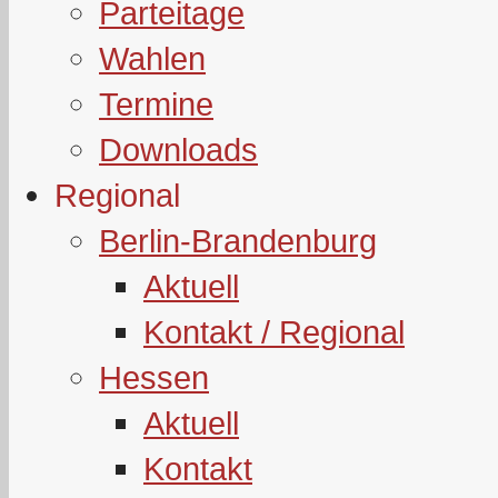
Parteitage
Wahlen
Termine
Downloads
Regional
Berlin-Brandenburg
Aktuell
Kontakt / Regional
Hessen
Aktuell
Kontakt