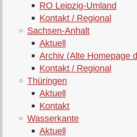
RO Leipzig-Umland
Kontakt / Regional
Sachsen-Anhalt
Aktuell
Archiv (Alte Homepage 
Kontakt / Regional
Thüringen
Aktuell
Kontakt
Wasserkante
Aktuell