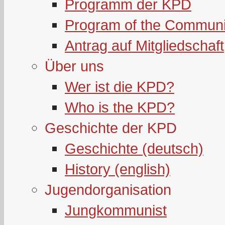
Programm der KPD
Program of the Communi
Antrag auf Mitgliedschaft
Über uns
Wer ist die KPD?
Who is the KPD?
Geschichte der KPD
Geschichte (deutsch)
History (english)
Jugendorganisation
Jungkommunist