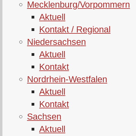
Mecklenburg/Vorpommern
Aktuell
Kontakt / Regional
Niedersachsen
Aktuell
Kontakt
Nordrhein-Westfalen
Aktuell
Kontakt
Sachsen
Aktuell