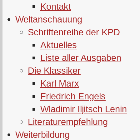
Kontakt
Weltanschauung
Schriftenreihe der KPD
Aktuelles
Liste aller Ausgaben
Die Klassiker
Karl Marx
Friedrich Engels
Wladimir Iljitsch Lenin
Literaturempfehlung
Weiterbildung