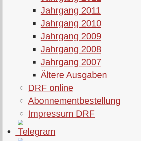
Jahrgang 2011
Jahrgang 2010
Jahrgang 2009
Jahrgang 2008
Jahrgang 2007
Ältere Ausgaben
DRF online
Abonnementbestellung
Impressum DRF