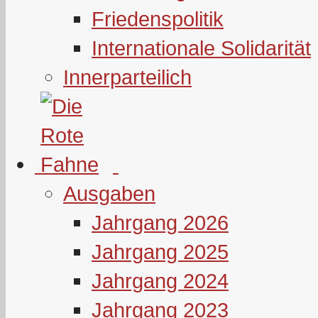
Friedenspolitik
Internationale Solidarität
Innerparteilich
Ausgaben
Jahrgang 2026
Jahrgang 2025
Jahrgang 2024
Jahrgang 2023