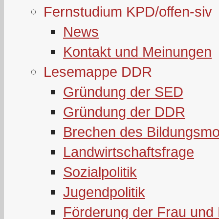
Fernstudium KPD/offen-siv
News
Kontakt und Meinungen
Lesemappe DDR
Gründung der SED
Gründung der DDR
Brechen des Bildungsmo
Landwirtschaftsfrage
Sozialpolitik
Jugendpolitik
Förderung der Frau und 