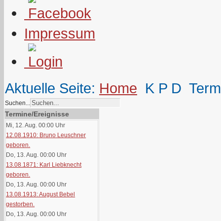
Impressum
Aktuelle Seite:
Home
K P D
Term
Suchen...
Termine/Ereignisse
Mi, 12. Aug. 00:00
Uhr
12.08.1910: Bruno Leuschner
geboren.
Do, 13. Aug. 00:00
Uhr
13.08.1871: Karl Liebknecht
geboren.
Do, 13. Aug. 00:00
Uhr
13.08.1913: August Bebel
gestorben.
Do, 13. Aug. 00:00
Uhr