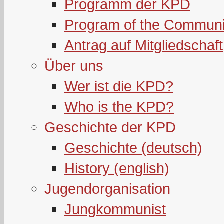
Programm der KPD
Program of the Communi
Antrag auf Mitgliedschaft
Über uns
Wer ist die KPD?
Who is the KPD?
Geschichte der KPD
Geschichte (deutsch)
History (english)
Jugendorganisation
Jungkommunist