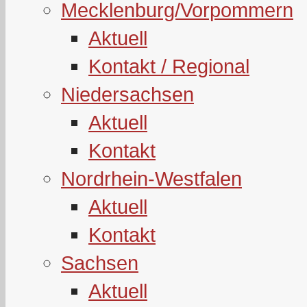
Mecklenburg/Vorpommern
Aktuell
Kontakt / Regional
Niedersachsen
Aktuell
Kontakt
Nordrhein-Westfalen
Aktuell
Kontakt
Sachsen
Aktuell