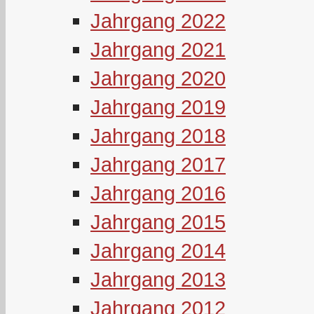
Jahrgang 2022
Jahrgang 2021
Jahrgang 2020
Jahrgang 2019
Jahrgang 2018
Jahrgang 2017
Jahrgang 2016
Jahrgang 2015
Jahrgang 2014
Jahrgang 2013
Jahrgang 2012