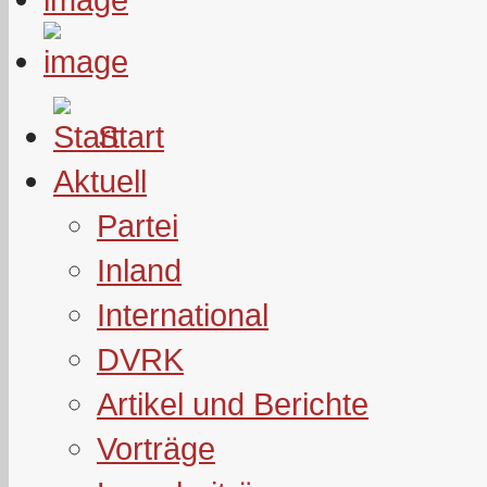
Start
Aktuell
Partei
Inland
International
DVRK
Artikel und Berichte
Vorträge