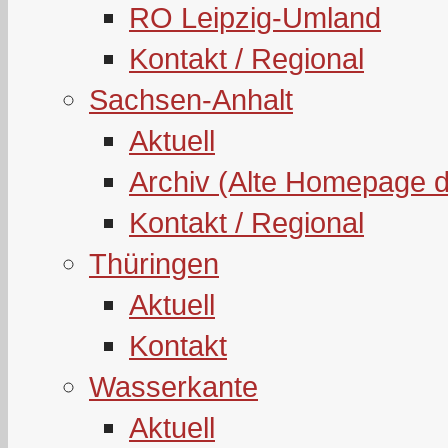
RO Leipzig-Umland
Kontakt / Regional
Sachsen-Anhalt
Aktuell
Archiv (Alte Homepage 
Kontakt / Regional
Thüringen
Aktuell
Kontakt
Wasserkante
Aktuell