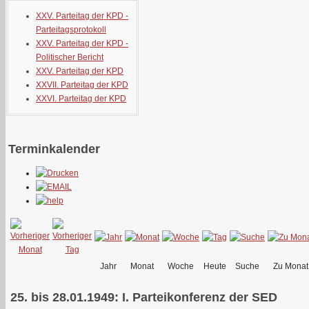
XXV. Parteitag der KPD -
Parteitagsprotokoll
XXV. Parteitag der KPD -
Politischer Bericht
XXV. Parteitag der KPD
XXVII. Parteitag der KPD
XXVI. Parteitag der KPD
Terminkalender
Jahr
Monat
Woche
Heute
Suche
Zu Monat
25. bis 28.01.1949: I. Parteikonferenz der SED