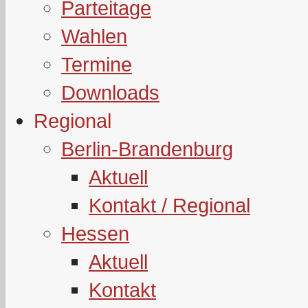
Parteitage
Wahlen
Termine
Downloads
Regional
Berlin-Brandenburg
Aktuell
Kontakt / Regional
Hessen
Aktuell
Kontakt