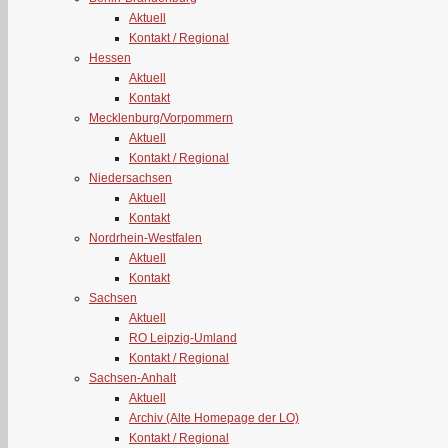
Aktuell
Kontakt / Regional
Hessen
Aktuell
Kontakt
Mecklenburg/Vorpommern
Aktuell
Kontakt / Regional
Niedersachsen
Aktuell
Kontakt
Nordrhein-Westfalen
Aktuell
Kontakt
Sachsen
Aktuell
RO Leipzig-Umland
Kontakt / Regional
Sachsen-Anhalt
Aktuell
Archiv (Alte Homepage der LO)
Kontakt / Regional