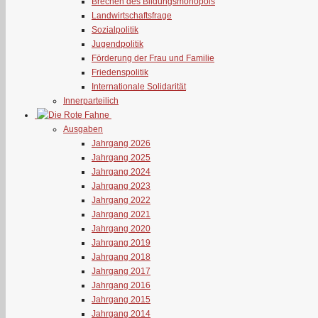
Brechen des Bildungsmonopols
Landwirtschaftsfrage
Sozialpolitik
Jugendpolitik
Förderung der Frau und Familie
Friedenspolitik
Internationale Solidarität
Innerparteilich
Ausgaben
Jahrgang 2026
Jahrgang 2025
Jahrgang 2024
Jahrgang 2023
Jahrgang 2022
Jahrgang 2021
Jahrgang 2020
Jahrgang 2019
Jahrgang 2018
Jahrgang 2017
Jahrgang 2016
Jahrgang 2015
Jahrgang 2014