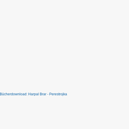
Bücherdownload: Harpal Brar - Perestrojka