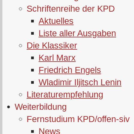
Schriftenreihe der KPD
Aktuelles
Liste aller Ausgaben
Die Klassiker
Karl Marx
Friedrich Engels
Wladimir Iljitsch Lenin
Literaturempfehlung
Weiterbildung
Fernstudium KPD/offen-siv
News