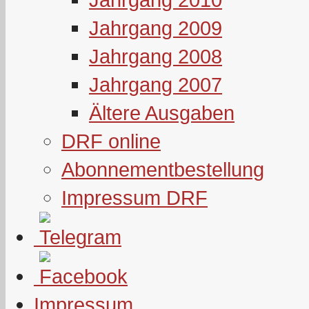
Jahrgang 2009
Jahrgang 2008
Jahrgang 2007
Ältere Ausgaben
DRF online
Abonnementbestellung
Impressum DRF
Impressum