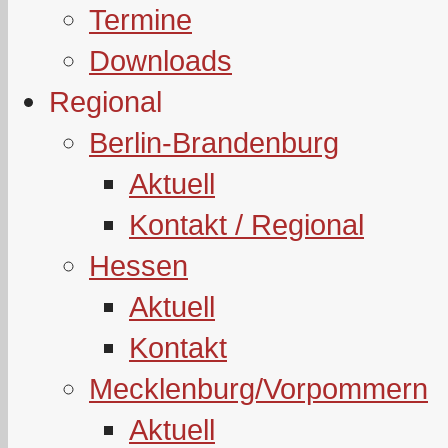
Termine
Downloads
Regional
Berlin-Brandenburg
Aktuell
Kontakt / Regional
Hessen
Aktuell
Kontakt
Mecklenburg/Vorpommern
Aktuell