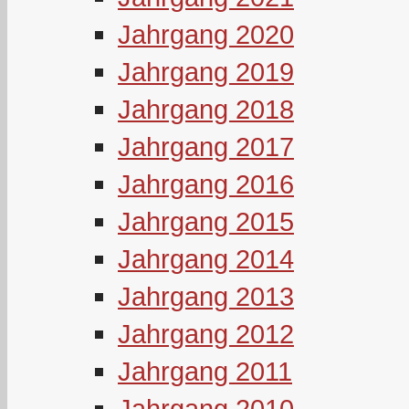
Jahrgang 2020
Jahrgang 2019
Jahrgang 2018
Jahrgang 2017
Jahrgang 2016
Jahrgang 2015
Jahrgang 2014
Jahrgang 2013
Jahrgang 2012
Jahrgang 2011
Jahrgang 2010