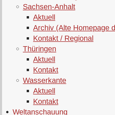
Sachsen-Anhalt
Aktuell
Archiv (Alte Homepage 
Kontakt / Regional
Thüringen
Aktuell
Kontakt
Wasserkante
Aktuell
Kontakt
Weltanschauung