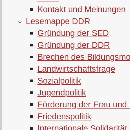
Kontakt und Meinungen
Lesemappe DDR
Gründung der SED
Gründung der DDR
Brechen des Bildungsmo
Landwirtschaftsfrage
Sozialpolitik
Jugendpolitik
Förderung der Frau und 
Friedenspolitik
Internationale Solidarität