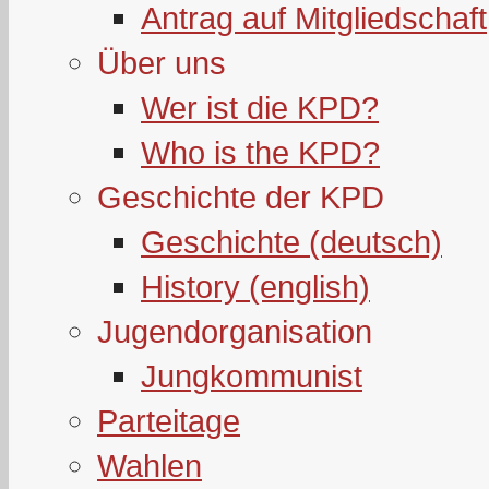
Antrag auf Mitgliedschaft
Über uns
Wer ist die KPD?
Who is the KPD?
Geschichte der KPD
Geschichte (deutsch)
History (english)
Jugendorganisation
Jungkommunist
Parteitage
Wahlen