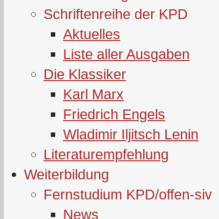
Schriftenreihe der KPD
Aktuelles
Liste aller Ausgaben
Die Klassiker
Karl Marx
Friedrich Engels
Wladimir Iljitsch Lenin
Literaturempfehlung
Weiterbildung
Fernstudium KPD/offen-siv
News