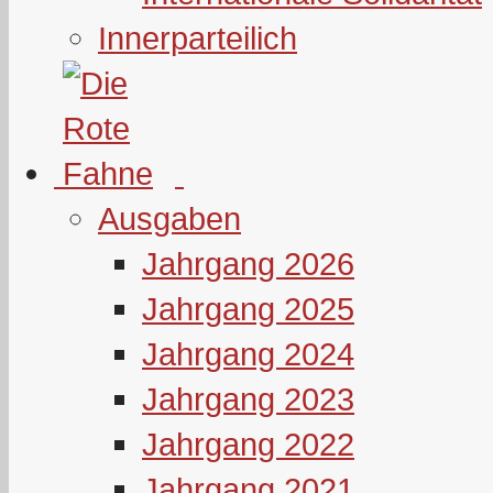
Innerparteilich
Ausgaben
Jahrgang 2026
Jahrgang 2025
Jahrgang 2024
Jahrgang 2023
Jahrgang 2022
Jahrgang 2021