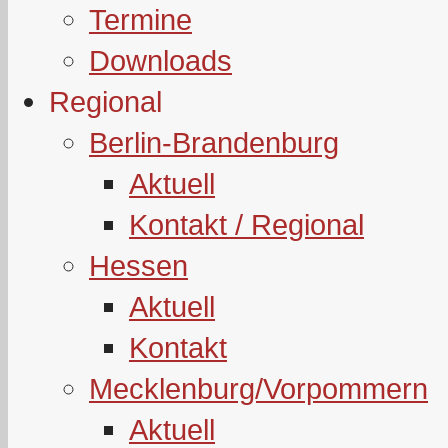
Termine
Downloads
Regional
Berlin-Brandenburg
Aktuell
Kontakt / Regional
Hessen
Aktuell
Kontakt
Mecklenburg/Vorpommern
Aktuell