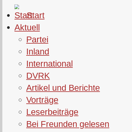
Start
Aktuell
Partei
Inland
International
DVRK
Artikel und Berichte
Vorträge
Leserbeiträge
Bei Freunden gelesen