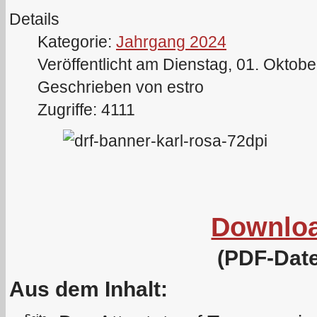
Details
Kategorie:
Jahrgang 2024
Veröffentlicht am Dienstag, 01. Oktob
Geschrieben von estro
Zugriffe: 4111
Downlo
(PDF-Date
Aus dem Inhalt: