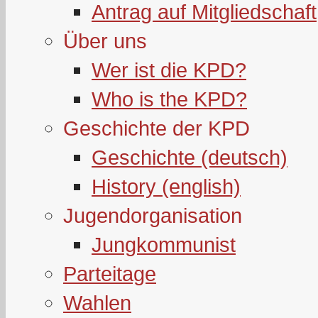
Antrag auf Mitgliedschaft
Über uns
Wer ist die KPD?
Who is the KPD?
Geschichte der KPD
Geschichte (deutsch)
History (english)
Jugendorganisation
Jungkommunist
Parteitage
Wahlen