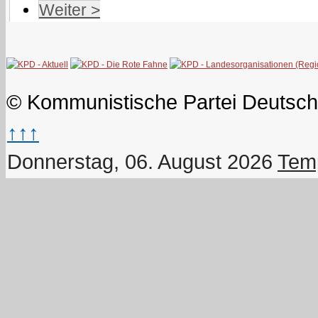
Weiter >
© Kommunistische Partei Deutsch
↑↑↑
Donnerstag, 06. August 2026
Temp