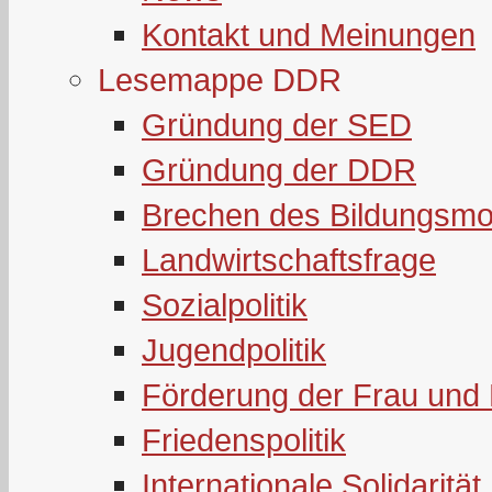
Kontakt und Meinungen
Lesemappe DDR
Gründung der SED
Gründung der DDR
Brechen des Bildungsmo
Landwirtschaftsfrage
Sozialpolitik
Jugendpolitik
Förderung der Frau und 
Friedenspolitik
Internationale Solidarität