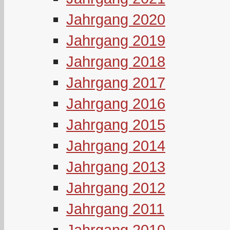
Jahrgang 2020
Jahrgang 2019
Jahrgang 2018
Jahrgang 2017
Jahrgang 2016
Jahrgang 2015
Jahrgang 2014
Jahrgang 2013
Jahrgang 2012
Jahrgang 2011
Jahrgang 2010