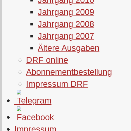
Jahrgang 2009
Jahrgang 2008
Jahrgang 2007
Ältere Ausgaben
DRF online
Abonnementbestellung
Impressum DRF
Impressum