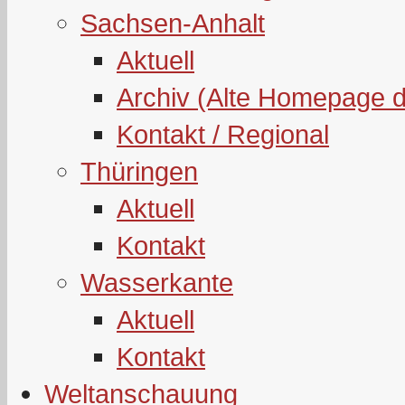
Sachsen-Anhalt
Aktuell
Archiv (Alte Homepage 
Kontakt / Regional
Thüringen
Aktuell
Kontakt
Wasserkante
Aktuell
Kontakt
Weltanschauung