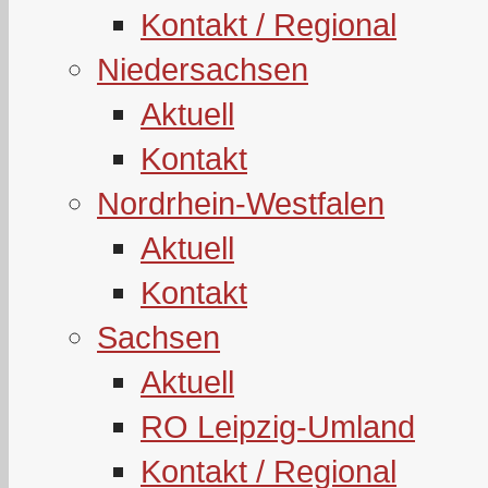
Kontakt / Regional
Niedersachsen
Aktuell
Kontakt
Nordrhein-Westfalen
Aktuell
Kontakt
Sachsen
Aktuell
RO Leipzig-Umland
Kontakt / Regional