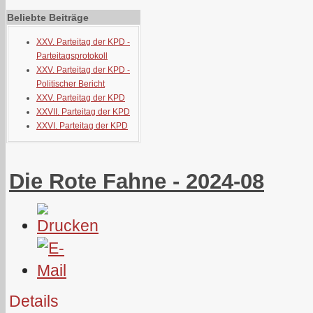
Beliebte Beiträge
XXV. Parteitag der KPD -
Parteitagsprotokoll
XXV. Parteitag der KPD -
Politischer Bericht
XXV. Parteitag der KPD
XXVII. Parteitag der KPD
XXVI. Parteitag der KPD
Die Rote Fahne - 2024-08
Details