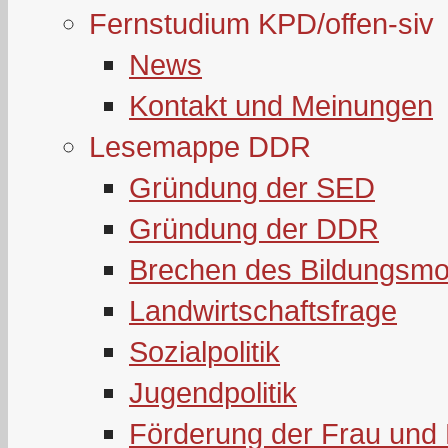
Fernstudium KPD/offen-siv
News
Kontakt und Meinungen
Lesemappe DDR
Gründung der SED
Gründung der DDR
Brechen des Bildungsmo
Landwirtschaftsfrage
Sozialpolitik
Jugendpolitik
Förderung der Frau und 