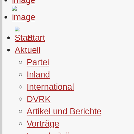
Start
Aktuell
Partei
Inland
International
DVRK
Artikel und Berichte
Vorträge