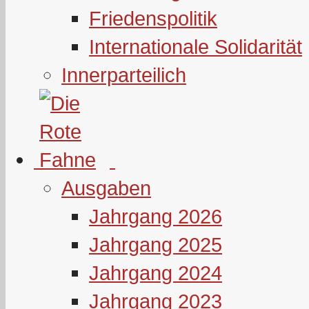
Friedenspolitik
Internationale Solidarität
Innerparteilich
Ausgaben
Jahrgang 2026
Jahrgang 2025
Jahrgang 2024
Jahrgang 2023