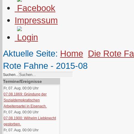
Impressum
Aktuelle Seite:
Home
Die Rote F
Rote Fahne - 2015-08
Suchen...
Termine/Ereignisse
Fr, 07. Aug. 00:00
Uhr
07.08.1869: Gründung der
Sozialdemokratischen
Arbeiterpartei in Eisenach.
Fr, 07. Aug. 00:00
Uhr
07.08.1900: Wilhelm Liebknecht
gestorben.
Fr, 07. Aug. 00:00
Uhr