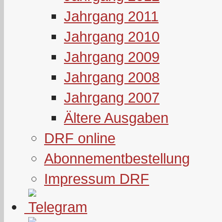
Jahrgang 2011
Jahrgang 2010
Jahrgang 2009
Jahrgang 2008
Jahrgang 2007
Ältere Ausgaben
DRF online
Abonnementbestellung
Impressum DRF