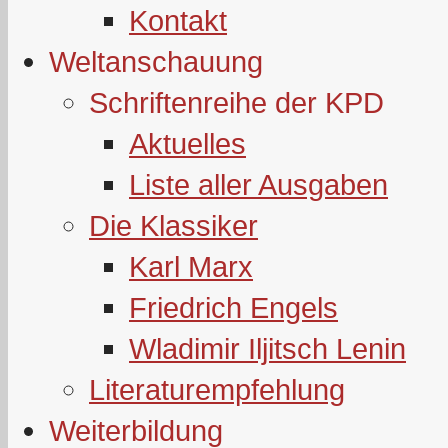
Kontakt
Weltanschauung
Schriftenreihe der KPD
Aktuelles
Liste aller Ausgaben
Die Klassiker
Karl Marx
Friedrich Engels
Wladimir Iljitsch Lenin
Literaturempfehlung
Weiterbildung