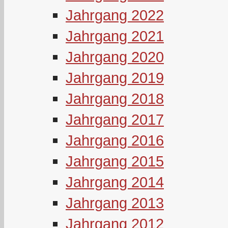
Jahrgang 2022
Jahrgang 2021
Jahrgang 2020
Jahrgang 2019
Jahrgang 2018
Jahrgang 2017
Jahrgang 2016
Jahrgang 2015
Jahrgang 2014
Jahrgang 2013
Jahrgang 2012