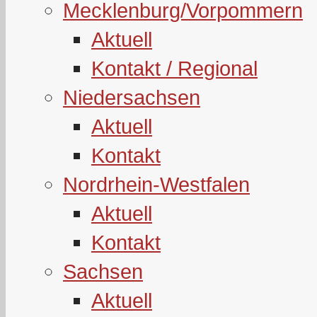
Mecklenburg/Vorpommern
Aktuell
Kontakt / Regional
Niedersachsen
Aktuell
Kontakt
Nordrhein-Westfalen
Aktuell
Kontakt
Sachsen
Aktuell