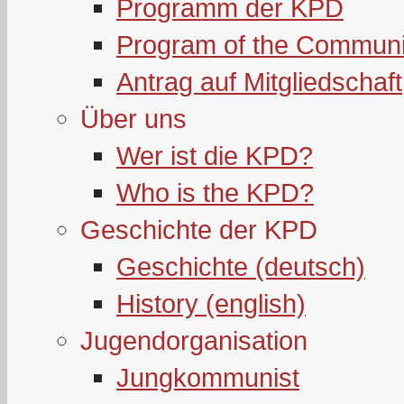
Programm der KPD
Program of the Communi
Antrag auf Mitgliedschaft
Über uns
Wer ist die KPD?
Who is the KPD?
Geschichte der KPD
Geschichte (deutsch)
History (english)
Jugendorganisation
Jungkommunist