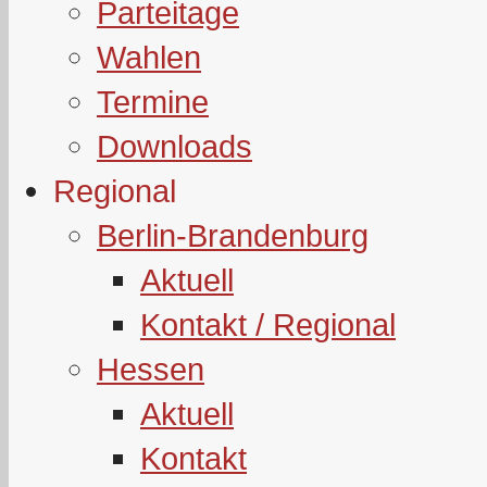
Parteitage
Wahlen
Termine
Downloads
Regional
Berlin-Brandenburg
Aktuell
Kontakt / Regional
Hessen
Aktuell
Kontakt