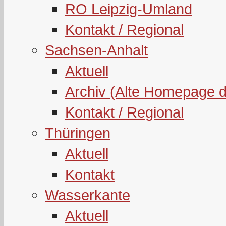
RO Leipzig-Umland
Kontakt / Regional
Sachsen-Anhalt
Aktuell
Archiv (Alte Homepage 
Kontakt / Regional
Thüringen
Aktuell
Kontakt
Wasserkante
Aktuell