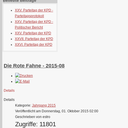
Beliebte Beiträge
XXV. Parteitag der KPD -
Parteitagsprotokoll
XXV. Parteitag der KPD -
Politischer Bericht
XXV. Parteitag der KPD
XXVII. Parteitag der KPD
XXVI. Parteitag der KPD
Die Rote Fahne - 2015-08
Details
Details
Kategorie:
Jahrgang 2015
Veröffentlicht am Donnerstag, 01. Oktober 2015 02:00
Geschrieben von estro
Zugriffe: 11801