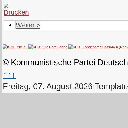
Weiter >
© Kommunistische Partei Deutsch
↑↑↑
Freitag, 07. August 2026
Template