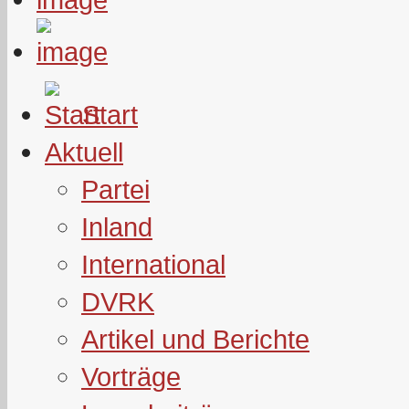
Start
Aktuell
Partei
Inland
International
DVRK
Artikel und Berichte
Vorträge