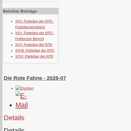
Beliebte Beiträge
XXV. Parteitag der KPD -
Parteitagsprotokoll
XXV. Parteitag der KPD -
Politischer Bericht
XXV. Parteitag der KPD
XXVII. Parteitag der KPD
XXVI. Parteitag der KPD
Die Rote Fahne - 2026-07
Details
Details