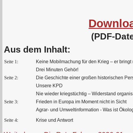
Downlo
(PDF-Date
Aus dem Inhalt:
Seite 1:
Keine Mobilmachung für den Krieg – er bringt 
Drei Minuten Gehör!
Seite 2:
Die Geschichte einer großen historischen Pers
Unsere KPD
Nie wieder kriegstüchtig – Widerstand organis
Seite 3:
Frieden in Europa im Moment nicht in Sicht
Agrar- und Umweltinformation - Was ist Ökolo
Seite 4:
Krise und Antwort