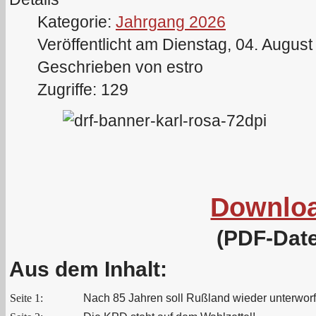
Kategorie:
Jahrgang 2026
Veröffentlicht am Dienstag, 04. Augus
Geschrieben von estro
Zugriffe: 129
Downlo
(PDF-Date
Aus dem Inhalt:
Seite 1:
Nach 85 Jahren soll Rußland wieder unterwor