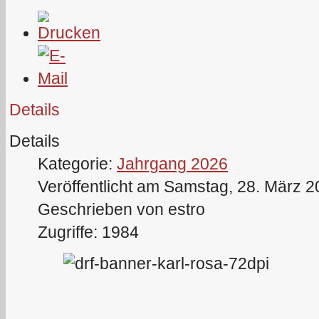
Details
Details
Kategorie:
Jahrgang 2026
Veröffentlicht am Samstag, 28. März 
Geschrieben von estro
Zugriffe: 1984