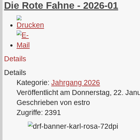
Die Rote Fahne - 2026-01
Details
Details
Kategorie:
Jahrgang 2026
Veröffentlicht am Donnerstag, 22. Jan
Geschrieben von estro
Zugriffe: 2391