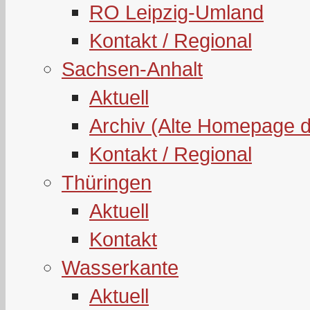
RO Leipzig-Umland
Kontakt / Regional
Sachsen-Anhalt
Aktuell
Archiv (Alte Homepage 
Kontakt / Regional
Thüringen
Aktuell
Kontakt
Wasserkante
Aktuell