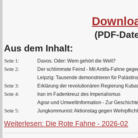
Downlo
(PDF-Date
Aus dem Inhalt:
Seite 1:
Davos. Oder: Wem gehört die Welt?
Seite 2:
Der schlimmste Feind - Mit Antifa-Fahne gege
Leipzig: Tausende demonstrieren für Palästin
Seite 3:
Erklärung der revolutionären Regierung Kuba
Seite 4:
Iran im Fadenkreuz des Imperialismus
Agrar-und Umweltinformation - Zur Geschichte
Seite 5:
Jungkommunist: Aktionstag gegen Wehrpflicht:
Weiterlesen: Die Rote Fahne - 2026-02