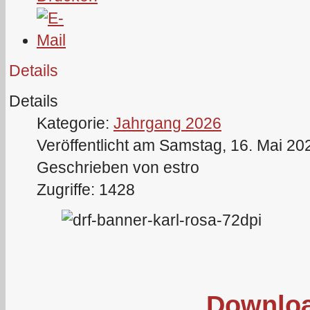
Details
Details
Kategorie:
Jahrgang 2026
Veröffentlicht am Samstag, 16. Mai 20
Geschrieben von estro
Zugriffe: 1428
Downlo