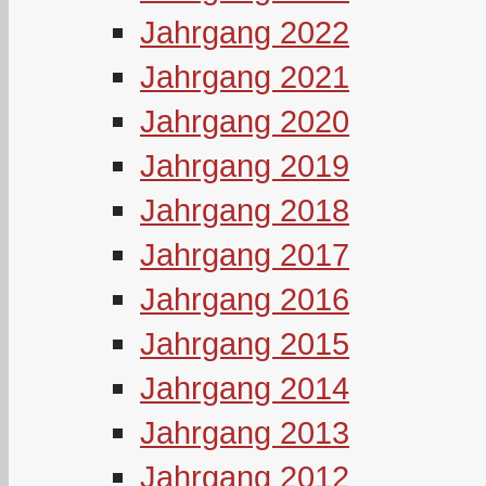
Jahrgang 2022
Jahrgang 2021
Jahrgang 2020
Jahrgang 2019
Jahrgang 2018
Jahrgang 2017
Jahrgang 2016
Jahrgang 2015
Jahrgang 2014
Jahrgang 2013
Jahrgang 2012