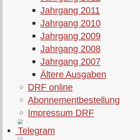
Jahrgang 2011
Jahrgang 2010
Jahrgang 2009
Jahrgang 2008
Jahrgang 2007
Ältere Ausgaben
DRF online
Abonnementbestellung
Impressum DRF