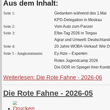
Aus dem Inhalt:
Seite 1:
Gedanken während des 1.Mai
KPD-Delegation in Moskau
Seite 2:
Vom Auto zum Panzer
Seite 3:
Elbe-Tag 2026 in Torgau
Agrar und Umwelt: Deutschland 
Seite 4:
20 Jahre WOBA-Verkauf: Wie D
Seite 5 - Jungkommunist:
Ey Atze – Experten
Rotes Jugendcamp 2026
Die DDR im Spiegel ihrer Kombi
Weiterlesen: Die Rote Fahne - 2026-06
Die Rote Fahne - 2026-05