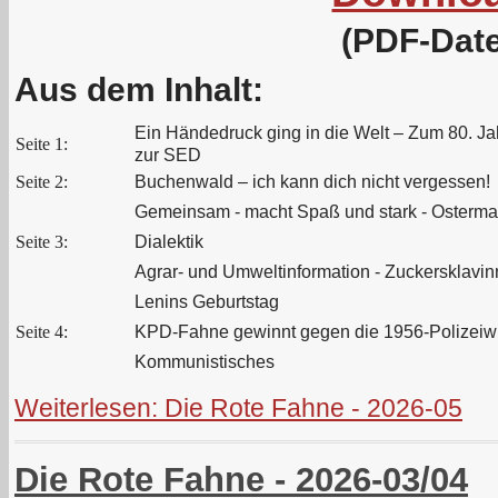
(PDF-Date
Aus dem Inhalt:
Ein Händedruck ging in die Welt – Zum 80. 
Seite 1:
zur SED
Seite 2:
Buchenwald – ich kann dich nicht vergessen!
Gemeinsam - macht Spaß und stark - Osterma
Seite 3:
Dialektik
Agrar- und Umweltinformation - Zuckersklavin
Lenins Geburtstag
Seite 4:
KPD-Fahne gewinnt gegen die 1956-Polizeiwi
Kommunistisches
Weiterlesen: Die Rote Fahne - 2026-05
Die Rote Fahne - 2026-03/04