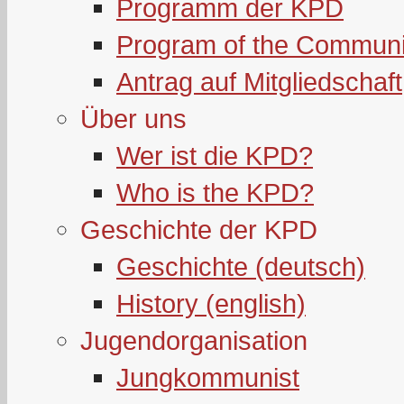
Programm der KPD
Program of the Communi
Antrag auf Mitgliedschaft
Über uns
Wer ist die KPD?
Who is the KPD?
Geschichte der KPD
Geschichte (deutsch)
History (english)
Jugendorganisation
Jungkommunist