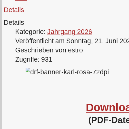
Details
Details
Kategorie:
Jahrgang 2026
Veröffentlicht am Sonntag, 21. Juni 20
Geschrieben von estro
Zugriffe: 931
Downlo
(PDF-Date