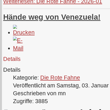
Weiterlesen: Die Rote Fahne - 2026-01
Hände weg von Venezuela!
Details
Details
Kategorie:
Die Rote Fahne
Veröffentlicht am Samstag, 03. Januar
Geschrieben von mn
Zugriffe: 3885