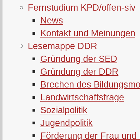
Fernstudium KPD/offen-siv
News
Kontakt und Meinungen
Lesemappe DDR
Gründung der SED
Gründung der DDR
Brechen des Bildungsmo
Landwirtschaftsfrage
Sozialpolitik
Jugendpolitik
Förderung der Frau und 