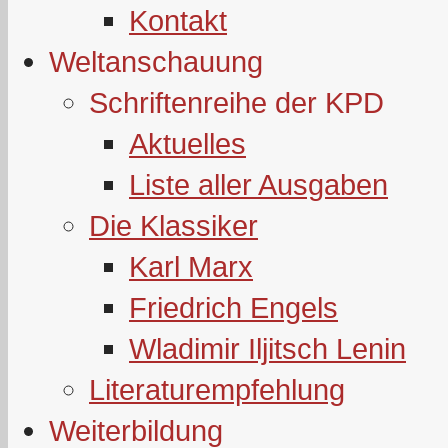
Kontakt
Weltanschauung
Schriftenreihe der KPD
Aktuelles
Liste aller Ausgaben
Die Klassiker
Karl Marx
Friedrich Engels
Wladimir Iljitsch Lenin
Literaturempfehlung
Weiterbildung