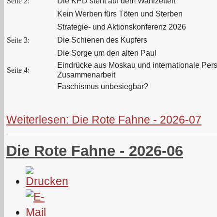
Seite 2:
Die KPD steht auf dem Wahlzettel!
Kein Werben fürs Töten und Sterben
Strategie- und Aktionskonferenz 2026
Seite 3:
Die Schienen des Kupfers
Die Sorge um den alten Paul
Eindrücke aus Moskau und internationale Per
Seite 4:
Zusammenarbeit
Faschismus unbesiegbar?
Weiterlesen: Die Rote Fahne - 2026-07
Die Rote Fahne - 2026-06