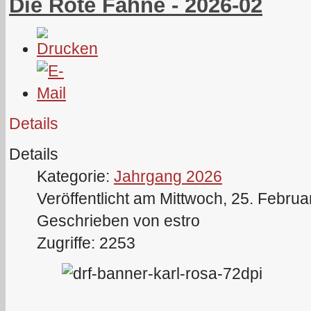
Die Rote Fahne - 2026-02
Details
Details
Kategorie:
Jahrgang 2026
Veröffentlicht am Mittwoch, 25. Febru
Geschrieben von estro
Zugriffe: 2253