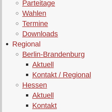
Parteitage
Wahlen
Termine
Downloads
Regional
Berlin-Brandenburg
Aktuell
Kontakt / Regional
Hessen
Aktuell
Kontakt