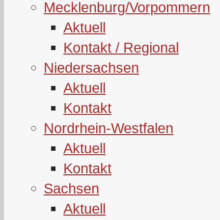
Mecklenburg/Vorpommern
Aktuell
Kontakt / Regional
Niedersachsen
Aktuell
Kontakt
Nordrhein-Westfalen
Aktuell
Kontakt
Sachsen
Aktuell