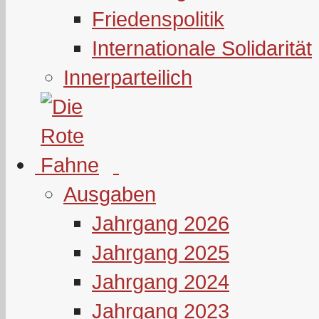
Friedenspolitik
Internationale Solidarität
Innerparteilich
Ausgaben
Jahrgang 2026
Jahrgang 2025
Jahrgang 2024
Jahrgang 2023