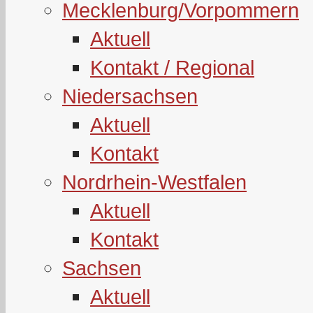
Mecklenburg/Vorpommern
Aktuell
Kontakt / Regional
Niedersachsen
Aktuell
Kontakt
Nordrhein-Westfalen
Aktuell
Kontakt
Sachsen
Aktuell