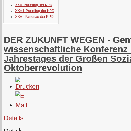
XXV. Parteitag der KPD
XXVII. Parteitag der KPD
XXVI. Parteitag der KPD
DER ZUKUNFT WEGEN - Gem
wissenschaftliche Konferenz 
Jahrestages der Großen Sozia
Oktoberrevolution
Details
Details