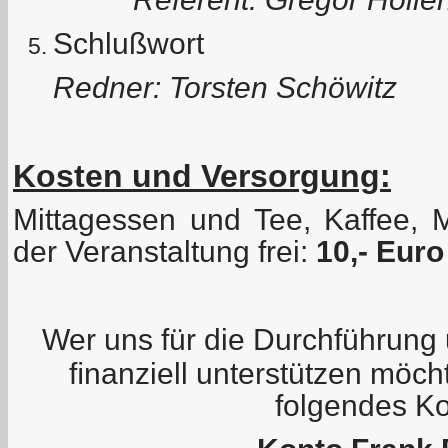
Schlußwort
Redner: Torsten Schöwitz
Kosten und Versorgung:
Mittagessen und Tee, Kaffee,
der Veranstaltung frei:
10,- Euro
Wer uns für die Durchführung 
ﬁnanziell unterstützen möcht
folgendes Ko