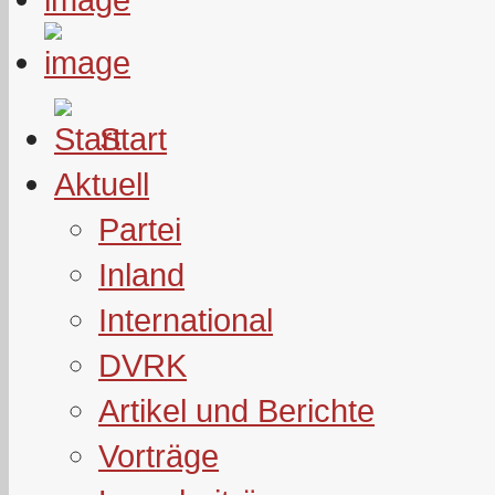
Start
Aktuell
Partei
Inland
International
DVRK
Artikel und Berichte
Vorträge