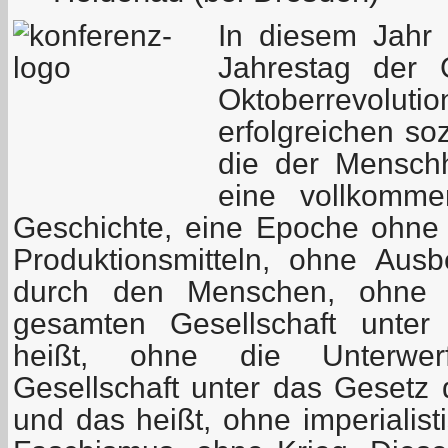
In diesem Jahr
Jahrestag der G
Oktoberrevol
erfolgreichen soz
die der Menschh
eine vollkomm
Geschichte, eine Epoche ohne
Produktionsmitteln, ohne Au
durch den Menschen, ohne d
gesamten Gesellschaft unter
heißt, ohne die Unterwe
Gesellschaft unter das Gesetz 
und das heißt, ohne imperialis