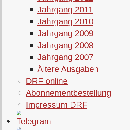
Jahrgang 2011
Jahrgang 2010
Jahrgang 2009
Jahrgang 2008
Jahrgang 2007
Ältere Ausgaben
DRF online
Abonnementbestellung
Impressum DRF