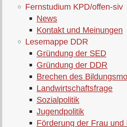
Fernstudium KPD/offen-siv
News
Kontakt und Meinungen
Lesemappe DDR
Gründung der SED
Gründung der DDR
Brechen des Bildungsmo
Landwirtschaftsfrage
Sozialpolitik
Jugendpolitik
Förderung der Frau und 