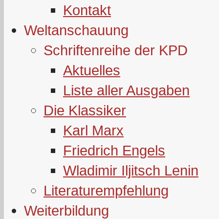
Kontakt
Weltanschauung
Schriftenreihe der KPD
Aktuelles
Liste aller Ausgaben
Die Klassiker
Karl Marx
Friedrich Engels
Wladimir Iljitsch Lenin
Literaturempfehlung
Weiterbildung