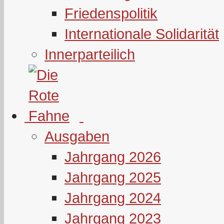
Friedenspolitik
Internationale Solidarität
Innerparteilich
Ausgaben
Jahrgang 2026
Jahrgang 2025
Jahrgang 2024
Jahrgang 2023