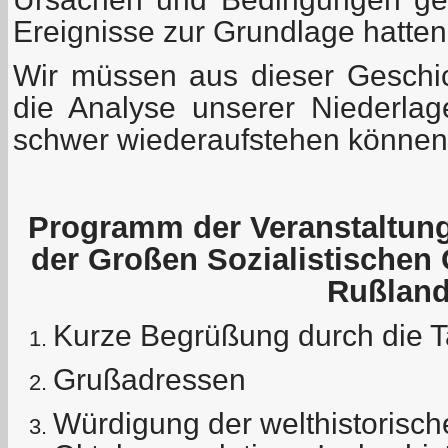
Ereignisse zur Grundlage hatten
Wir müssen aus dieser Geschi
die Analyse unserer Niederla
schwer wiederaufstehen können
Programm der Veranstaltung
der Großen Sozialistischen 
Rußlan
Kurze Begrüßung durch die T
Grußadressen
Würdigung der welthistorisc