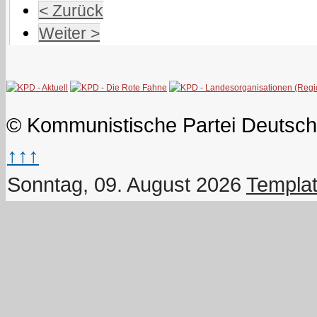
< Zurück
Weiter >
© Kommunistische Partei Deutsch
↑↑↑
Sonntag, 09. August 2026
Templat