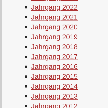
Jahrgang 2022
Jahrgang 2021
Jahrgang 2020
Jahrgang 2019
Jahrgang 2018
Jahrgang 2017
Jahrgang 2016
Jahrgang 2015
Jahrgang 2014
Jahrgang 2013
Jahrgang 2012