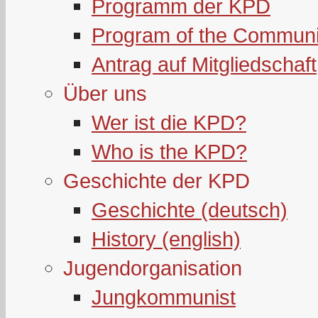
Programm der KPD
Program of the Communi
Antrag auf Mitgliedschaft
Über uns
Wer ist die KPD?
Who is the KPD?
Geschichte der KPD
Geschichte (deutsch)
History (english)
Jugendorganisation
Jungkommunist