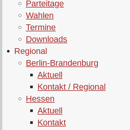
Parteitage
Wahlen
Termine
Downloads
Regional
Berlin-Brandenburg
Aktuell
Kontakt / Regional
Hessen
Aktuell
Kontakt