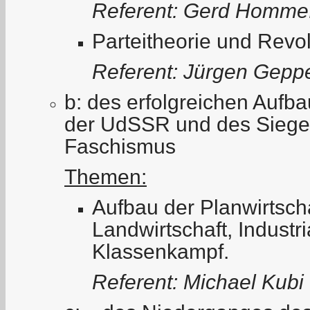
Referent: Gerd Homme
Parteitheorie und Revol
Referent: Jürgen Gepp
b: des erfolgreichen Aufb
der UdSSR und des Siege
Faschismus
Themen:
Aufbau der Planwirtscha
Landwirtschaft, Industri
Klassenkampf.
Referent: Michael Kubi