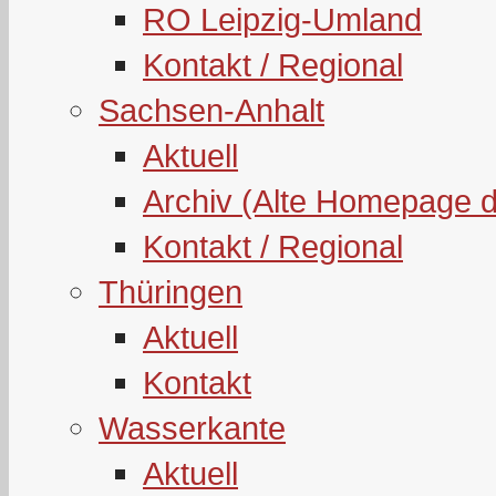
RO Leipzig-Umland
Kontakt / Regional
Sachsen-Anhalt
Aktuell
Archiv (Alte Homepage 
Kontakt / Regional
Thüringen
Aktuell
Kontakt
Wasserkante
Aktuell