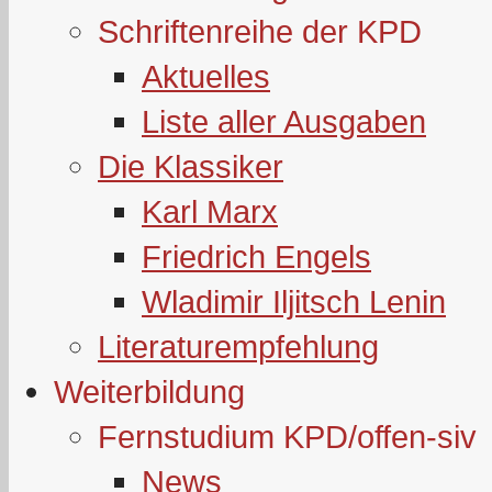
Schriftenreihe der KPD
Aktuelles
Liste aller Ausgaben
Die Klassiker
Karl Marx
Friedrich Engels
Wladimir Iljitsch Lenin
Literaturempfehlung
Weiterbildung
Fernstudium KPD/offen-siv
News