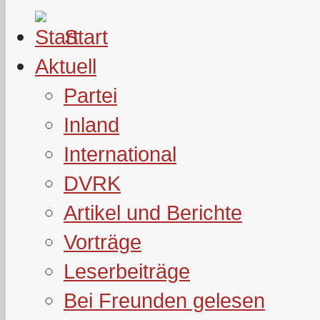
Start
Aktuell
Partei
Inland
International
DVRK
Artikel und Berichte
Vorträge
Leserbeiträge
Bei Freunden gelesen