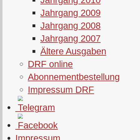
Jahrgang 2009
Jahrgang 2008
Jahrgang 2007
Ältere Ausgaben
DRF online
Abonnementbestellung
Impressum DRF
Impressum