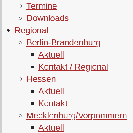
Termine
Downloads
Regional
Berlin-Brandenburg
Aktuell
Kontakt / Regional
Hessen
Aktuell
Kontakt
Mecklenburg/Vorpommern
Aktuell