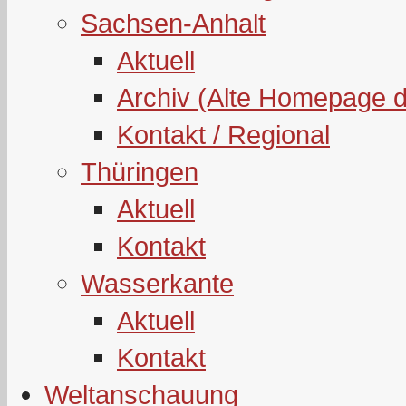
Sachsen-Anhalt
Aktuell
Archiv (Alte Homepage 
Kontakt / Regional
Thüringen
Aktuell
Kontakt
Wasserkante
Aktuell
Kontakt
Weltanschauung