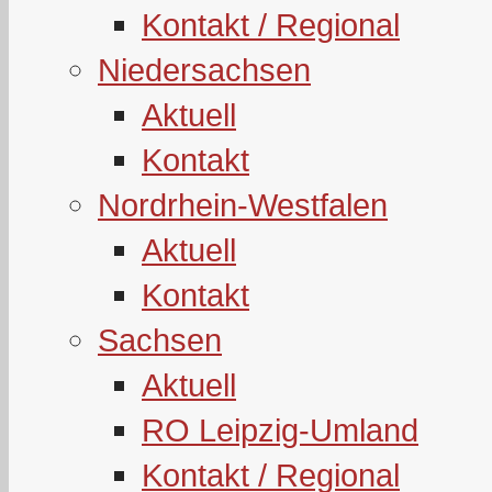
Kontakt / Regional
Niedersachsen
Aktuell
Kontakt
Nordrhein-Westfalen
Aktuell
Kontakt
Sachsen
Aktuell
RO Leipzig-Umland
Kontakt / Regional