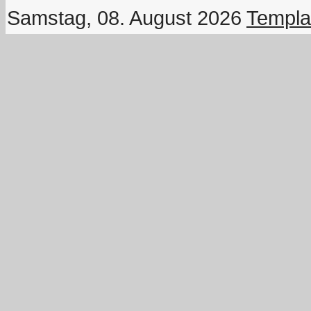
Samstag, 08. August 2026
Templa