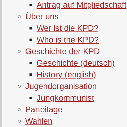
Antrag auf Mitgliedschaft
Über uns
Wer ist die KPD?
Who is the KPD?
Geschichte der KPD
Geschichte (deutsch)
History (english)
Jugendorganisation
Jungkommunist
Parteitage
Wahlen