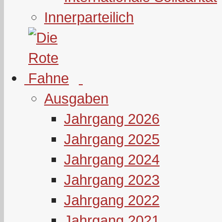
Innerparteilich
Ausgaben
Jahrgang 2026
Jahrgang 2025
Jahrgang 2024
Jahrgang 2023
Jahrgang 2022
Jahrgang 2021