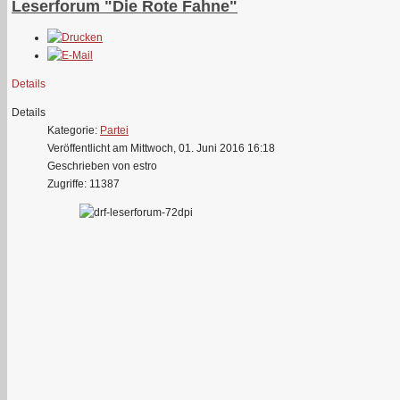
Leserforum "Die Rote Fahne"
Details
Details
Kategorie:
Partei
Veröffentlicht am Mittwoch, 01. Juni 2016 16:18
Geschrieben von estro
Zugriffe: 11387