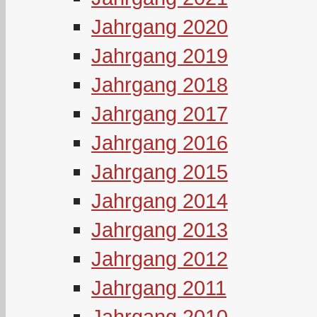
Jahrgang 2020
Jahrgang 2019
Jahrgang 2018
Jahrgang 2017
Jahrgang 2016
Jahrgang 2015
Jahrgang 2014
Jahrgang 2013
Jahrgang 2012
Jahrgang 2011
Jahrgang 2010