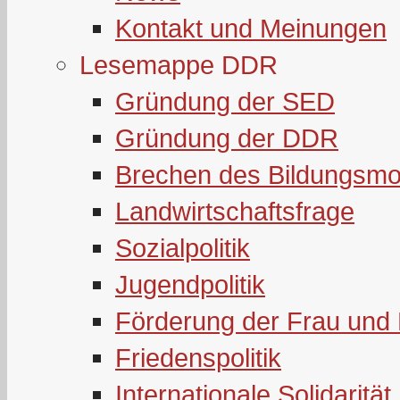
Kontakt und Meinungen
Lesemappe DDR
Gründung der SED
Gründung der DDR
Brechen des Bildungsmo
Landwirtschaftsfrage
Sozialpolitik
Jugendpolitik
Förderung der Frau und 
Friedenspolitik
Internationale Solidarität