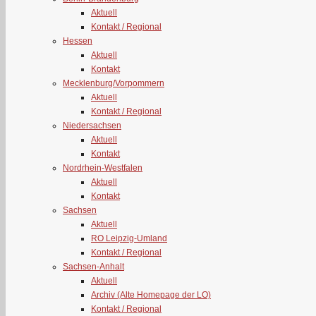
Aktuell
Kontakt / Regional
Hessen
Aktuell
Kontakt
Mecklenburg/Vorpommern
Aktuell
Kontakt / Regional
Niedersachsen
Aktuell
Kontakt
Nordrhein-Westfalen
Aktuell
Kontakt
Sachsen
Aktuell
RO Leipzig-Umland
Kontakt / Regional
Sachsen-Anhalt
Aktuell
Archiv (Alte Homepage der LO)
Kontakt / Regional