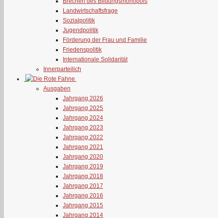
Brechen des Bildungsmonopols
Landwirtschaftsfrage
Sozialpolitik
Jugendpolitik
Förderung der Frau und Familie
Friedenspolitik
Internationale Solidarität
Innerparteilich
Ausgaben
Jahrgang 2026
Jahrgang 2025
Jahrgang 2024
Jahrgang 2023
Jahrgang 2022
Jahrgang 2021
Jahrgang 2020
Jahrgang 2019
Jahrgang 2018
Jahrgang 2017
Jahrgang 2016
Jahrgang 2015
Jahrgang 2014