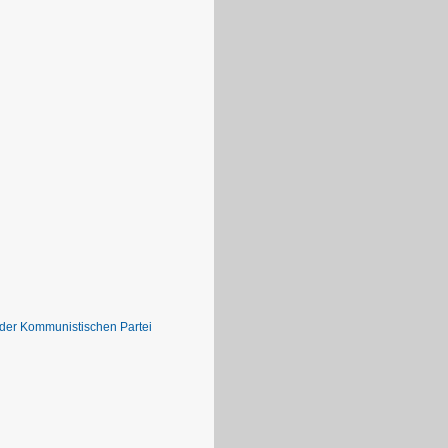
 der Kommunistischen Partei