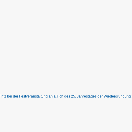
ritz bei der Festveranstaltung anläßlich des 25. Jahrestages der Wiedergründung