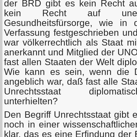
der BRD gibt es kein Recht au
kein Recht auf unentg
Gesundheitsfürsorge, wie in
Verfassung festgeschrieben und
war völkerrechtlich als Staat m
anerkannt und Mitglied der UNO
fast allen Staaten der Welt dip
Wie kann es sein, wenn die 
angeblich war, daß fast alle St
Unrechtsstaat diplomati
unterhielten?
Den Begriff Unrechtsstaat gibt 
noch in einer wissenschaftliche
klar, das es eine Erfindung der