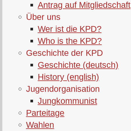
Antrag auf Mitgliedschaft
Über uns
Wer ist die KPD?
Who is the KPD?
Geschichte der KPD
Geschichte (deutsch)
History (english)
Jugendorganisation
Jungkommunist
Parteitage
Wahlen