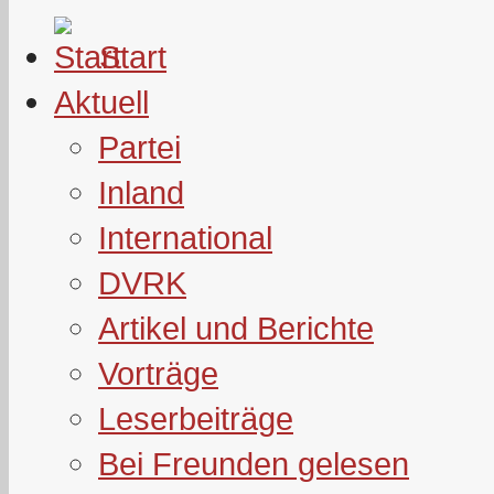
Start
Aktuell
Partei
Inland
International
DVRK
Artikel und Berichte
Vorträge
Leserbeiträge
Bei Freunden gelesen