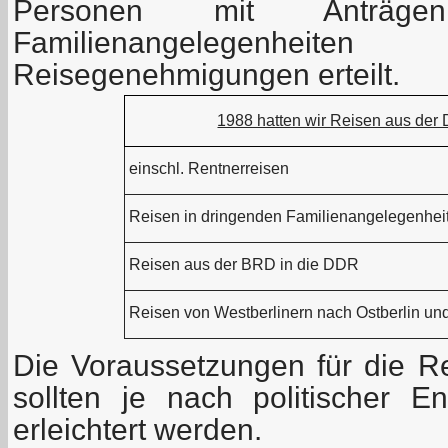
Personen mit Anträge
Familienangelegen
Reisegenehmigungen erteilt.
1988 hatten wir Reisen aus der
einschl. Rentnerreisen
Reisen in dringenden Familienangelegenhei
Reisen aus der BRD in die DDR
Reisen von Westberlinern nach Ostberlin un
Die Voraussetzungen für die Re
sollten je nach politischer E
erleichtert werden.