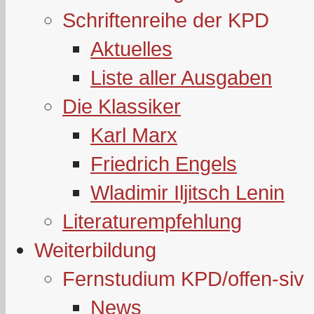
Schriftenreihe der KPD
Aktuelles
Liste aller Ausgaben
Die Klassiker
Karl Marx
Friedrich Engels
Wladimir Iljitsch Lenin
Literaturempfehlung
Weiterbildung
Fernstudium KPD/offen-siv
News