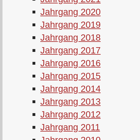
Jahrgang 2020
Jahrgang 2019
Jahrgang 2018
Jahrgang 2017
Jahrgang 2016
Jahrgang 2015
Jahrgang 2014
Jahrgang 2013
Jahrgang 2012
Jahrgang 2011
Jahrgang 2010