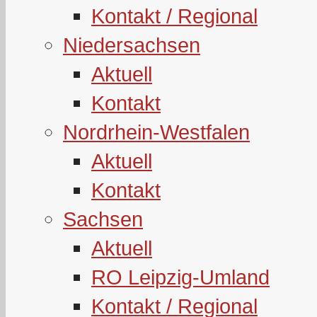
Kontakt / Regional
Niedersachsen
Aktuell
Kontakt
Nordrhein-Westfalen
Aktuell
Kontakt
Sachsen
Aktuell
RO Leipzig-Umland
Kontakt / Regional