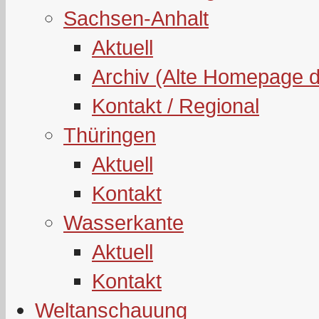
Sachsen-Anhalt
Aktuell
Archiv (Alte Homepage 
Kontakt / Regional
Thüringen
Aktuell
Kontakt
Wasserkante
Aktuell
Kontakt
Weltanschauung