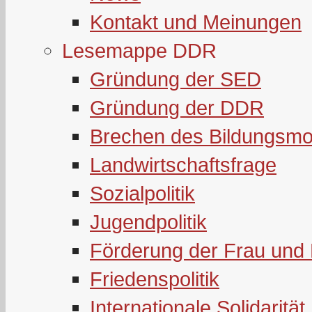
Kontakt und Meinungen
Lesemappe DDR
Gründung der SED
Gründung der DDR
Brechen des Bildungsmo
Landwirtschaftsfrage
Sozialpolitik
Jugendpolitik
Förderung der Frau und 
Friedenspolitik
Internationale Solidarität