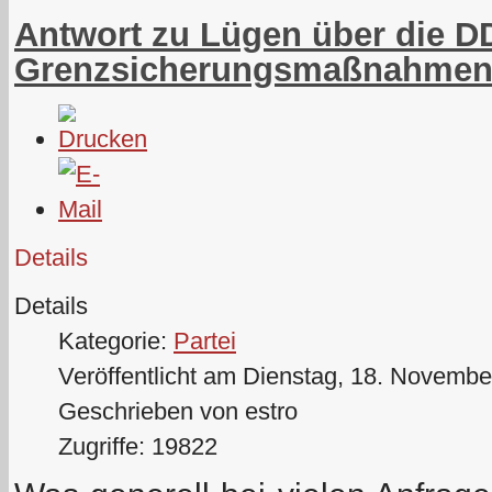
Antwort zu Lügen über die D
Grenzsicherungsmaßnahme
Details
Details
Kategorie:
Partei
Veröffentlicht am Dienstag, 18. Novembe
Geschrieben von estro
Zugriffe: 19822