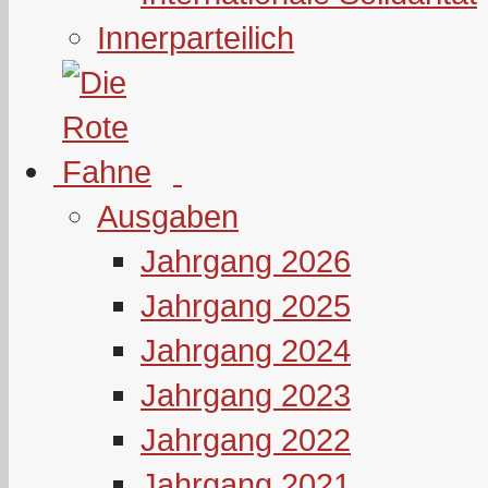
Innerparteilich
Ausgaben
Jahrgang 2026
Jahrgang 2025
Jahrgang 2024
Jahrgang 2023
Jahrgang 2022
Jahrgang 2021