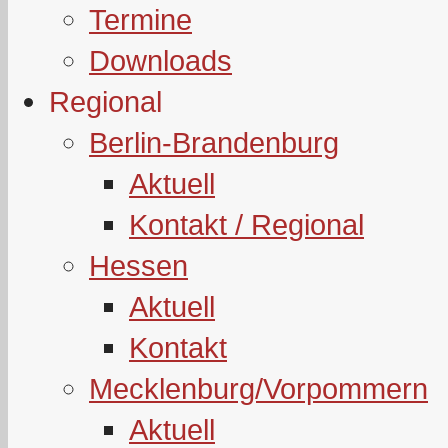
Termine
Downloads
Regional
Berlin-Brandenburg
Aktuell
Kontakt / Regional
Hessen
Aktuell
Kontakt
Mecklenburg/Vorpommern
Aktuell