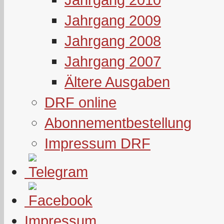
Jahrgang 2009
Jahrgang 2008
Jahrgang 2007
Ältere Ausgaben
DRF online
Abonnementbestellung
Impressum DRF
Impressum