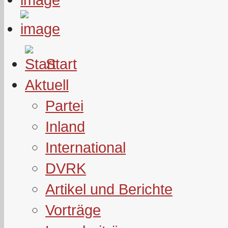
Start
Aktuell
Partei
Inland
International
DVRK
Artikel und Berichte
Vorträge