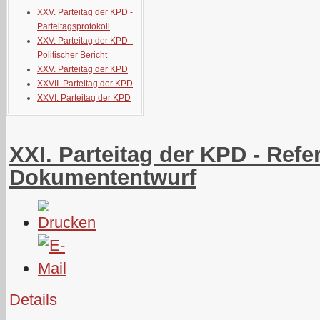
XXV. Parteitag der KPD -
Parteitagsprotokoll
XXV. Parteitag der KPD -
Politischer Bericht
XXV. Parteitag der KPD
XXVII. Parteitag der KPD
XXVI. Parteitag der KPD
XXI. Parteitag der KPD - Refe
Dokumententwurf
Details