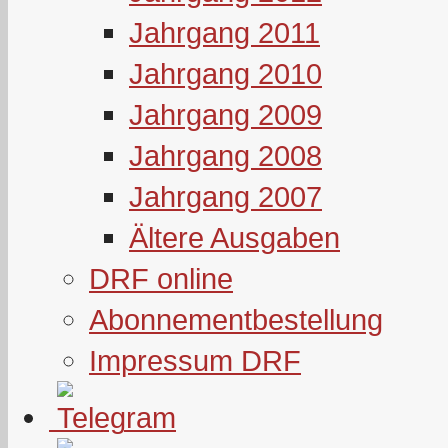
Jahrgang 2011
Jahrgang 2010
Jahrgang 2009
Jahrgang 2008
Jahrgang 2007
Ältere Ausgaben
DRF online
Abonnementbestellung
Impressum DRF