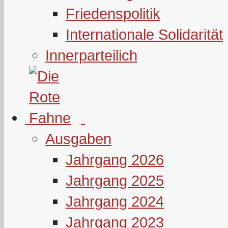
Friedenspolitik
Internationale Solidarität
Innerparteilich
Ausgaben
Jahrgang 2026
Jahrgang 2025
Jahrgang 2024
Jahrgang 2023