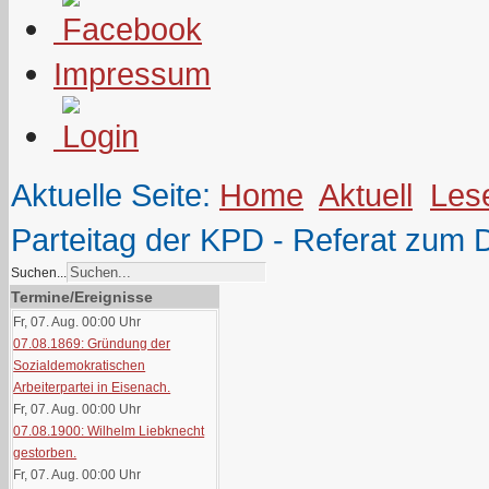
Impressum
Aktuelle Seite:
Home
Aktuell
Les
Parteitag der KPD - Referat zum
Suchen...
Termine/Ereignisse
Fr, 07. Aug. 00:00
Uhr
07.08.1869: Gründung der
Sozialdemokratischen
Arbeiterpartei in Eisenach.
Fr, 07. Aug. 00:00
Uhr
07.08.1900: Wilhelm Liebknecht
gestorben.
Fr, 07. Aug. 00:00
Uhr