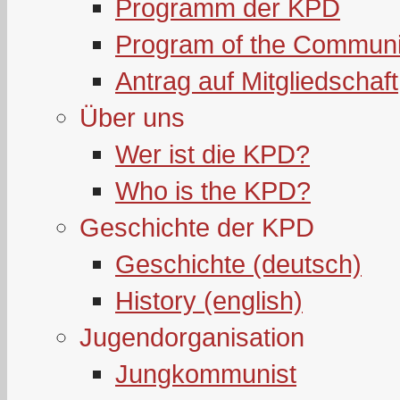
Programm der KPD
Program of the Communi
Antrag auf Mitgliedschaft
Über uns
Wer ist die KPD?
Who is the KPD?
Geschichte der KPD
Geschichte (deutsch)
History (english)
Jugendorganisation
Jungkommunist