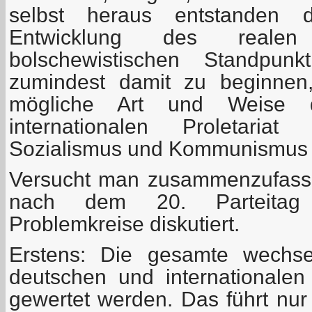
selbst heraus entstanden d
Entwicklung des reale
bolschewistischen Standpun
zumindest damit zu beginnen
mögliche Art und Weise 
internationalen Proletariat
Sozialismus und Kommunismus 
Versucht man zusammenzufass
nach dem 20. Parteitag d
Problemkreise diskutiert.
Erstens: Die gesamte wechse
deutschen und internationalen
gewertet werden. Das führt nur