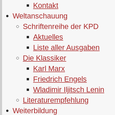
Kontakt
Weltanschauung
Schriftenreihe der KPD
Aktuelles
Liste aller Ausgaben
Die Klassiker
Karl Marx
Friedrich Engels
Wladimir Iljitsch Lenin
Literaturempfehlung
Weiterbildung