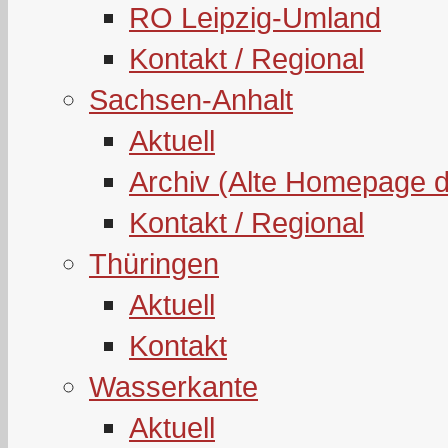
RO Leipzig-Umland
Kontakt / Regional
Sachsen-Anhalt
Aktuell
Archiv (Alte Homepage 
Kontakt / Regional
Thüringen
Aktuell
Kontakt
Wasserkante
Aktuell