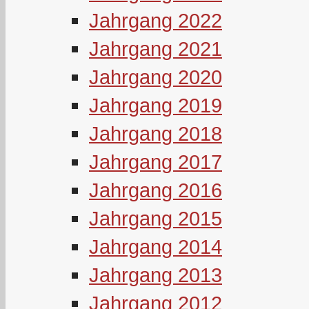
Jahrgang 2022
Jahrgang 2021
Jahrgang 2020
Jahrgang 2019
Jahrgang 2018
Jahrgang 2017
Jahrgang 2016
Jahrgang 2015
Jahrgang 2014
Jahrgang 2013
Jahrgang 2012