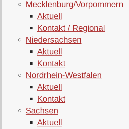
Mecklenburg/Vorpommern
Aktuell
Kontakt / Regional
Niedersachsen
Aktuell
Kontakt
Nordrhein-Westfalen
Aktuell
Kontakt
Sachsen
Aktuell