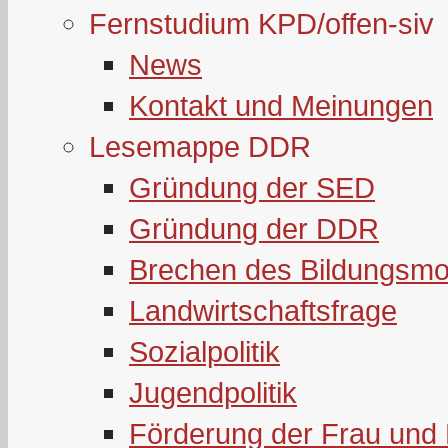
Fernstudium KPD/offen-siv
News
Kontakt und Meinungen
Lesemappe DDR
Gründung der SED
Gründung der DDR
Brechen des Bildungsmo
Landwirtschaftsfrage
Sozialpolitik
Jugendpolitik
Förderung der Frau und 