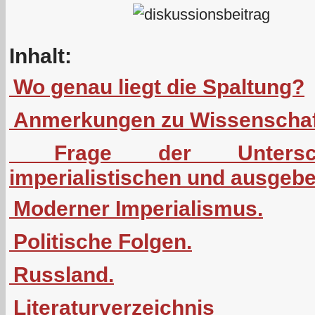
Inhalt:
Wo genau liegt die Spaltung?
Anmerkungen zu Wissenschaft
Frage der Untersc
imperialistischen und ausgeb
Moderner Imperialismus.
Politische Folgen.
Russland.
Literaturverzeichnis