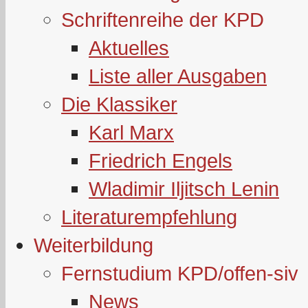
Schriftenreihe der KPD
Aktuelles
Liste aller Ausgaben
Die Klassiker
Karl Marx
Friedrich Engels
Wladimir Iljitsch Lenin
Literaturempfehlung
Weiterbildung
Fernstudium KPD/offen-siv
News