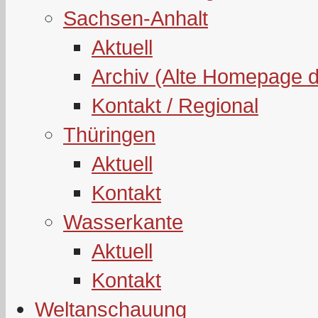
Sachsen-Anhalt
Aktuell
Archiv (Alte Homepage 
Kontakt / Regional
Thüringen
Aktuell
Kontakt
Wasserkante
Aktuell
Kontakt
Weltanschauung