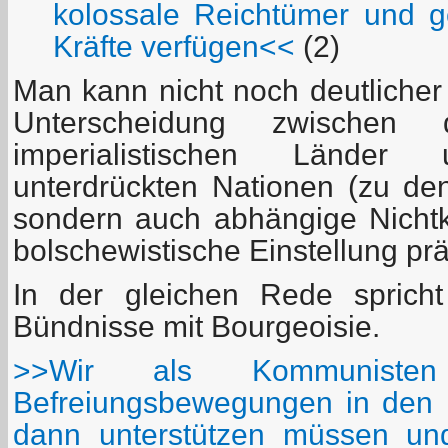
kolossale Reichtümer und ge
Kräfte verfügen<<
(2)
Man kann nicht noch deutlicher
Unterscheidung zwischen 
imperialistischen Lände
unterdrückten Nationen (zu den
sondern auch abhängige Nichtk
bolschewistische Einstellung prä
In der gleichen Rede spricht
Bündnisse mit Bourgeoisie.
>>Wir als Kommunisten
Befreiungsbewegungen in den 
dann unterstützen müssen un