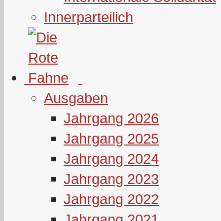
Innerparteilich
Ausgaben
Jahrgang 2026
Jahrgang 2025
Jahrgang 2024
Jahrgang 2023
Jahrgang 2022
Jahrgang 2021