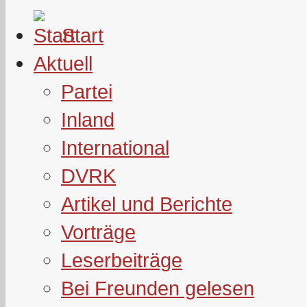
Start
Aktuell
Partei
Inland
International
DVRK
Artikel und Berichte
Vorträge
Leserbeiträge
Bei Freunden gelesen