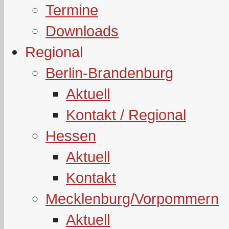
Termine
Downloads
Regional
Berlin-Brandenburg
Aktuell
Kontakt / Regional
Hessen
Aktuell
Kontakt
Mecklenburg/Vorpommern
Aktuell