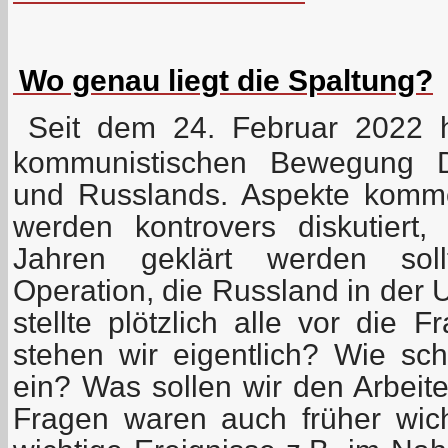
Wo genau liegt die Spaltung?
Seit dem 24. Februar 2022 h
kommunistischen Bewegung D
und Russlands. Aspekte komm
werden kontrovers diskutiert,
Jahren geklärt werden sollt
Operation, die Russland in der 
stellte plötzlich alle vor die 
stehen wir eigentlich? Wie sch
ein? Was sollen wir den Arbei
Fragen waren auch früher wicht