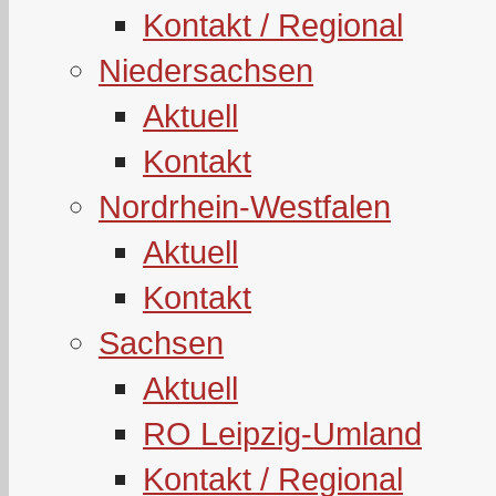
Kontakt / Regional
Niedersachsen
Aktuell
Kontakt
Nordrhein-Westfalen
Aktuell
Kontakt
Sachsen
Aktuell
RO Leipzig-Umland
Kontakt / Regional