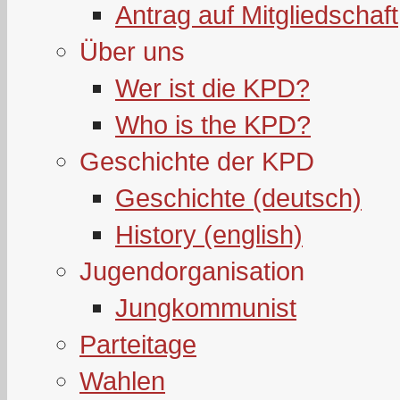
Antrag auf Mitgliedschaft
Über uns
Wer ist die KPD?
Who is the KPD?
Geschichte der KPD
Geschichte (deutsch)
History (english)
Jugendorganisation
Jungkommunist
Parteitage
Wahlen