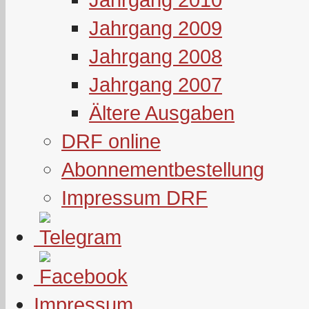
Jahrgang 2009
Jahrgang 2008
Jahrgang 2007
Ältere Ausgaben
DRF online
Abonnementbestellung
Impressum DRF
Impressum