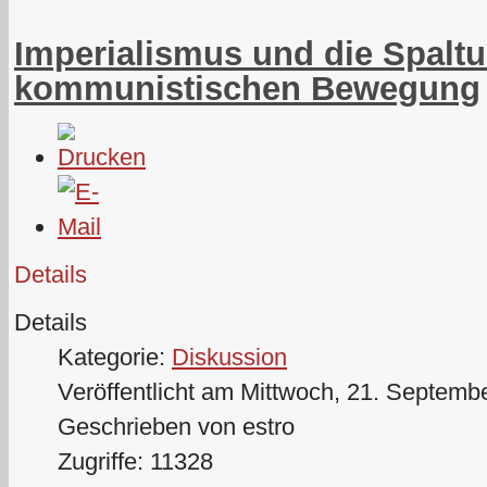
Imperialismus und die Spalt
kommunistischen Bewegung
Details
Details
Kategorie:
Diskussion
Veröffentlicht am Mittwoch, 21. Septemb
Geschrieben von estro
Zugriffe: 11328