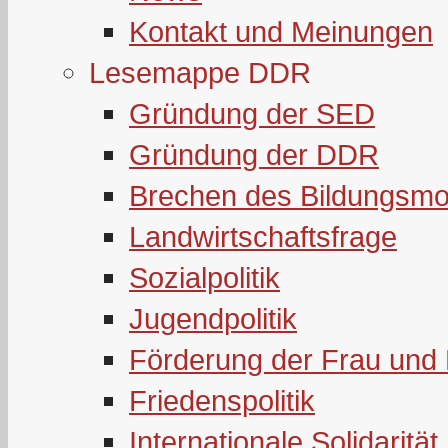
Kontakt und Meinungen
Lesemappe DDR
Gründung der SED
Gründung der DDR
Brechen des Bildungsmo
Landwirtschaftsfrage
Sozialpolitik
Jugendpolitik
Förderung der Frau und 
Friedenspolitik
Internationale Solidarität