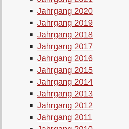
Jahrgang 2020
Jahrgang 2019
Jahrgang 2018
Jahrgang 2017
Jahrgang 2016
Jahrgang 2015
Jahrgang 2014
Jahrgang 2013
Jahrgang 2012
Jahrgang 2011
Jahrgang 2010