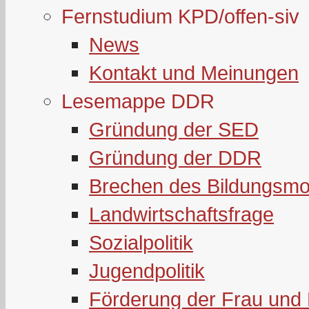
Fernstudium KPD/offen-siv
News
Kontakt und Meinungen
Lesemappe DDR
Gründung der SED
Gründung der DDR
Brechen des Bildungsmo
Landwirtschaftsfrage
Sozialpolitik
Jugendpolitik
Förderung der Frau und 