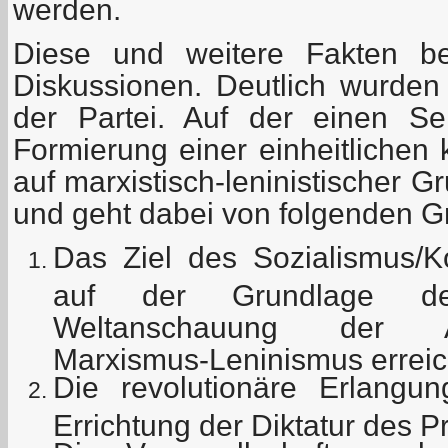
werden.
Diese und weitere Fakten be
Diskussionen. Deutlich wurden
der Partei. Auf der einen Se
Formierung einer einheitlichen
auf marxistisch-leninistischer 
und geht dabei von folgenden G
Das Ziel des Sozialismus
auf der Grundlage der 
Weltanschauung der Ar
Marxismus-Leninismus erreic
Die revolutionäre Erlang
Errichtung der Diktatur des Pr