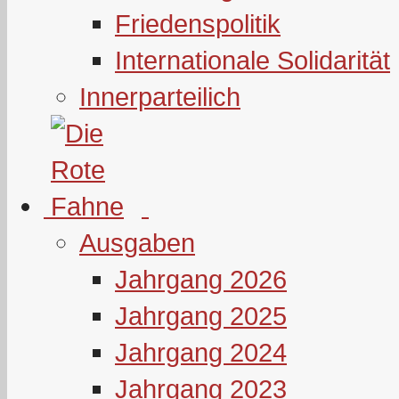
Friedenspolitik
Internationale Solidarität
Innerparteilich
Ausgaben
Jahrgang 2026
Jahrgang 2025
Jahrgang 2024
Jahrgang 2023