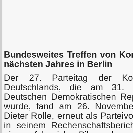
Bundesweites Treffen von Ko
nächsten Jahres in Berlin
Der 27. Parteitag der Kom
Deutschlands, die am 31.
Deutschen Demokratischen Rep
wurde, fand am 26. November 
Dieter Rolle, erneut als Parteiv
in seinem Rechenschaftsberic