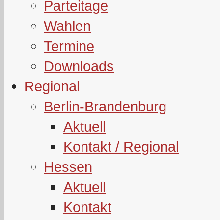
Parteitage
Wahlen
Termine
Downloads
Regional
Berlin-Brandenburg
Aktuell
Kontakt / Regional
Hessen
Aktuell
Kontakt