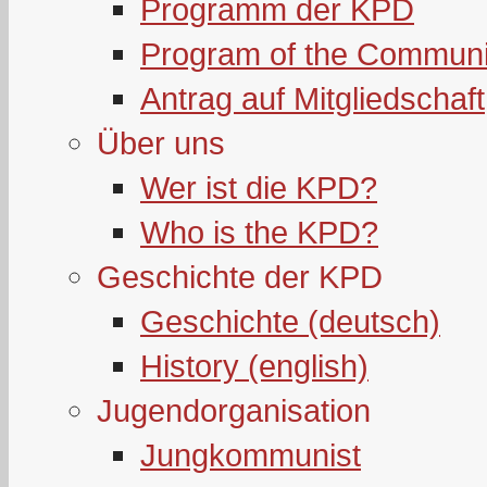
Programm der KPD
Program of the Communi
Antrag auf Mitgliedschaft
Über uns
Wer ist die KPD?
Who is the KPD?
Geschichte der KPD
Geschichte (deutsch)
History (english)
Jugendorganisation
Jungkommunist