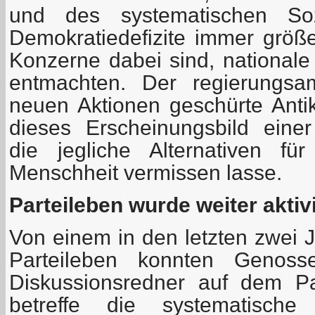
und des systematischen So
Demokratiedefizite immer grö
Konzerne dabei sind, nationale
entmachten. Der regierungsa
neuen Aktionen geschürte Ant
dieses Erscheinungsbild einer
die jegliche Alternativen fü
Menschheit vermissen lasse.
Parteileben wurde weiter aktivi
Von einem in den letzten zwei J
Parteileben konnten Genos
Diskussionsredner auf dem Pa
betreffe die systematische