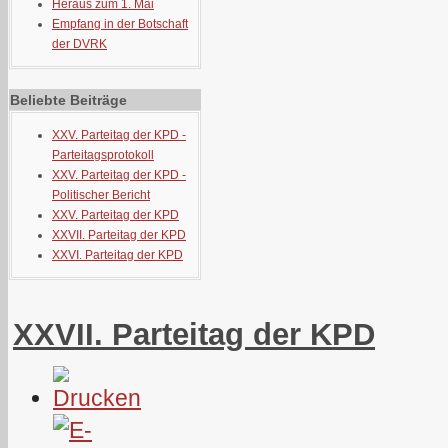
Heraus zum 1. Mai
Empfang in der Botschaft
der DVRK
Beliebte Beiträge
XXV. Parteitag der KPD -
Parteitagsprotokoll
XXV. Parteitag der KPD -
Politischer Bericht
XXV. Parteitag der KPD
XXVII. Parteitag der KPD
XXVI. Parteitag der KPD
XXVII. Parteitag der KPD