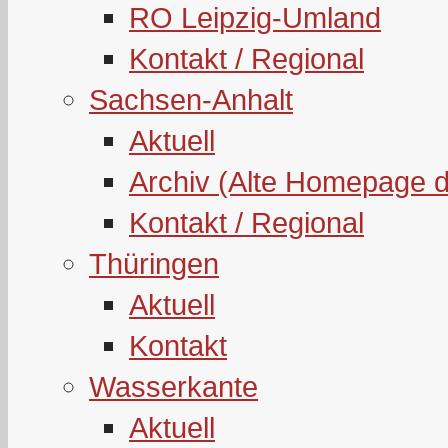
RO Leipzig-Umland
Kontakt / Regional
Sachsen-Anhalt
Aktuell
Archiv (Alte Homepage 
Kontakt / Regional
Thüringen
Aktuell
Kontakt
Wasserkante
Aktuell