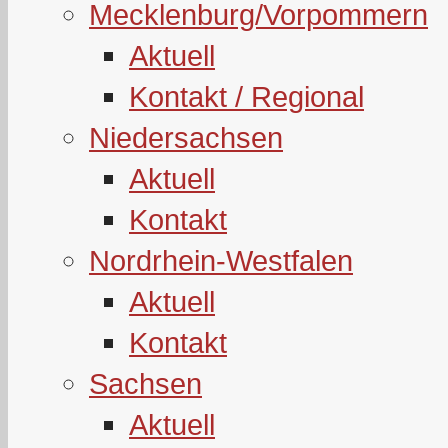
Mecklenburg/Vorpommern
Aktuell
Kontakt / Regional
Niedersachsen
Aktuell
Kontakt
Nordrhein-Westfalen
Aktuell
Kontakt
Sachsen
Aktuell