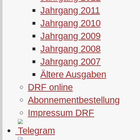
Jahrgang 2011
Jahrgang 2010
Jahrgang 2009
Jahrgang 2008
Jahrgang 2007
Ältere Ausgaben
DRF online
Abonnementbestellung
Impressum DRF