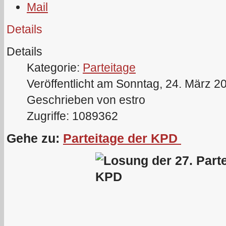
Details
Details
Kategorie:
Parteitage
Veröffentlicht am Sonntag, 24. März 2
Geschrieben von estro
Zugriffe: 1089362
Gehe zu:
Parteitage der KPD