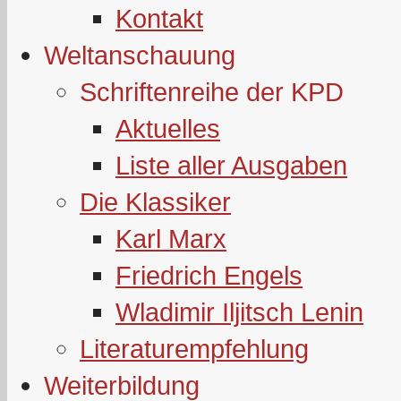
Kontakt
Weltanschauung
Schriftenreihe der KPD
Aktuelles
Liste aller Ausgaben
Die Klassiker
Karl Marx
Friedrich Engels
Wladimir Iljitsch Lenin
Literaturempfehlung
Weiterbildung