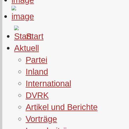
Start
Aktuell
Partei
Inland
International
DVRK
Artikel und Berichte
Vorträge