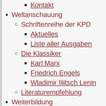
Kontakt
Weltanschauung
Schriftenreihe der KPD
Aktuelles
Liste aller Ausgaben
Die Klassiker
Karl Marx
Friedrich Engels
Wladimir Iljitsch Lenin
Literaturempfehlung
Weiterbildung