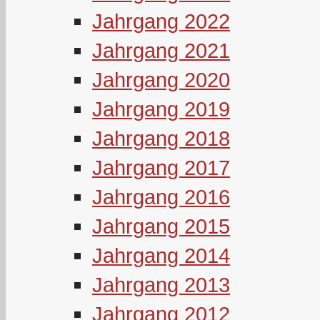
Jahrgang 2022
Jahrgang 2021
Jahrgang 2020
Jahrgang 2019
Jahrgang 2018
Jahrgang 2017
Jahrgang 2016
Jahrgang 2015
Jahrgang 2014
Jahrgang 2013
Jahrgang 2012