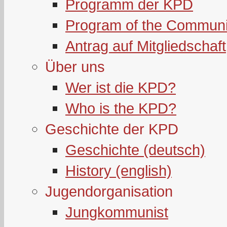
Programm der KPD
Program of the Communi
Antrag auf Mitgliedschaft
Über uns
Wer ist die KPD?
Who is the KPD?
Geschichte der KPD
Geschichte (deutsch)
History (english)
Jugendorganisation
Jungkommunist