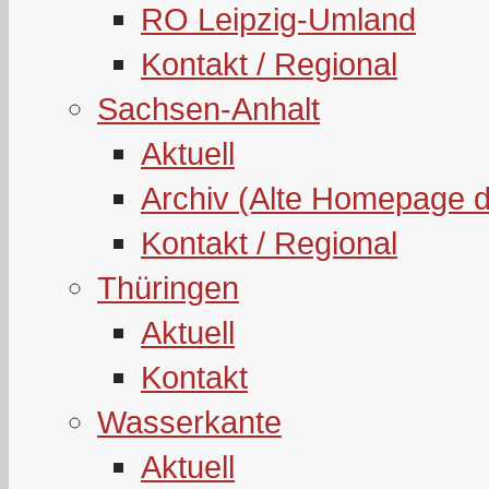
RO Leipzig-Umland
Kontakt / Regional
Sachsen-Anhalt
Aktuell
Archiv (Alte Homepage 
Kontakt / Regional
Thüringen
Aktuell
Kontakt
Wasserkante
Aktuell