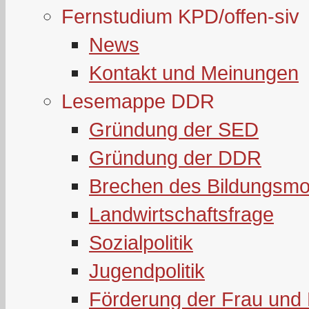
Fernstudium KPD/offen-siv
News
Kontakt und Meinungen
Lesemappe DDR
Gründung der SED
Gründung der DDR
Brechen des Bildungsmo
Landwirtschaftsfrage
Sozialpolitik
Jugendpolitik
Förderung der Frau und 