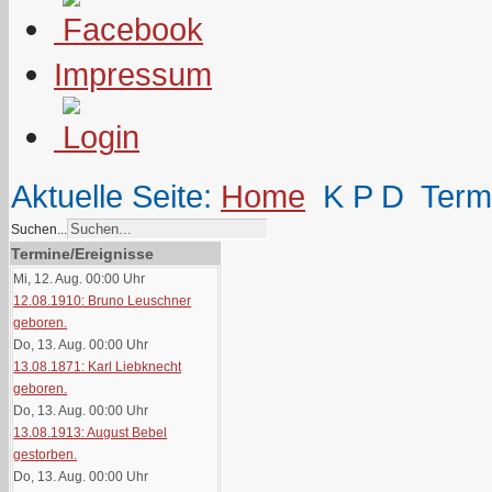
Impressum
Aktuelle Seite:
Home
K P D
Term
Suchen...
Termine/Ereignisse
Mi, 12. Aug. 00:00
Uhr
12.08.1910: Bruno Leuschner
geboren.
Do, 13. Aug. 00:00
Uhr
13.08.1871: Karl Liebknecht
geboren.
Do, 13. Aug. 00:00
Uhr
13.08.1913: August Bebel
gestorben.
Do, 13. Aug. 00:00
Uhr