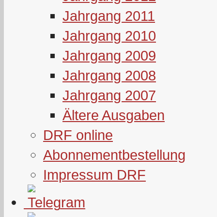
Jahrgang 2011
Jahrgang 2010
Jahrgang 2009
Jahrgang 2008
Jahrgang 2007
Ältere Ausgaben
DRF online
Abonnementbestellung
Impressum DRF