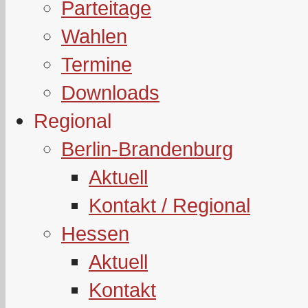
Parteitage
Wahlen
Termine
Downloads
Regional
Berlin-Brandenburg
Aktuell
Kontakt / Regional
Hessen
Aktuell
Kontakt