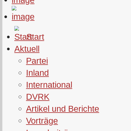
Start
Aktuell
Partei
Inland
International
DVRK
Artikel und Berichte
Vorträge