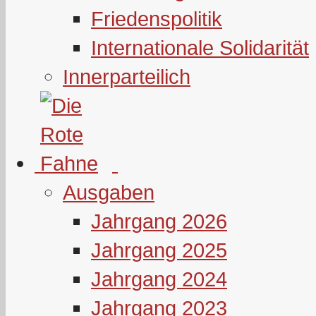
Friedenspolitik
Internationale Solidarität
Innerparteilich
Ausgaben
Jahrgang 2026
Jahrgang 2025
Jahrgang 2024
Jahrgang 2023