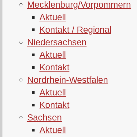
Mecklenburg/Vorpommern
Aktuell
Kontakt / Regional
Niedersachsen
Aktuell
Kontakt
Nordrhein-Westfalen
Aktuell
Kontakt
Sachsen
Aktuell