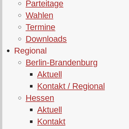
Parteitage
Wahlen
Termine
Downloads
Regional
Berlin-Brandenburg
Aktuell
Kontakt / Regional
Hessen
Aktuell
Kontakt