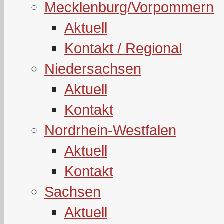
Mecklenburg/Vorpommern
Aktuell
Kontakt / Regional
Niedersachsen
Aktuell
Kontakt
Nordrhein-Westfalen
Aktuell
Kontakt
Sachsen
Aktuell