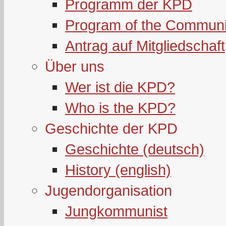
Programm der KPD
Program of the Communi
Antrag auf Mitgliedschaft
Über uns
Wer ist die KPD?
Who is the KPD?
Geschichte der KPD
Geschichte (deutsch)
History (english)
Jugendorganisation
Jungkommunist