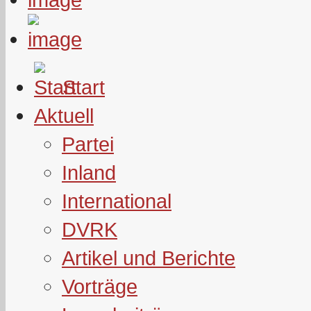
Start
Aktuell
Partei
Inland
International
DVRK
Artikel und Berichte
Vorträge