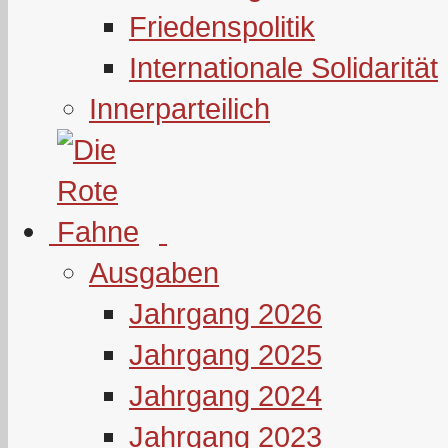
Friedenspolitik
Internationale Solidarität
Innerparteilich
Ausgaben
Jahrgang 2026
Jahrgang 2025
Jahrgang 2024
Jahrgang 2023