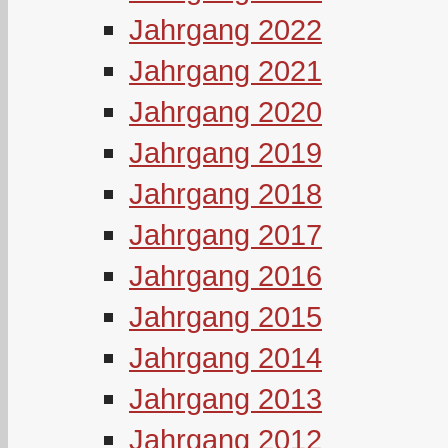
Jahrgang 2022
Jahrgang 2021
Jahrgang 2020
Jahrgang 2019
Jahrgang 2018
Jahrgang 2017
Jahrgang 2016
Jahrgang 2015
Jahrgang 2014
Jahrgang 2013
Jahrgang 2012