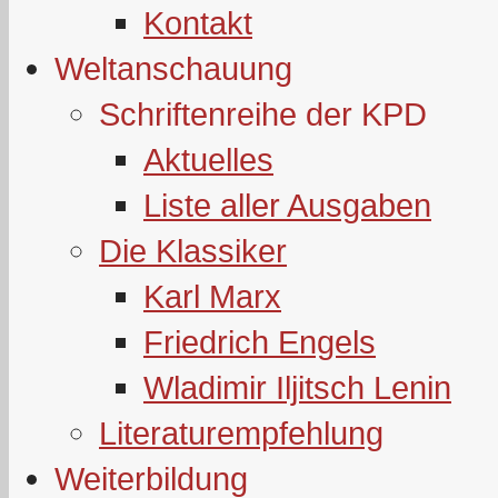
Kontakt
Weltanschauung
Schriftenreihe der KPD
Aktuelles
Liste aller Ausgaben
Die Klassiker
Karl Marx
Friedrich Engels
Wladimir Iljitsch Lenin
Literaturempfehlung
Weiterbildung