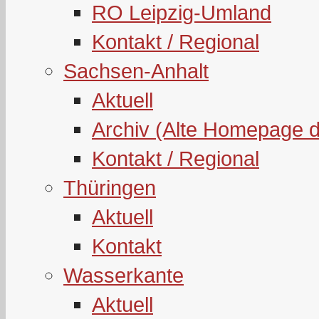
RO Leipzig-Umland
Kontakt / Regional
Sachsen-Anhalt
Aktuell
Archiv (Alte Homepage 
Kontakt / Regional
Thüringen
Aktuell
Kontakt
Wasserkante
Aktuell