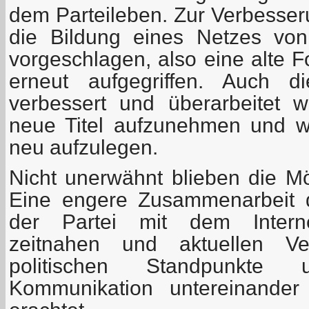
dem Parteileben. Zur Verbesser
die Bildung eines Netzes von
vorgeschlagen, also eine alte 
erneut aufgegriffen. Auch d
verbessert und überarbeitet 
neue Titel aufzunehmen und wic
neu aufzulegen.
Nicht unerwähnt blieben die Mög
Eine engere Zusammenarbeit 
der Partei mit dem Internet
zeitnahen und aktuellen Ver
politischen Standpunkte
Kommunikation untereinander