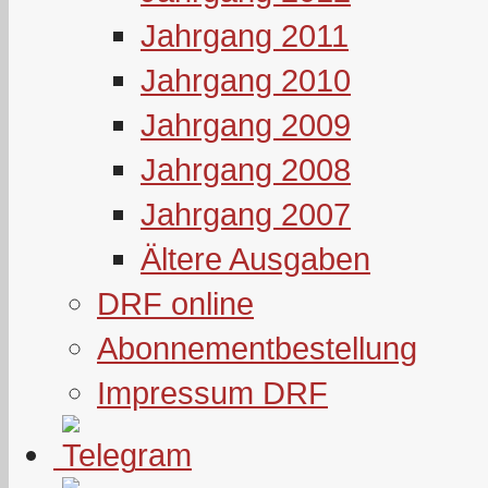
Jahrgang 2011
Jahrgang 2010
Jahrgang 2009
Jahrgang 2008
Jahrgang 2007
Ältere Ausgaben
DRF online
Abonnementbestellung
Impressum DRF