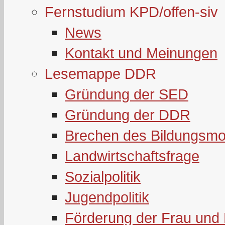
Fernstudium KPD/offen-siv
News
Kontakt und Meinungen
Lesemappe DDR
Gründung der SED
Gründung der DDR
Brechen des Bildungsmo
Landwirtschaftsfrage
Sozialpolitik
Jugendpolitik
Förderung der Frau und 