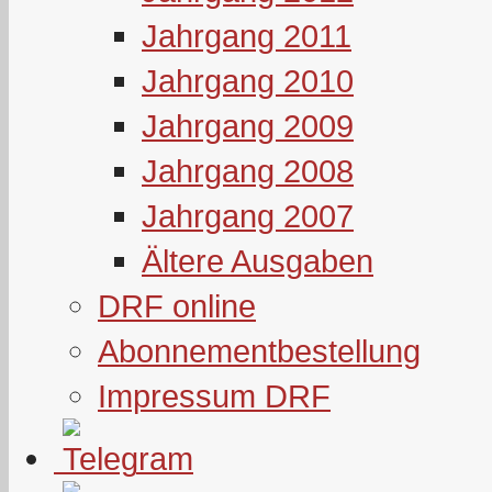
Jahrgang 2011
Jahrgang 2010
Jahrgang 2009
Jahrgang 2008
Jahrgang 2007
Ältere Ausgaben
DRF online
Abonnementbestellung
Impressum DRF