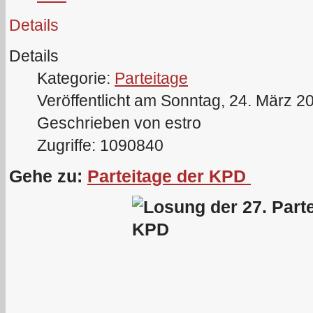
Details
Details
Kategorie:
Parteitage
Veröffentlicht am Sonntag, 24. März 2
Geschrieben von estro
Zugriffe: 1090840
Gehe zu:
Parteitage der KPD