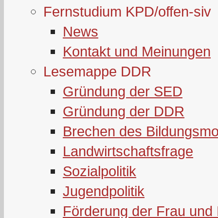
Fernstudium KPD/offen-siv
News
Kontakt und Meinungen
Lesemappe DDR
Gründung der SED
Gründung der DDR
Brechen des Bildungsmo
Landwirtschaftsfrage
Sozialpolitik
Jugendpolitik
Förderung der Frau und 