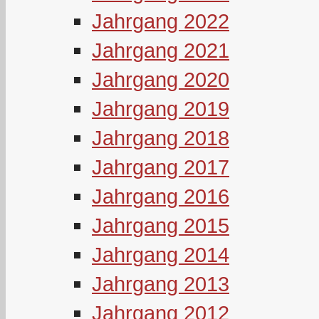
Jahrgang 2022
Jahrgang 2021
Jahrgang 2020
Jahrgang 2019
Jahrgang 2018
Jahrgang 2017
Jahrgang 2016
Jahrgang 2015
Jahrgang 2014
Jahrgang 2013
Jahrgang 2012