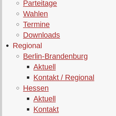
Parteitage
Wahlen
Termine
Downloads
Regional
Berlin-Brandenburg
Aktuell
Kontakt / Regional
Hessen
Aktuell
Kontakt