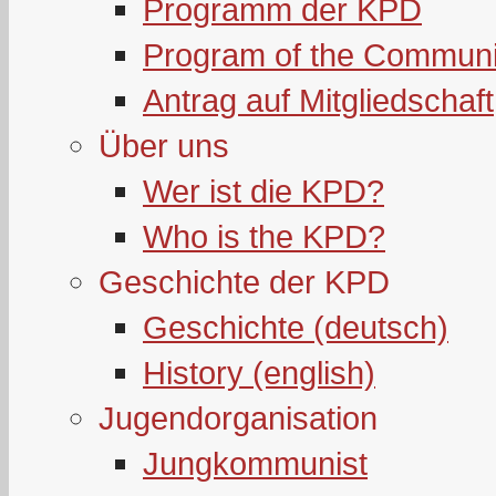
Programm der KPD
Program of the Communi
Antrag auf Mitgliedschaft
Über uns
Wer ist die KPD?
Who is the KPD?
Geschichte der KPD
Geschichte (deutsch)
History (english)
Jugendorganisation
Jungkommunist