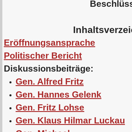
Beschlüs
Inhaltsverze
Eröffnungsansprache
Politischer Bericht
Diskussionsbeiträge:
Gen. Alfred Fritz
Gen. Hannes Gelenk
Gen. Fritz Lohse
Gen. Klaus Hilmar Luckau