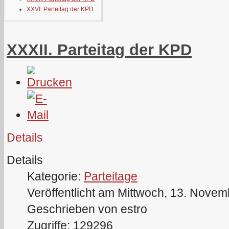
XXVI. Parteitag der KPD
XXXII. Parteitag der KPD
Details
Details
Kategorie:
Parteitage
Veröffentlicht am Mittwoch, 13. Nove
Geschrieben von estro
Zugriffe: 129296