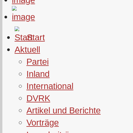
Start
Aktuell
Partei
Inland
International
DVRK
Artikel und Berichte
Vorträge