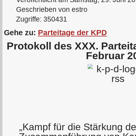
Geschrieben von estro
Zugriffe: 350431
Gehe zu:
Parteitage der KPD
Protokoll des XXX. Partei
Februar 2
„Kampf für die Stärkung der