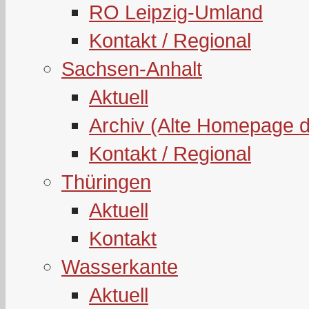
RO Leipzig-Umland
Kontakt / Regional
Sachsen-Anhalt
Aktuell
Archiv (Alte Homepage 
Kontakt / Regional
Thüringen
Aktuell
Kontakt
Wasserkante
Aktuell