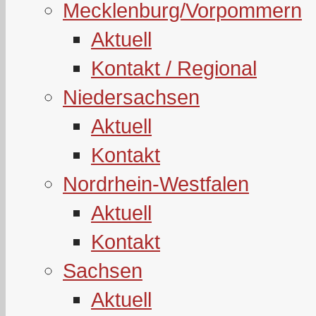
Mecklenburg/Vorpommern
Aktuell
Kontakt / Regional
Niedersachsen
Aktuell
Kontakt
Nordrhein-Westfalen
Aktuell
Kontakt
Sachsen
Aktuell