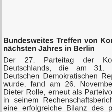
Bundesweites Treffen von Ko
nächsten Jahres in Berlin
Der 27. Parteitag der Kom
Deutschlands, die am 31.
Deutschen Demokratischen Rep
wurde, fand am 26. November 
Dieter Rolle, erneut als Parteiv
in seinem Rechenschaftsberic
eine erfolgreiche Bilanz des p