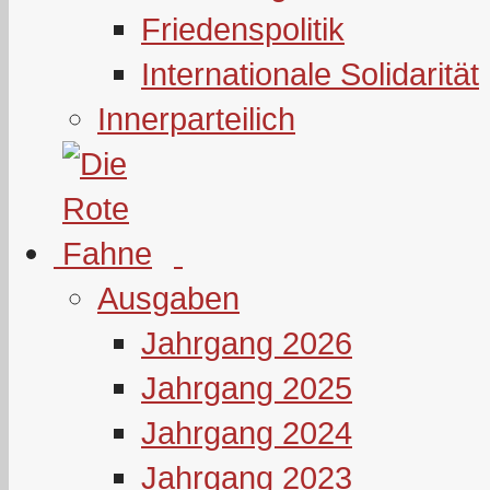
Friedenspolitik
Internationale Solidarität
Innerparteilich
Ausgaben
Jahrgang 2026
Jahrgang 2025
Jahrgang 2024
Jahrgang 2023