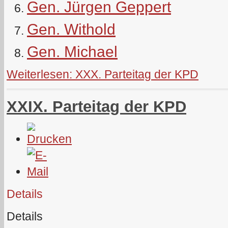
Gen. Jürgen Geppert
Gen. Withold
Gen. Michael
Weiterlesen: XXX. Parteitag der KPD
XXIX. Parteitag der KPD
Details
Details