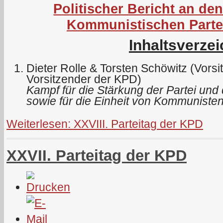
Politischer Bericht an den
Kommunistischen Parte
Inhaltsverzei
Dieter Rolle & Torsten Schöwitz (Vors
Vorsitzender der KPD)
Kampf für die Stärkung der Partei und 
sowie für die Einheit von Kommunisten
Weiterlesen: XXVIII. Parteitag der KPD
XXVII. Parteitag der KPD