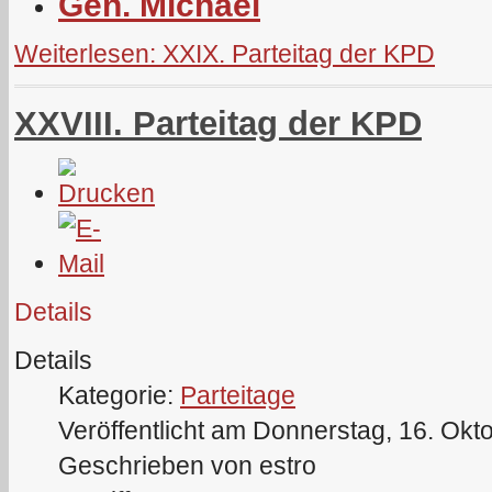
Gen. Michael
Weiterlesen: XXIX. Parteitag der KPD
XXVIII. Parteitag der KPD
Details
Details
Kategorie:
Parteitage
Veröffentlicht am Donnerstag, 16. Okt
Geschrieben von estro