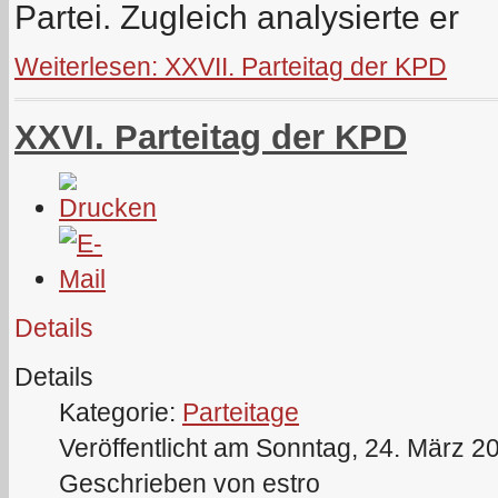
Partei. Zugleich analysierte er
Weiterlesen: XXVII. Parteitag der KPD
XXVI. Parteitag der KPD
Details
Details
Kategorie:
Parteitage
Veröffentlicht am Sonntag, 24. März 2
Geschrieben von estro