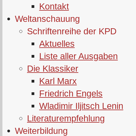
Kontakt
Weltanschauung
Schriftenreihe der KPD
Aktuelles
Liste aller Ausgaben
Die Klassiker
Karl Marx
Friedrich Engels
Wladimir Iljitsch Lenin
Literaturempfehlung
Weiterbildung