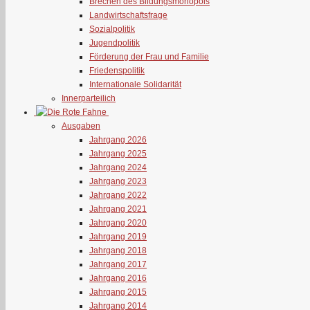
Brechen des Bildungsmonopols
Landwirtschaftsfrage
Sozialpolitik
Jugendpolitik
Förderung der Frau und Familie
Friedenspolitik
Internationale Solidarität
Innerparteilich
Ausgaben
Jahrgang 2026
Jahrgang 2025
Jahrgang 2024
Jahrgang 2023
Jahrgang 2022
Jahrgang 2021
Jahrgang 2020
Jahrgang 2019
Jahrgang 2018
Jahrgang 2017
Jahrgang 2016
Jahrgang 2015
Jahrgang 2014