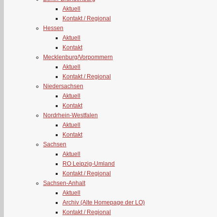
Aktuell
Kontakt / Regional
Hessen
Aktuell
Kontakt
Mecklenburg/Vorpommern
Aktuell
Kontakt / Regional
Niedersachsen
Aktuell
Kontakt
Nordrhein-Westfalen
Aktuell
Kontakt
Sachsen
Aktuell
RO Leipzig-Umland
Kontakt / Regional
Sachsen-Anhalt
Aktuell
Archiv (Alte Homepage der LO)
Kontakt / Regional