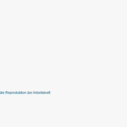
die Reproduktion der Arbeitskraft