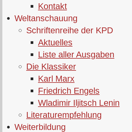
Kontakt
Weltanschauung
Schriftenreihe der KPD
Aktuelles
Liste aller Ausgaben
Die Klassiker
Karl Marx
Friedrich Engels
Wladimir Iljitsch Lenin
Literaturempfehlung
Weiterbildung