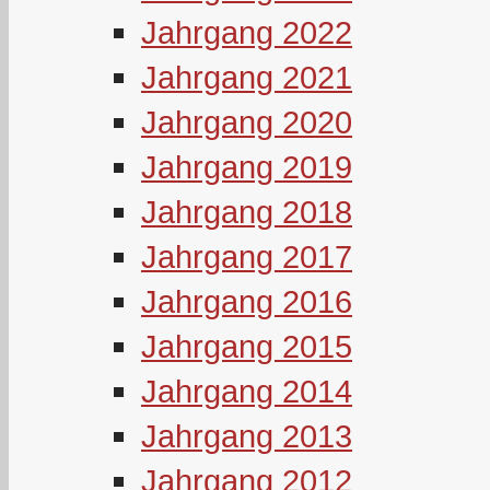
Jahrgang 2022
Jahrgang 2021
Jahrgang 2020
Jahrgang 2019
Jahrgang 2018
Jahrgang 2017
Jahrgang 2016
Jahrgang 2015
Jahrgang 2014
Jahrgang 2013
Jahrgang 2012