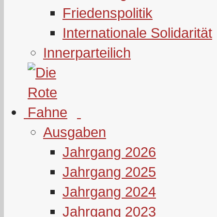
Friedenspolitik
Internationale Solidarität
Innerparteilich
Ausgaben
Jahrgang 2026
Jahrgang 2025
Jahrgang 2024
Jahrgang 2023