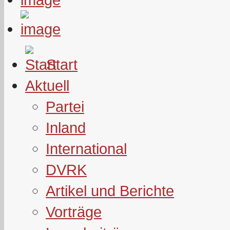
Start
Aktuell
Partei
Inland
International
DVRK
Artikel und Berichte
Vorträge