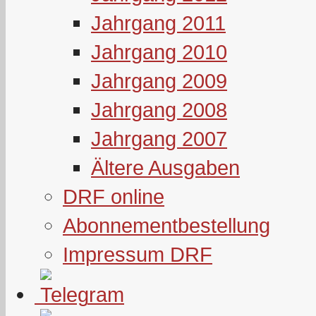
Jahrgang 2011
Jahrgang 2010
Jahrgang 2009
Jahrgang 2008
Jahrgang 2007
Ältere Ausgaben
DRF online
Abonnementbestellung
Impressum DRF