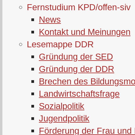
Fernstudium KPD/offen-siv
News
Kontakt und Meinungen
Lesemappe DDR
Gründung der SED
Gründung der DDR
Brechen des Bildungsmo
Landwirtschaftsfrage
Sozialpolitik
Jugendpolitik
Förderung der Frau und 