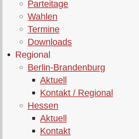
Parteitage
Wahlen
Termine
Downloads
Regional
Berlin-Brandenburg
Aktuell
Kontakt / Regional
Hessen
Aktuell
Kontakt