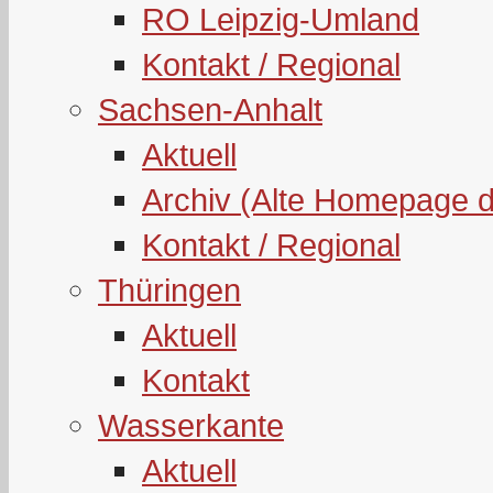
RO Leipzig-Umland
Kontakt / Regional
Sachsen-Anhalt
Aktuell
Archiv (Alte Homepage 
Kontakt / Regional
Thüringen
Aktuell
Kontakt
Wasserkante
Aktuell