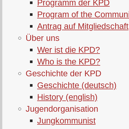
Programm der KPD
Program of the Communi
Antrag auf Mitgliedschaft
Über uns
Wer ist die KPD?
Who is the KPD?
Geschichte der KPD
Geschichte (deutsch)
History (english)
Jugendorganisation
Jungkommunist