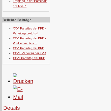
Empfang in der Botschaft
der DVRK
Beliebte Beiträge
XXV. Parteitag der KPD -
Parteitagsprotokoll
XXV. Parteitag der KPD -
Politischer Bericht
XXV. Parteitag der KPD
XXVII. Parteitag der KPD
XXVI. Parteitag der KPD
Details