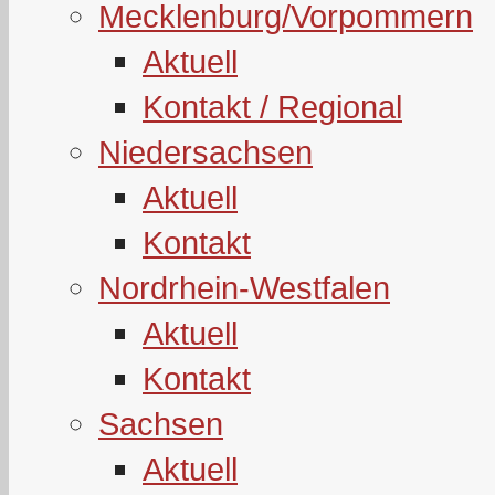
Mecklenburg/Vorpommern
Aktuell
Kontakt / Regional
Niedersachsen
Aktuell
Kontakt
Nordrhein-Westfalen
Aktuell
Kontakt
Sachsen
Aktuell