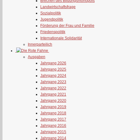
Brechen des Bildungsmonopols
Landwirtschaftsfrage
Sozialpolitik
Jugendpolitik
Förderung der Frau und Familie
Friedenspolitik
Internationale Solidarität
Innerparteilich
Ausgaben
Jahrgang 2026
Jahrgang 2025
Jahrgang 2024
Jahrgang 2023
Jahrgang 2022
Jahrgang 2021
Jahrgang 2020
Jahrgang 2019
Jahrgang 2018
Jahrgang 2017
Jahrgang 2016
Jahrgang 2015
Jahrgang 2014