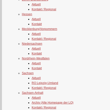
Aktuell
Kontakt / Regional
Hessen
Aktuell
Kontakt
Mecklenburg/Vorpommern
Aktuell
Kontakt / Regional
Niedersachsen
Aktuell
Kontakt
Nordrhein-Westfalen
Aktuell
Kontakt
Sachsen
Aktuell
RO Leipzig-Umland
Kontakt / Regional
Sachsen-Anhalt
Aktuell
Archiv (Alte Homepage der LO)
Kontakt / Regional