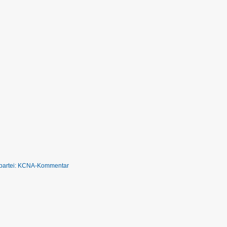
gspartei: KCNA-Kommentar