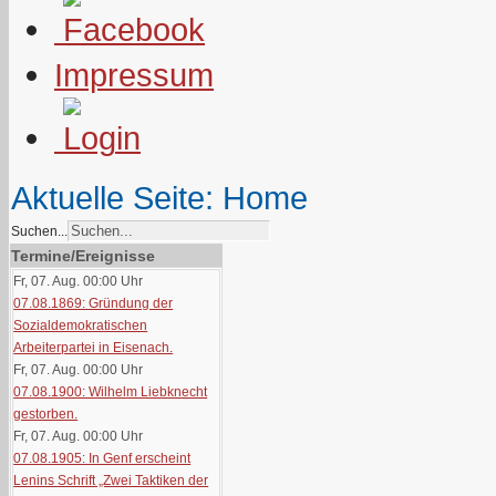
Impressum
Aktuelle Seite:
Home
Suchen...
Termine/Ereignisse
Fr, 07. Aug. 00:00
Uhr
07.08.1869: Gründung der
Sozialdemokratischen
Arbeiterpartei in Eisenach.
Fr, 07. Aug. 00:00
Uhr
07.08.1900: Wilhelm Liebknecht
gestorben.
Fr, 07. Aug. 00:00
Uhr
07.08.1905: In Genf erscheint
Lenins Schrift „Zwei Taktiken der