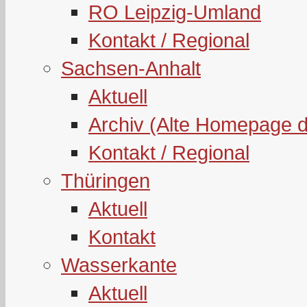
RO Leipzig-Umland
Kontakt / Regional
Sachsen-Anhalt
Aktuell
Archiv (Alte Homepage 
Kontakt / Regional
Thüringen
Aktuell
Kontakt
Wasserkante
Aktuell