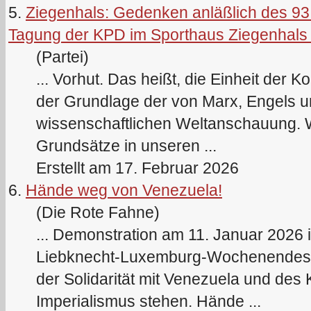
5.
Ziegenhals: Gedenken anläßlich des 93.
Tagung der KPD im Sporthaus Ziegenhals
(Partei)
... Vorhut. Das heißt, die Einheit der 
der Grundlage der von Marx, Engels 
wissenschaftlichen Weltanschauung. 
Grundsätze in unseren ...
Erstellt am 17. Februar 2026
6.
Hände weg von Venezuela!
(Die Rote Fahne)
... Demonstration am 11. Januar 202
Liebknecht-Luxemburg-Wochenendes in
der Solidarität mit Venezuela und de
Imperialismus stehen. Hände ...