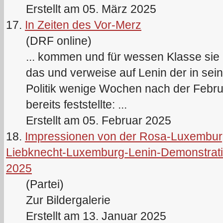
Erstellt am 05. März 2025
17.
In Zeiten des Vor-Merz
(DRF online)
... kommen und für wessen Klasse sie 
das und verweise auf
Lenin
der in sei
Politik wenige Wochen nach der Febru
bereits feststellte: ...
Erstellt am 05. Februar 2025
18.
Impressionen von der Rosa-Luxembur
Liebknecht-Luxemburg-Lenin-Demonstration
2025
(Partei)
Zur Bildergalerie
Erstellt am 13. Januar 2025