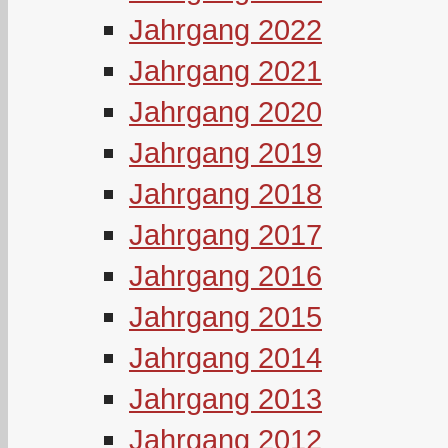
Jahrgang 2022
Jahrgang 2021
Jahrgang 2020
Jahrgang 2019
Jahrgang 2018
Jahrgang 2017
Jahrgang 2016
Jahrgang 2015
Jahrgang 2014
Jahrgang 2013
Jahrgang 2012