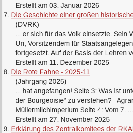
Erstellt am 03. Januar 2026
7.
Die Geschichte einer großen historische
(DVRK)
... er sich für das Volk einsetzte. Sei
Un, Vorsitzendem für Staatsangelegen
fortgesetzt. Auf der Basis der Lehren
Erstellt am 11. Dezember 2025
8.
Die Rote Fahne - 2025-11
(Jahrgang 2025)
... hat angefangen! Seite 3: Was ist un
der Bourgeoisie“ zu verstehen? Agrar
Müllermilchimperium Seite 4: Vom 7. ...
Erstellt am 27. November 2025
9.
Erklärung des Zentralkomitees der RKA