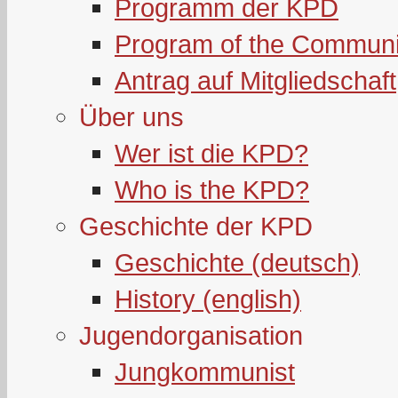
Programm der KPD
Program of the Communi
Antrag auf Mitgliedschaft
Über uns
Wer ist die KPD?
Who is the KPD?
Geschichte der KPD
Geschichte (deutsch)
History (english)
Jugendorganisation
Jungkommunist