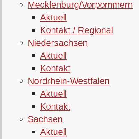
Mecklenburg/Vorpommern
Aktuell
Kontakt / Regional
Niedersachsen
Aktuell
Kontakt
Nordrhein-Westfalen
Aktuell
Kontakt
Sachsen
Aktuell