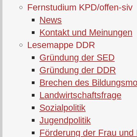
Fernstudium KPD/offen-siv
News
Kontakt und Meinungen
Lesemappe DDR
Gründung der SED
Gründung der DDR
Brechen des Bildungsmo
Landwirtschaftsfrage
Sozialpolitik
Jugendpolitik
Förderung der Frau und 