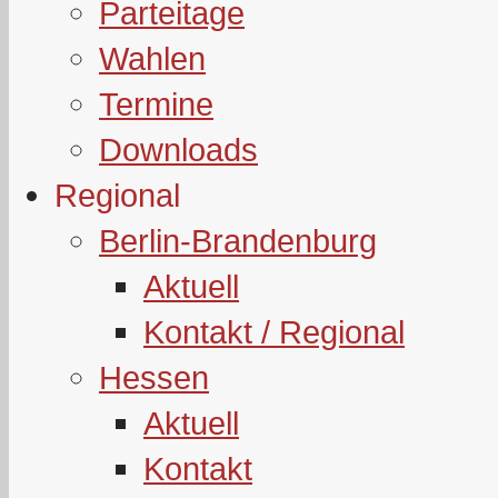
Parteitage
Wahlen
Termine
Downloads
Regional
Berlin-Brandenburg
Aktuell
Kontakt / Regional
Hessen
Aktuell
Kontakt