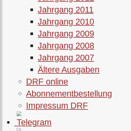
Jahrgang 2011
Jahrgang 2010
Jahrgang 2009
Jahrgang 2008
Jahrgang 2007
Ältere Ausgaben
DRF online
Abonnementbestellung
Impressum DRF