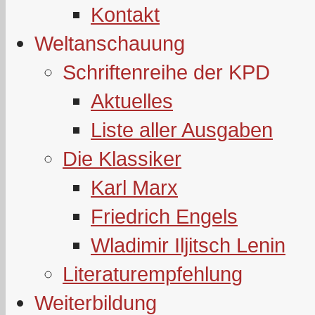
Kontakt
Weltanschauung
Schriftenreihe der KPD
Aktuelles
Liste aller Ausgaben
Die Klassiker
Karl Marx
Friedrich Engels
Wladimir Iljitsch Lenin
Literaturempfehlung
Weiterbildung