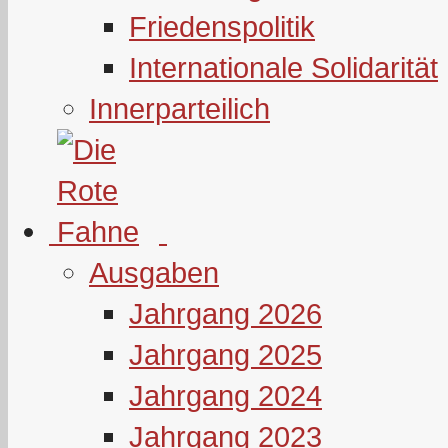
Friedenspolitik
Internationale Solidarität
Innerparteilich
Ausgaben
Jahrgang 2026
Jahrgang 2025
Jahrgang 2024
Jahrgang 2023