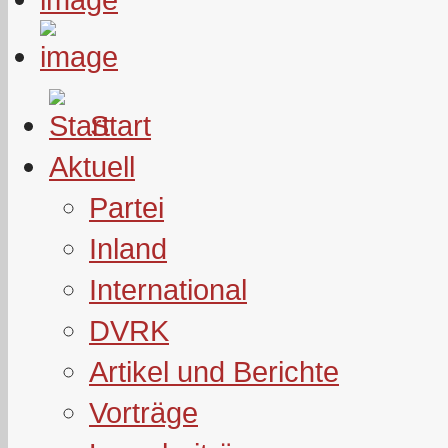
Start
Aktuell
Partei
Inland
International
DVRK
Artikel und Berichte
Vorträge