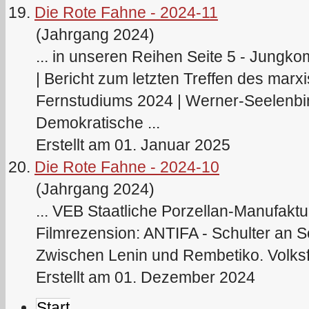
19.
Die Rote Fahne - 2024-11
(Jahrgang 2024)
... in unseren Reihen Seite 5 - Jungko
| Bericht zum letzten Treffen des marxi
Fernstudiums 2024 | Werner-Seelenb
Demokratische ...
Erstellt am 01. Januar 2025
20.
Die Rote Fahne - 2024-10
(Jahrgang 2024)
... VEB Staatliche Porzellan-Manufaktu
Filmrezension: ANTIFA - Schulter an Sc
Zwischen
Lenin
und Rembetiko. Volksfes
Erstellt am 01. Dezember 2024
Start