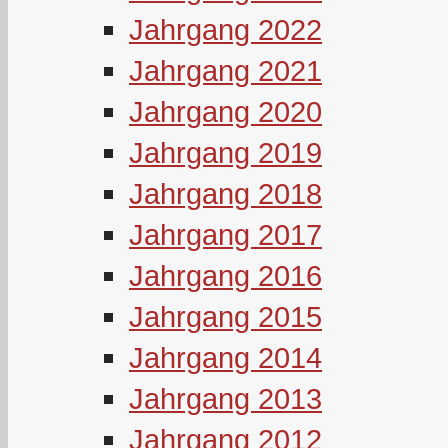
Jahrgang 2022
Jahrgang 2021
Jahrgang 2020
Jahrgang 2019
Jahrgang 2018
Jahrgang 2017
Jahrgang 2016
Jahrgang 2015
Jahrgang 2014
Jahrgang 2013
Jahrgang 2012