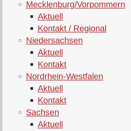
Mecklenburg/Vorpommern
Aktuell
Kontakt / Regional
Niedersachsen
Aktuell
Kontakt
Nordrhein-Westfalen
Aktuell
Kontakt
Sachsen
Aktuell