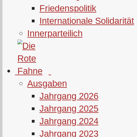
Friedenspolitik
Internationale Solidarität
Innerparteilich
Ausgaben
Jahrgang 2026
Jahrgang 2025
Jahrgang 2024
Jahrgang 2023