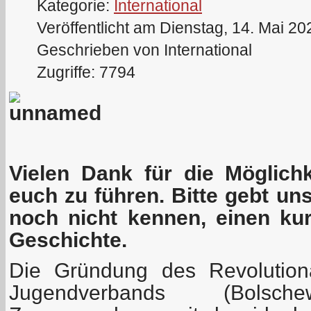
Kategorie:
International
Veröffentlicht am Dienstag, 14. Mai 20
Geschrieben von International
Zugriffe: 7794
Vielen Dank für die Möglichk
euch zu führen. Bitte gebt un
noch nicht kennen, einen ku
Geschichte.
Die Gründung des Revolution
Jugendverbands (Bolsc