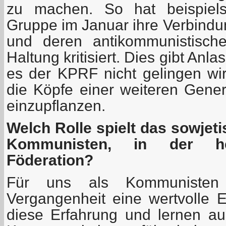
zu machen. So hat beispiel
Gruppe im Januar ihre Verbind
und deren antikommunistische
Haltung kritisiert. Dies gibt Anl
es der KPRF nicht gelingen wir
die Köpfe einer weiteren Gene
einzupflanzen.
Welch Rolle spielt das sowjeti
Kommunisten, in der he
Föderation?
Für uns als Kommunisten 
Vergangenheit eine wertvolle E
diese Erfahrung und lernen au