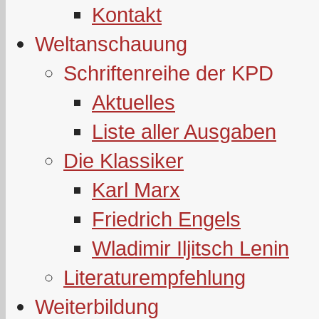
Kontakt
Weltanschauung
Schriftenreihe der KPD
Aktuelles
Liste aller Ausgaben
Die Klassiker
Karl Marx
Friedrich Engels
Wladimir Iljitsch Lenin
Literaturempfehlung
Weiterbildung