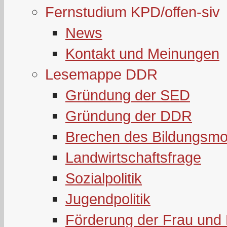
Fernstudium KPD/offen-siv
News
Kontakt und Meinungen
Lesemappe DDR
Gründung der SED
Gründung der DDR
Brechen des Bildungsmo
Landwirtschaftsfrage
Sozialpolitik
Jugendpolitik
Förderung der Frau und 