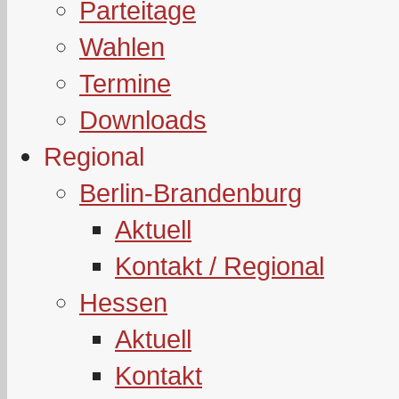
Parteitage
Wahlen
Termine
Downloads
Regional
Berlin-Brandenburg
Aktuell
Kontakt / Regional
Hessen
Aktuell
Kontakt