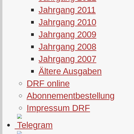
Jahrgang 2011
Jahrgang 2010
Jahrgang 2009
Jahrgang 2008
Jahrgang 2007
Ältere Ausgaben
DRF online
Abonnementbestellung
Impressum DRF