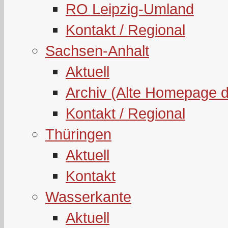
RO Leipzig-Umland
Kontakt / Regional
Sachsen-Anhalt
Aktuell
Archiv (Alte Homepage 
Kontakt / Regional
Thüringen
Aktuell
Kontakt
Wasserkante
Aktuell