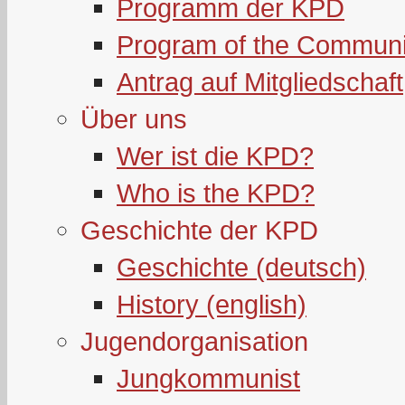
Programm der KPD
Program of the Communi
Antrag auf Mitgliedschaft
Über uns
Wer ist die KPD?
Who is the KPD?
Geschichte der KPD
Geschichte (deutsch)
History (english)
Jugendorganisation
Jungkommunist