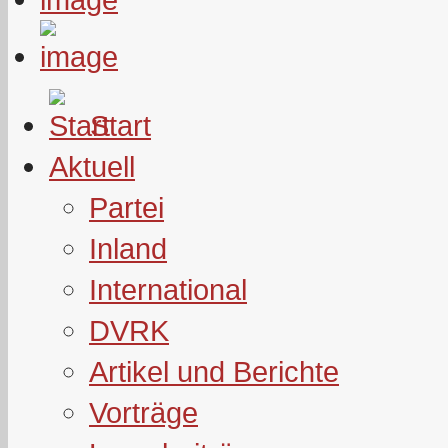
Start
Aktuell
Partei
Inland
International
DVRK
Artikel und Berichte
Vorträge