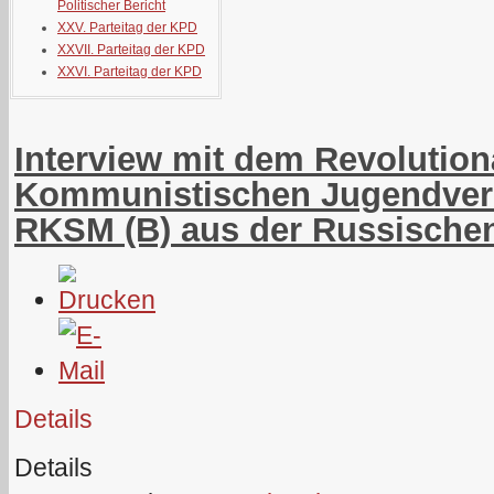
Politischer Bericht
XXV. Parteitag der KPD
XXVII. Parteitag der KPD
XXVI. Parteitag der KPD
Interview mit dem Revolution
Kommunistischen Jugendverb
RKSM (B) aus der Russischen
Details
Details