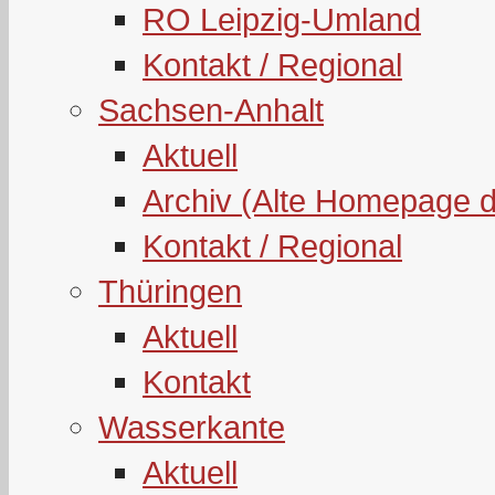
RO Leipzig-Umland
Kontakt / Regional
Sachsen-Anhalt
Aktuell
Archiv (Alte Homepage 
Kontakt / Regional
Thüringen
Aktuell
Kontakt
Wasserkante
Aktuell