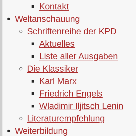
Kontakt
Weltanschauung
Schriftenreihe der KPD
Aktuelles
Liste aller Ausgaben
Die Klassiker
Karl Marx
Friedrich Engels
Wladimir Iljitsch Lenin
Literaturempfehlung
Weiterbildung