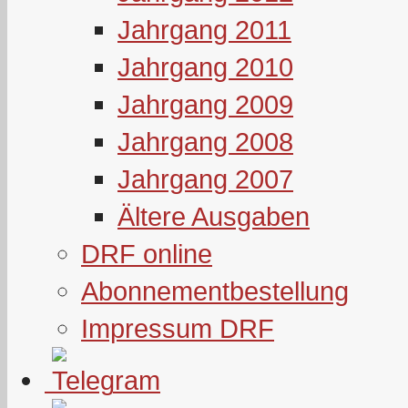
Jahrgang 2011
Jahrgang 2010
Jahrgang 2009
Jahrgang 2008
Jahrgang 2007
Ältere Ausgaben
DRF online
Abonnementbestellung
Impressum DRF