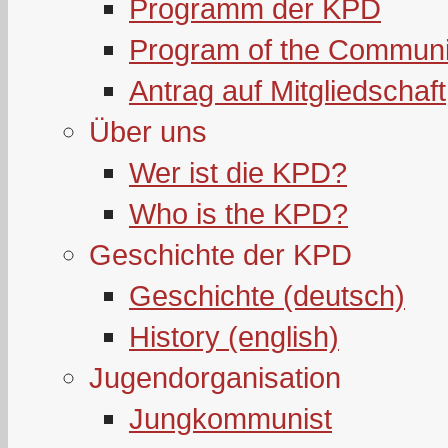
Programm der KPD
Program of the Communi
Antrag auf Mitgliedschaft
Über uns
Wer ist die KPD?
Who is the KPD?
Geschichte der KPD
Geschichte (deutsch)
History (english)
Jugendorganisation
Jungkommunist