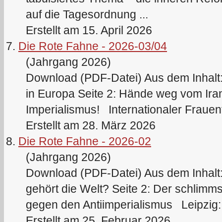
auf die Tagesordnung ...
Erstellt am 15. April 2026
7.
Die Rote Fahne - 2026-03/04
(Jahrgang 2026)
Download (PDF-Datei) Aus dem Inhalt:
in Europa Seite 2: Hände weg vom Ir
Imperialismus! Internationaler Frauent
Erstellt am 28. März 2026
8.
Die Rote Fahne - 2026-02
(Jahrgang 2026)
Download (PDF-Datei) Aus dem Inhalt
gehört die Welt? Seite 2: Der schlimms
gegen den Antiimperialismus Leipzig: 
Erstellt am 25. Februar 2026