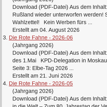
Download (PDF-Datei) Aus dem Inhalt: 
Rußland wieder unterworfen werden! S
Wahlzettel! Kein Werben fürs ...
Erstellt am 04. August 2026
3.
Die Rote Fahne - 2026-06
(Jahrgang 2026)
Download (PDF-Datei) Aus dem Inhalt
des 1.Mai KPD-Delegation in Moskau
Seite 3: Elbe-Tag 2026 ...
Erstellt am 21. Juni 2026
4.
Die Rote Fahne - 2026-05
(Jahrgang 2026)
Download (PDF-Datei) Aus dem Inhalt:
in die Welt – Zum 80. Jahrestag der 