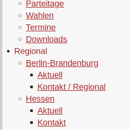
Parteitage
Wahlen
Termine
Downloads
Regional
Berlin-Brandenburg
Aktuell
Kontakt / Regional
Hessen
Aktuell
Kontakt