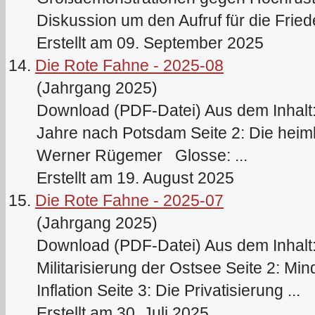
Diskussion um den Aufruf für die Fried
Erstellt am 09. September 2025
14.
Die Rote Fahne - 2025-08
(Jahrgang 2025)
Download (PDF-Datei) Aus dem Inhalt: 
Jahre nach Potsdam Seite 2: Die heiml
Werner Rügemer Glosse: ...
Erstellt am 19. August 2025
15.
Die Rote Fahne - 2025-07
(Jahrgang 2025)
Download (PDF-Datei) Aus dem Inhalt:
Militarisierung der Ostsee Seite 2: Mi
Inflation Seite 3: Die Privatisierung ...
Erstellt am 30. Juli 2025