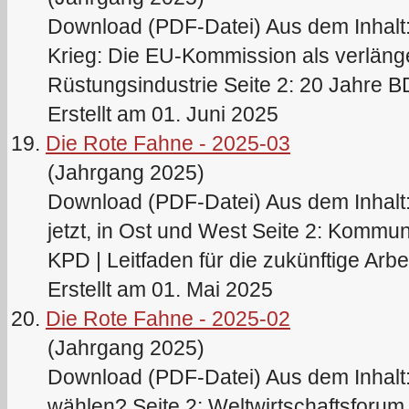
Download (PDF-Datei) Aus dem Inhalt:
Krieg: Die EU-Kommission als verläng
Rüstungsindustrie Seite 2: 20 Jahre BD
Erstellt am 01. Juni 2025
19.
Die Rote Fahne - 2025-03
(Jahrgang 2025)
Download (PDF-Datei) Aus dem Inhalt:
jetzt, in Ost und West Seite 2: Komm
KPD | Leitfaden für die zukünftige Arbeit
Erstellt am 01. Mai 2025
20.
Die Rote Fahne - 2025-02
(Jahrgang 2025)
Download (PDF-Datei) Aus dem Inhalt: 
wählen? Seite 2: Weltwirtschaftsforum 