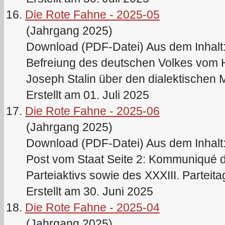
16.
Die Rote Fahne - 2025-05
(Jahrgang 2025)
Download (PDF-Datei) Aus dem Inhalt: S
Befreiung des deutschen Volkes vom Hi
Joseph Stalin über den dialektischen M
Erstellt am 01. Juli 2025
17.
Die Rote Fahne - 2025-06
(Jahrgang 2025)
Download (PDF-Datei) Aus dem Inhalt: 
Post vom Staat Seite 2: Kommuniqué 
Parteiaktivs sowie des XXXIII. Parteit
Erstellt am 30. Juni 2025
18.
Die Rote Fahne - 2025-04
(Jahrgang 2025)