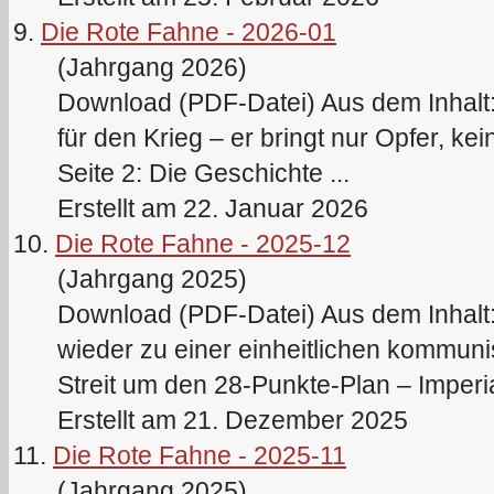
9.
Die Rote Fahne - 2026-01
(Jahrgang 2026)
Download (PDF-Datei) Aus dem Inhalt:
für den Krieg – er bringt nur Opfer, k
Seite 2: Die Geschichte ...
Erstellt am 22. Januar 2026
10.
Die Rote Fahne - 2025-12
(Jahrgang 2025)
Download (PDF-Datei) Aus dem Inhalt:
wieder zu einer einheitlichen kommun
Streit um den 28-Punkte-Plan – Imperial
Erstellt am 21. Dezember 2025
11.
Die Rote Fahne - 2025-11
(Jahrgang 2025)