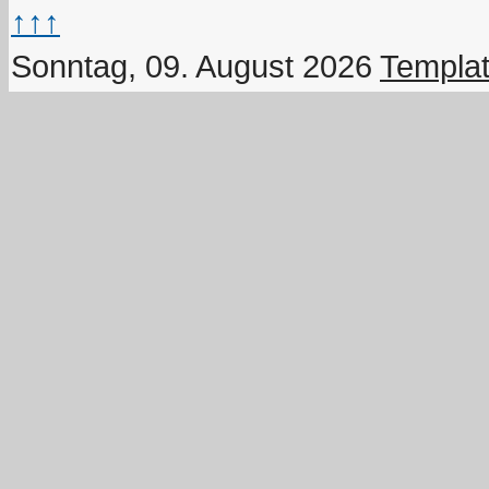
↑↑↑
Sonntag, 09. August 2026
Templat