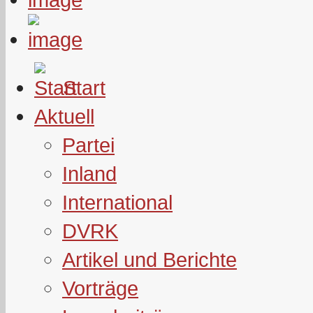
Start
Aktuell
Partei
Inland
International
DVRK
Artikel und Berichte
Vorträge