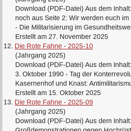
Download (PDF-Datei) Aus dem Inhalt: 
noch aus Seite 2: Wir werden euch im K
- Die Militarisierung im Gesundheitswe
Erstellt am 27. November 2025
12.
Die Rote Fahne - 2025-10
(Jahrgang 2025)
Download (PDF-Datei) Aus dem Inhalt:
3. Oktober 1990 - Tag der Konterrevol
Kasernenhof und Knast: Antimilitarismu
Erstellt am 15. Oktober 2025
13.
Die Rote Fahne - 2025-09
(Jahrgang 2025)
Download (PDF-Datei) Aus dem Inhalt: 
Großdemonstrationen gegen Hochrüstu