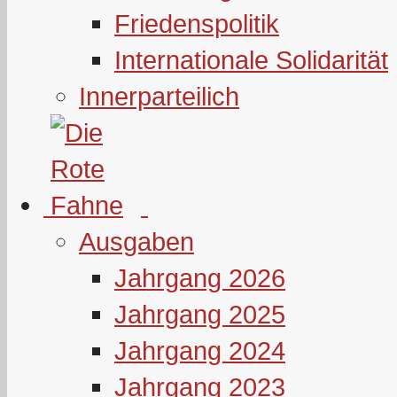
Friedenspolitik
Internationale Solidarität
Innerparteilich
Ausgaben
Jahrgang 2026
Jahrgang 2025
Jahrgang 2024
Jahrgang 2023