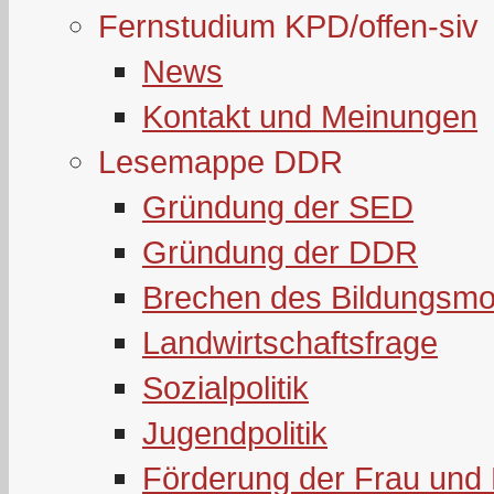
Fernstudium KPD/offen-siv
News
Kontakt und Meinungen
Lesemappe DDR
Gründung der SED
Gründung der DDR
Brechen des Bildungsmo
Landwirtschaftsfrage
Sozialpolitik
Jugendpolitik
Förderung der Frau und 