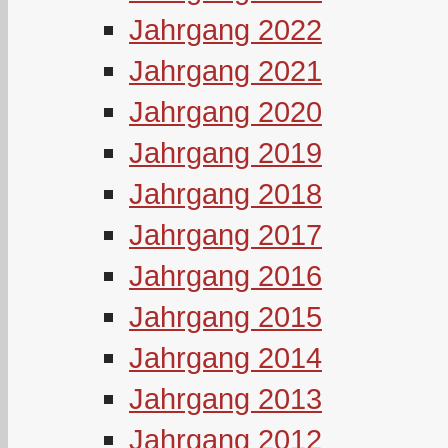
Jahrgang 2022
Jahrgang 2021
Jahrgang 2020
Jahrgang 2019
Jahrgang 2018
Jahrgang 2017
Jahrgang 2016
Jahrgang 2015
Jahrgang 2014
Jahrgang 2013
Jahrgang 2012