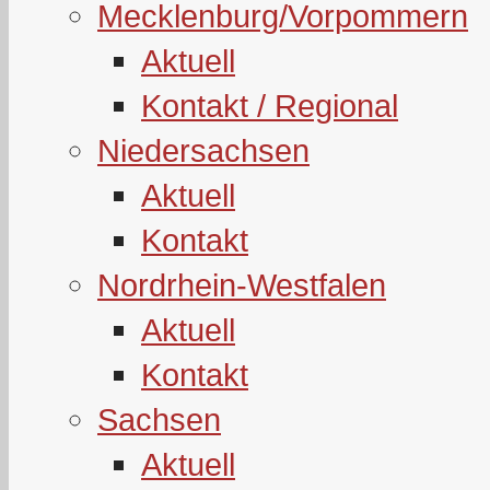
Mecklenburg/Vorpommern
Aktuell
Kontakt / Regional
Niedersachsen
Aktuell
Kontakt
Nordrhein-Westfalen
Aktuell
Kontakt
Sachsen
Aktuell