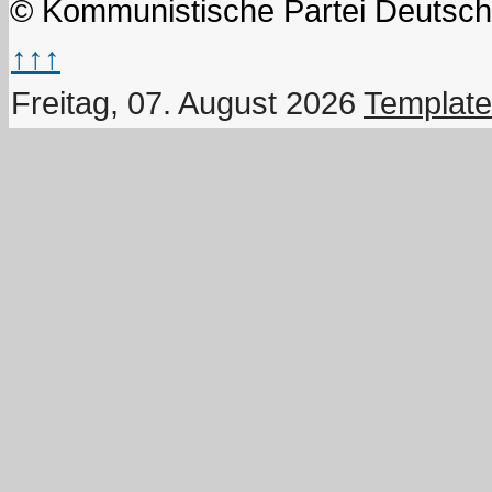
© Kommunistische Partei Deutsch
↑↑↑
Freitag, 07. August 2026
Template