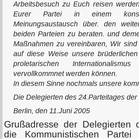
Arbeitsbesuch zu Euch reisen werde
Eurer Partei in einem konstruk
Meinungsaustausch über. den weiter
beiden Parteien zu beraten. und dem
Maßnahmen zu vereinbaren, Wir sind 
auf diese Weise unsere brüderliche
proletarischen Internationalis
vervollkommnet werden können.
In diesem Sinne nochmals unsere kom
Die Delegierten des 24.Parteitages de
Berlin, den 11.Juni 2005
Grußadresse der Delegierten 
die Kommunistischen Partei 