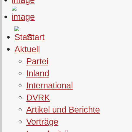
Start
Aktuell
Partei
Inland
International
DVRK
Artikel und Berichte
Vorträge