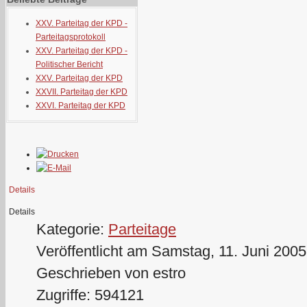
XXV. Parteitag der KPD -
Parteitagsprotokoll
XXV. Parteitag der KPD -
Politischer Bericht
XXV. Parteitag der KPD
XXVII. Parteitag der KPD
XXVI. Parteitag der KPD
Details
Details
Kategorie:
Parteitage
Veröffentlicht am Samstag, 11. Juni 2005
Geschrieben von estro
Zugriffe: 594121