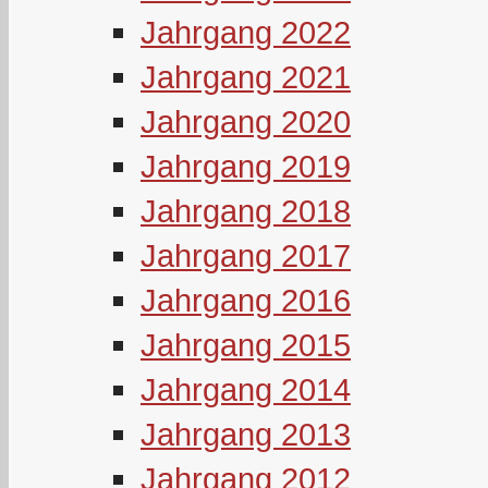
Jahrgang 2022
Jahrgang 2021
Jahrgang 2020
Jahrgang 2019
Jahrgang 2018
Jahrgang 2017
Jahrgang 2016
Jahrgang 2015
Jahrgang 2014
Jahrgang 2013
Jahrgang 2012