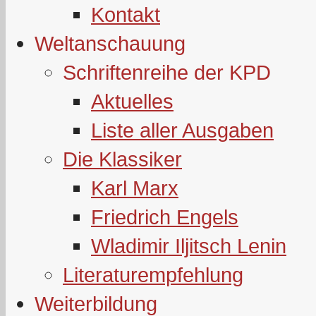
Kontakt
Weltanschauung
Schriftenreihe der KPD
Aktuelles
Liste aller Ausgaben
Die Klassiker
Karl Marx
Friedrich Engels
Wladimir Iljitsch Lenin
Literaturempfehlung
Weiterbildung