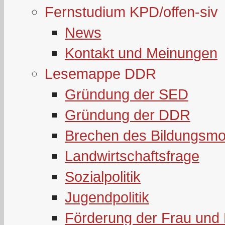
Fernstudium KPD/offen-siv
News
Kontakt und Meinungen
Lesemappe DDR
Gründung der SED
Gründung der DDR
Brechen des Bildungsmo
Landwirtschaftsfrage
Sozialpolitik
Jugendpolitik
Förderung der Frau und 