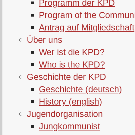
Programm der KPD
Program of the Communi
Antrag auf Mitgliedschaft
Über uns
Wer ist die KPD?
Who is the KPD?
Geschichte der KPD
Geschichte (deutsch)
History (english)
Jugendorganisation
Jungkommunist