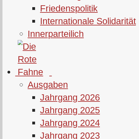
Friedenspolitik
Internationale Solidarität
Innerparteilich
Ausgaben
Jahrgang 2026
Jahrgang 2025
Jahrgang 2024
Jahrgang 2023