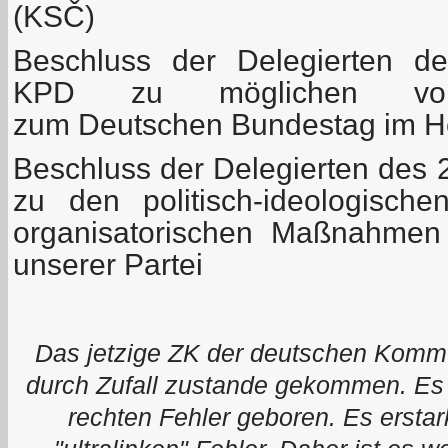
(KSČ)
Beschluss der Delegierten de
KPD zu möglichen vor
zum Deutschen Bundestag im H
Beschluss der Delegierten des 
zu den politisch-ideologisch
organisatorischen Maßnahmen
unserer Partei
Das jetzige ZK der deutschen Kommun
durch Zufall zustande gekommen. Es
rechten Fehler geboren. Es ersta