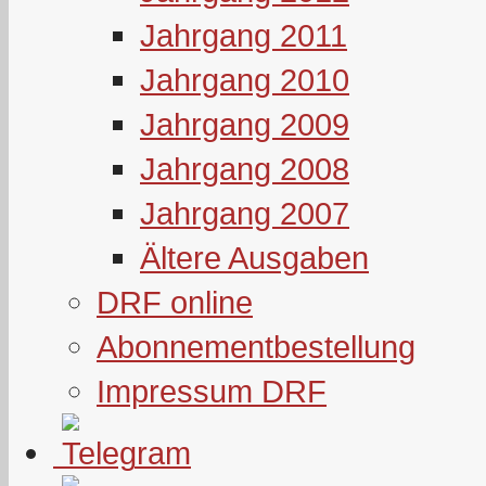
Jahrgang 2011
Jahrgang 2010
Jahrgang 2009
Jahrgang 2008
Jahrgang 2007
Ältere Ausgaben
DRF online
Abonnementbestellung
Impressum DRF