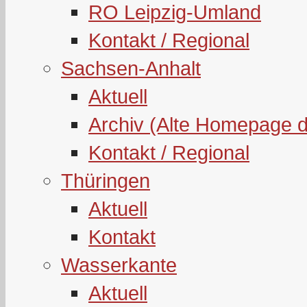
RO Leipzig-Umland
Kontakt / Regional
Sachsen-Anhalt
Aktuell
Archiv (Alte Homepage 
Kontakt / Regional
Thüringen
Aktuell
Kontakt
Wasserkante
Aktuell