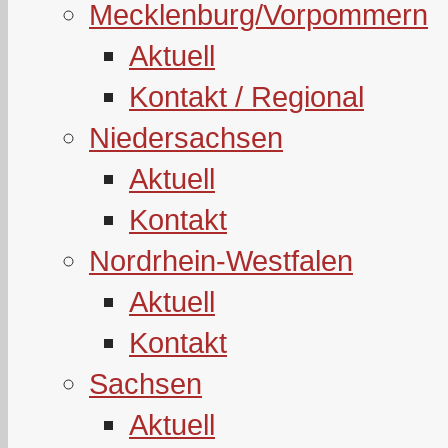
Mecklenburg/Vorpommern
Aktuell
Kontakt / Regional
Niedersachsen
Aktuell
Kontakt
Nordrhein-Westfalen
Aktuell
Kontakt
Sachsen
Aktuell