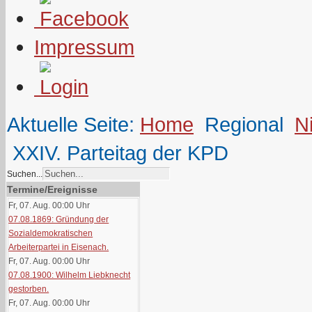
Impressum
Aktuelle Seite:
Home
Regional
N
XXIV. Parteitag der KPD
Suchen...
Termine/Ereignisse
Fr, 07. Aug. 00:00
Uhr
07.08.1869: Gründung der
Sozialdemokratischen
Arbeiterpartei in Eisenach.
Fr, 07. Aug. 00:00
Uhr
07.08.1900: Wilhelm Liebknecht
gestorben.
Fr, 07. Aug. 00:00
Uhr