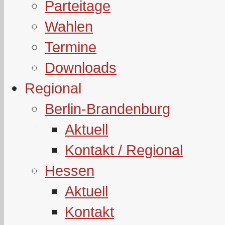
Parteitage
Wahlen
Termine
Downloads
Regional
Berlin-Brandenburg
Aktuell
Kontakt / Regional
Hessen
Aktuell
Kontakt