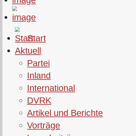
Start
Aktuell
Partei
Inland
International
DVRK
Artikel und Berichte
Vorträge