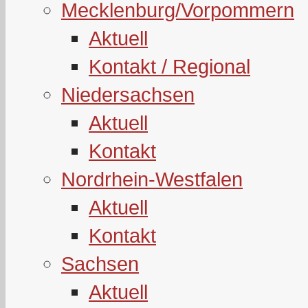
Mecklenburg/Vorpommern
Aktuell
Kontakt / Regional
Niedersachsen
Aktuell
Kontakt
Nordrhein-Westfalen
Aktuell
Kontakt
Sachsen
Aktuell