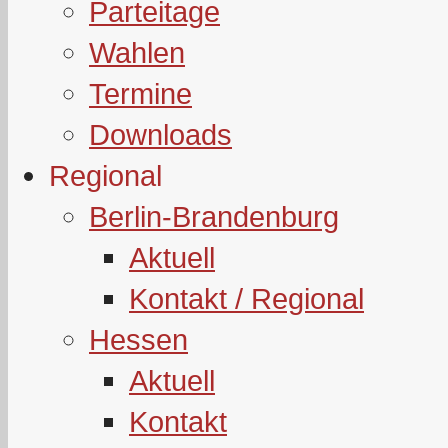
Parteitage
Wahlen
Termine
Downloads
Regional
Berlin-Brandenburg
Aktuell
Kontakt / Regional
Hessen
Aktuell
Kontakt