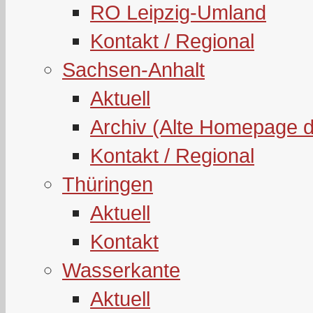
RO Leipzig-Umland
Kontakt / Regional
Sachsen-Anhalt
Aktuell
Archiv (Alte Homepage 
Kontakt / Regional
Thüringen
Aktuell
Kontakt
Wasserkante
Aktuell