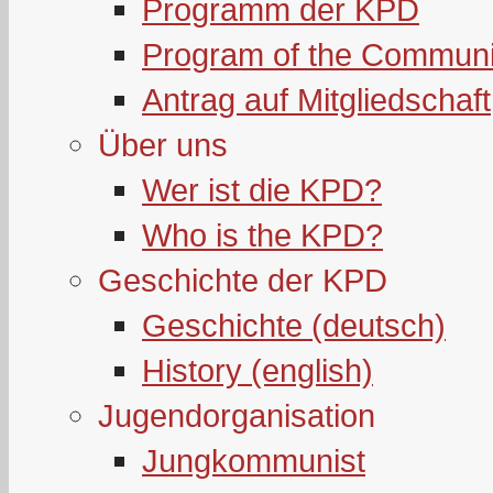
Programm der KPD
Program of the Communi
Antrag auf Mitgliedschaft
Über uns
Wer ist die KPD?
Who is the KPD?
Geschichte der KPD
Geschichte (deutsch)
History (english)
Jugendorganisation
Jungkommunist