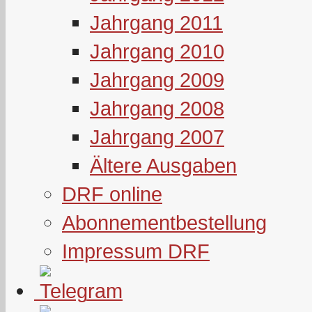
Jahrgang 2011
Jahrgang 2010
Jahrgang 2009
Jahrgang 2008
Jahrgang 2007
Ältere Ausgaben
DRF online
Abonnementbestellung
Impressum DRF