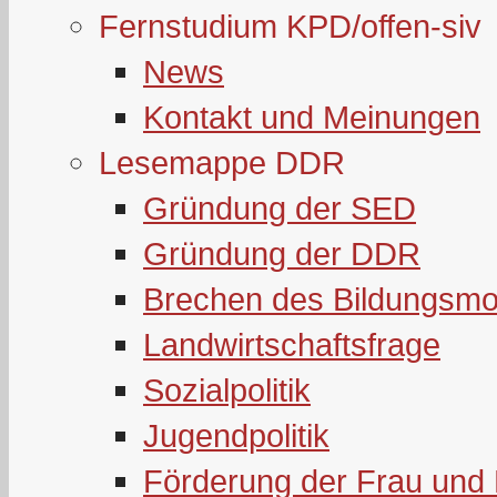
Fernstudium KPD/offen-siv
News
Kontakt und Meinungen
Lesemappe DDR
Gründung der SED
Gründung der DDR
Brechen des Bildungsmo
Landwirtschaftsfrage
Sozialpolitik
Jugendpolitik
Förderung der Frau und 