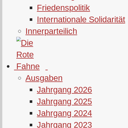
Friedenspolitik
Internationale Solidarität
Innerparteilich
Ausgaben
Jahrgang 2026
Jahrgang 2025
Jahrgang 2024
Jahrgang 2023