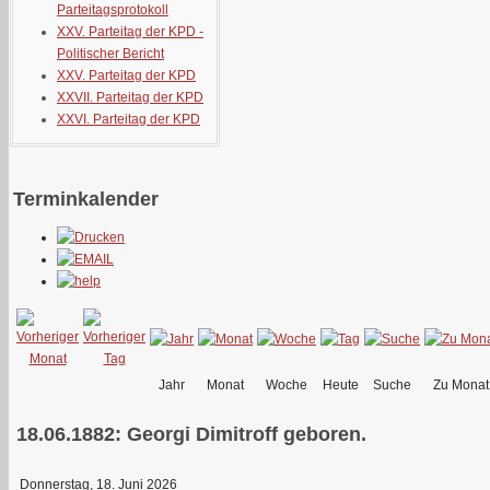
Parteitagsprotokoll
XXV. Parteitag der KPD -
Politischer Bericht
XXV. Parteitag der KPD
XXVII. Parteitag der KPD
XXVI. Parteitag der KPD
Terminkalender
Jahr
Monat
Woche
Heute
Suche
Zu Monat
18.06.1882: Georgi Dimitroff geboren.
Donnerstag, 18. Juni 2026