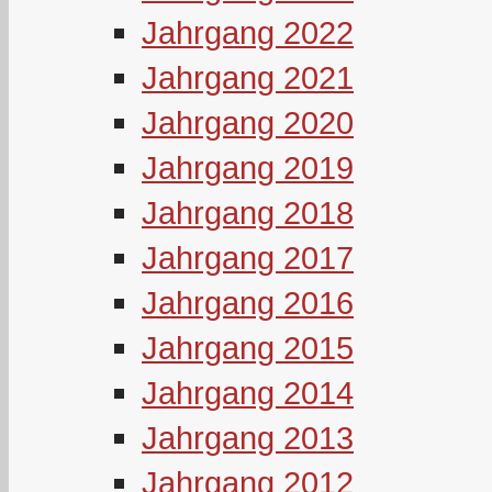
Jahrgang 2022
Jahrgang 2021
Jahrgang 2020
Jahrgang 2019
Jahrgang 2018
Jahrgang 2017
Jahrgang 2016
Jahrgang 2015
Jahrgang 2014
Jahrgang 2013
Jahrgang 2012