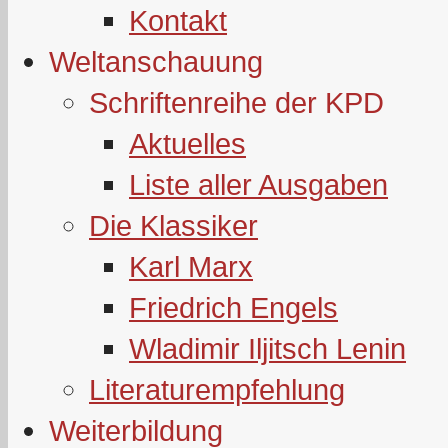
Kontakt
Weltanschauung
Schriftenreihe der KPD
Aktuelles
Liste aller Ausgaben
Die Klassiker
Karl Marx
Friedrich Engels
Wladimir Iljitsch Lenin
Literaturempfehlung
Weiterbildung