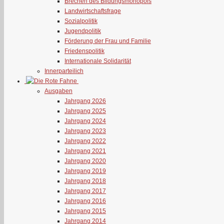
Brechen des Bildungsmonopols
Landwirtschaftsfrage
Sozialpolitik
Jugendpolitik
Förderung der Frau und Familie
Friedenspolitik
Internationale Solidarität
Innerparteilich
Ausgaben
Jahrgang 2026
Jahrgang 2025
Jahrgang 2024
Jahrgang 2023
Jahrgang 2022
Jahrgang 2021
Jahrgang 2020
Jahrgang 2019
Jahrgang 2018
Jahrgang 2017
Jahrgang 2016
Jahrgang 2015
Jahrgang 2014