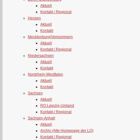
Aktuell
Kontakt / Regional
Hessen
Aktuell
Kontakt
Mecklenburg/Vorpommern
Aktuell
Kontakt / Regional
Niedersachsen
Aktuell
Kontakt
Nordrhein-Westfalen
Aktuell
Kontakt
Sachsen
Aktuell
RO Leipzig-Umland
Kontakt / Regional
Sachsen-Anhalt
Aktuell
Archiv (Alte Homepage der LO)
Kontakt / Regional