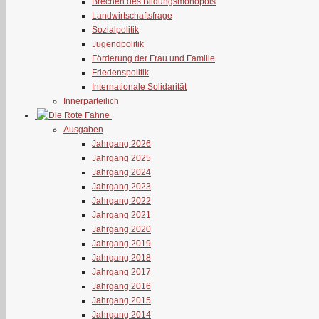
Brechen des Bildungsmonopols
Landwirtschaftsfrage
Sozialpolitik
Jugendpolitik
Förderung der Frau und Familie
Friedenspolitik
Internationale Solidarität
Innerparteilich
Ausgaben
Jahrgang 2026
Jahrgang 2025
Jahrgang 2024
Jahrgang 2023
Jahrgang 2022
Jahrgang 2021
Jahrgang 2020
Jahrgang 2019
Jahrgang 2018
Jahrgang 2017
Jahrgang 2016
Jahrgang 2015
Jahrgang 2014