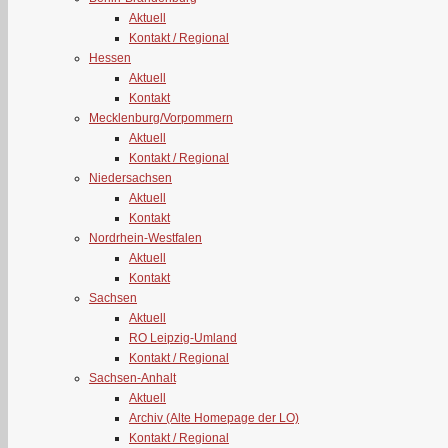
Aktuell
Kontakt / Regional
Hessen
Aktuell
Kontakt
Mecklenburg/Vorpommern
Aktuell
Kontakt / Regional
Niedersachsen
Aktuell
Kontakt
Nordrhein-Westfalen
Aktuell
Kontakt
Sachsen
Aktuell
RO Leipzig-Umland
Kontakt / Regional
Sachsen-Anhalt
Aktuell
Archiv (Alte Homepage der LO)
Kontakt / Regional