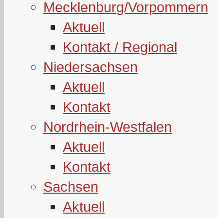
Mecklenburg/Vorpommern
Aktuell
Kontakt / Regional
Niedersachsen
Aktuell
Kontakt
Nordrhein-Westfalen
Aktuell
Kontakt
Sachsen
Aktuell