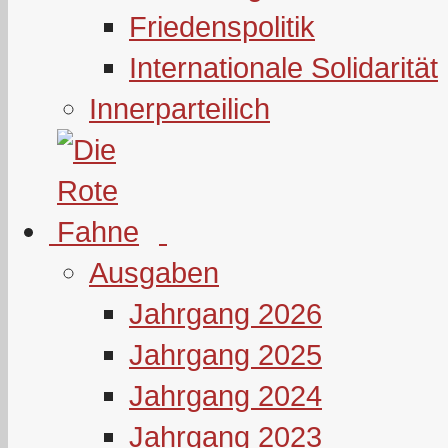
Friedenspolitik
Internationale Solidarität
Innerparteilich
Ausgaben
Jahrgang 2026
Jahrgang 2025
Jahrgang 2024
Jahrgang 2023