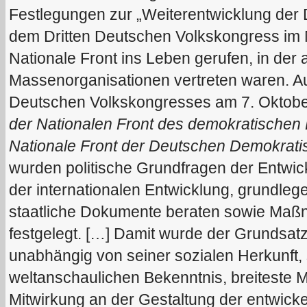
Festlegungen zur „Weiterentwicklung der 
dem Dritten Deutschen Volkskongress im 
Nationale Front ins Leben gerufen, in der 
Massenorganisationen vertreten waren. Au
Deutschen Volkskongresses am 7. Oktob
der Nationalen Front des demokratischen
Nationale Front der Deutschen Demokrati
wurden politische Grundfragen der Entwi
der internationalen Entwicklung, grundleg
staatliche Dokumente beraten sowie Maßn
festgelegt. […] Damit wurde der Grundsatz 
unabhängig von seiner sozialen Herkunft, 
weltanschaulichen Bekenntnis, breiteste M
Mitwirkung an der Gestaltung der entwicke