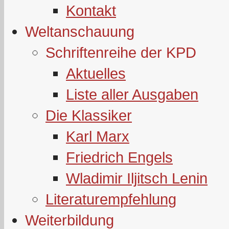
Kontakt
Weltanschauung
Schriftenreihe der KPD
Aktuelles
Liste aller Ausgaben
Die Klassiker
Karl Marx
Friedrich Engels
Wladimir Iljitsch Lenin
Literaturempfehlung
Weiterbildung