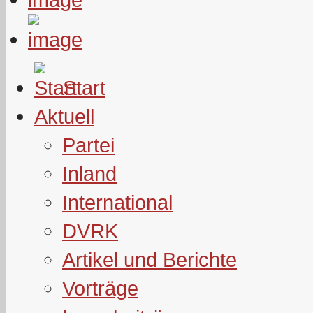
Start
Aktuell
Partei
Inland
International
DVRK
Artikel und Berichte
Vorträge