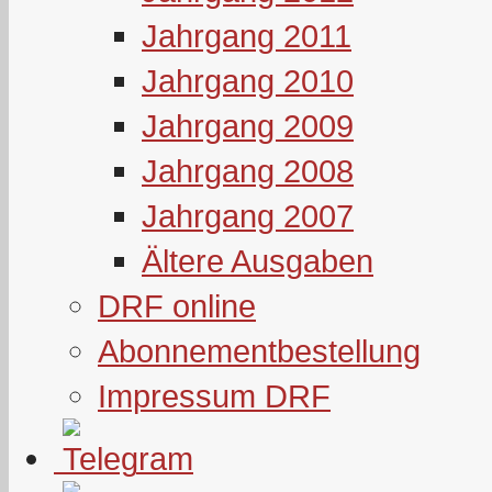
Jahrgang 2011
Jahrgang 2010
Jahrgang 2009
Jahrgang 2008
Jahrgang 2007
Ältere Ausgaben
DRF online
Abonnementbestellung
Impressum DRF