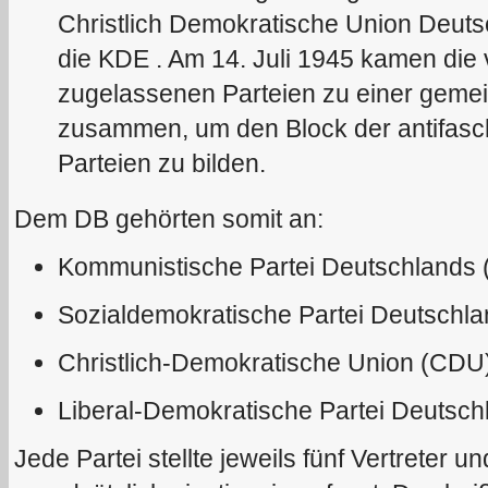
Christlich Demokratische Union Deuts
die KDE . Am 14. Juli 1945 kamen die
zugelassenen Parteien zu einer gem
zusammen, um den Block der antifasc
Parteien zu bilden.
Dem DB gehörten somit an:
Kommunistische Partei Deutschlands
Sozialdemokratische Partei Deutschl
Christlich-Demokratische Union (CDU
Liberal-Demokratische Partei Deutsch
Jede Partei stellte jeweils fünf Vertreter