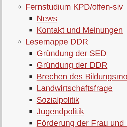
Fernstudium KPD/offen-siv
News
Kontakt und Meinungen
Lesemappe DDR
Gründung der SED
Gründung der DDR
Brechen des Bildungsmo
Landwirtschaftsfrage
Sozialpolitik
Jugendpolitik
Förderung der Frau und 