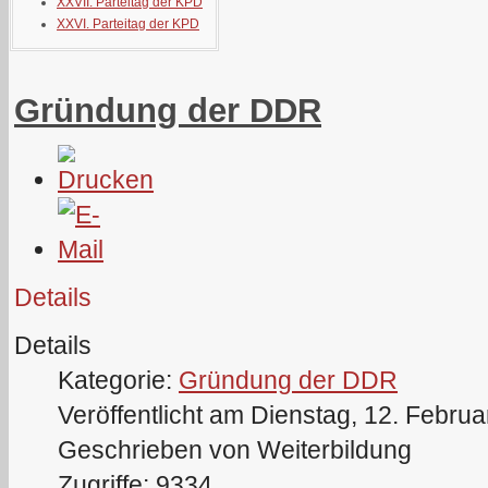
XXVII. Parteitag der KPD
XXVI. Parteitag der KPD
Gründung der DDR
Details
Details
Kategorie:
Gründung der DDR
Veröffentlicht am Dienstag, 12. Febru
Geschrieben von Weiterbildung
Zugriffe: 9334