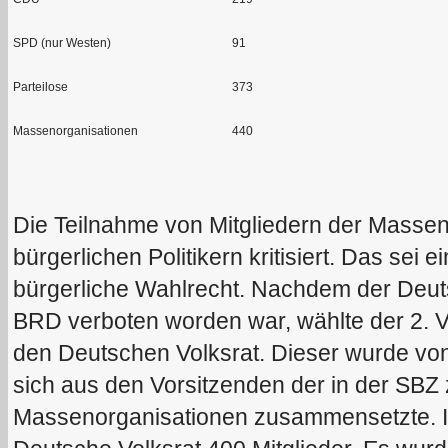
SPD (nur Westen)
91
Parteilose
373
Massenorganisationen
440
Die Teilnahme von Mitgliedern der Masse
bürgerlichen Politikern kritisiert. Das sei
bürgerliche Wahlrecht.
Nachdem der Deuts
BRD verboten worden war, wählte der 2. 
den Deutschen Volksrat. Dieser wurde von
sich aus den Vorsitzenden der in der SBZ
Massenorganisationen zusammensetzte. 