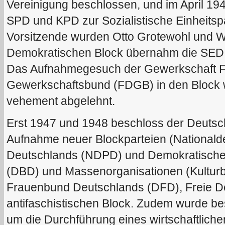
Vereinigung beschlossen, und im April 19
SPD und KPD zur Sozialistische Einheitspa
Vorsitzende wurden Otto Grotewohl und W
Demokratischen Block übernahm die SED 
Das Aufnahmegesuch der Gewerkschaft F
Gewerkschaftsbund (FDGB) in den Block
vehement abgelehnt.
Erst 1947 und 1948 beschloss der Deutsc
Aufnahme neuer Blockparteien (Nationald
Deutschlands (NDPD) und Demokratische
(DBD) und Massenorganisationen (Kultur
Frauenbund Deutschlands (DFD), Freie D
antifaschistischen Block. Zudem wurde b
um die Durchführung eines wirtschaftlich