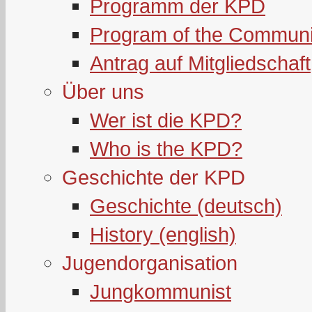
Programm der KPD
Program of the Communi
Antrag auf Mitgliedschaft
Über uns
Wer ist die KPD?
Who is the KPD?
Geschichte der KPD
Geschichte (deutsch)
History (english)
Jugendorganisation
Jungkommunist