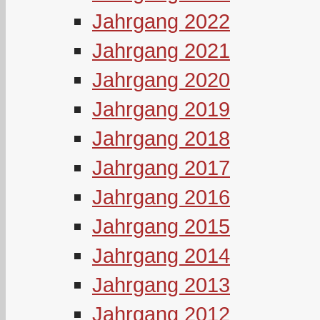
Jahrgang 2022
Jahrgang 2021
Jahrgang 2020
Jahrgang 2019
Jahrgang 2018
Jahrgang 2017
Jahrgang 2016
Jahrgang 2015
Jahrgang 2014
Jahrgang 2013
Jahrgang 2012