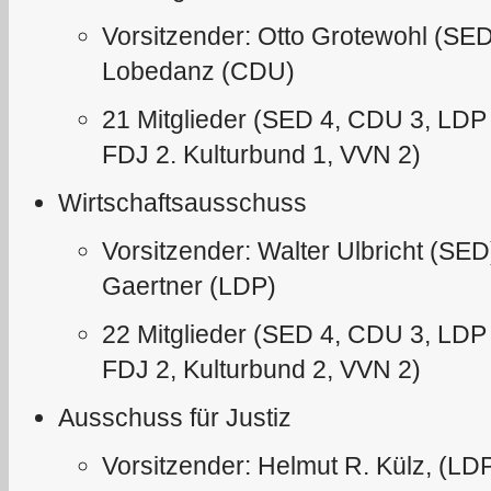
Vorsitzender: Otto Grotewohl (SED)
Lobedanz (CDU)
21 Mitglieder (SED 4, CDU 3, LDP
FDJ 2. Kulturbund 1, VVN 2)
Wirtschaftsausschuss
Vorsitzender: Walter Ulbricht (SED)
Gaertner (LDP)
22 Mitglieder (SED 4, CDU 3, LDP
FDJ 2, Kulturbund 2, VVN 2)
Ausschuss für Justiz
Vorsitzender: Helmut R. Külz, (LDP)