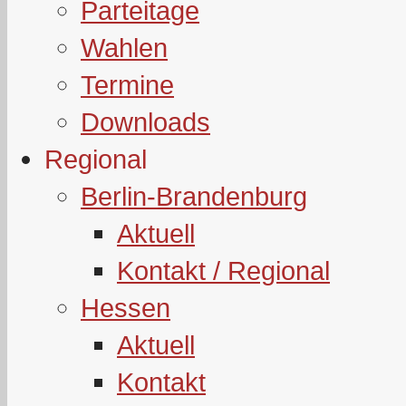
Parteitage
Wahlen
Termine
Downloads
Regional
Berlin-Brandenburg
Aktuell
Kontakt / Regional
Hessen
Aktuell
Kontakt