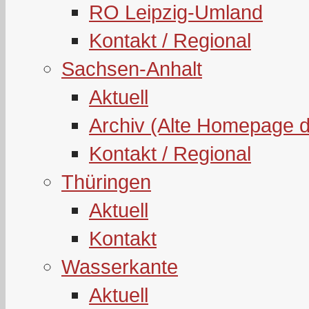
RO Leipzig-Umland
Kontakt / Regional
Sachsen-Anhalt
Aktuell
Archiv (Alte Homepage 
Kontakt / Regional
Thüringen
Aktuell
Kontakt
Wasserkante
Aktuell