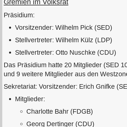
Gremien im Volksrat
Präsidium:
Vorsitzender: Wilhelm Pick (SED)
Stellvertreter: Wilhelm Külz (LDP)
Stellvertreter: Otto Nuschke (CDU)
Das Präsidium hatte 20 Mitglieder (SED 10
und 9 weitere Mitglieder aus den Westzon
Sekretariat: Vorsitzender: Erich Gnifke (S
Mitglieder:
Charlotte Bahr (FDGB)
Georg Dertinger (CDU)