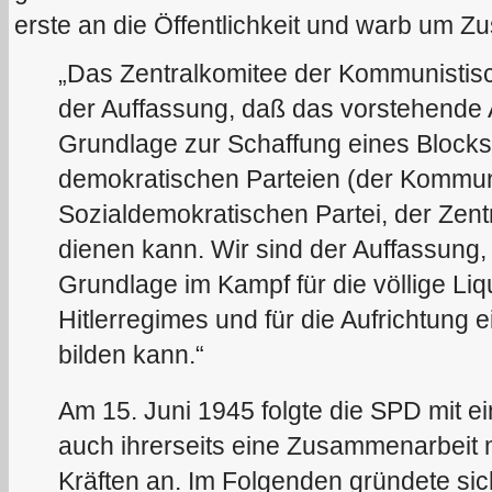
erste an die Öffentlichkeit und warb um 
„Das Zentralkomitee der Kommunistisc
der Auffassung, daß das vorstehende
Grundlage zur Schaffung eines Blocks 
demokratischen Parteien (der Kommuni
Sozialdemokratischen Partei, der Zen
dienen kann. Wir sind der Auffassung, 
Grundlage im Kampf für die völlige Li
Hitlerregimes und für die Aufrichtun
bilden kann.“
Am 15. Juni 1945 folgte die SPD mit e
auch ihrerseits eine Zusammenarbeit 
Kräften an. Im Folgenden gründete sic