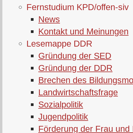
Fernstudium KPD/offen-siv
News
Kontakt und Meinungen
Lesemappe DDR
Gründung der SED
Gründung der DDR
Brechen des Bildungsmo
Landwirtschaftsfrage
Sozialpolitik
Jugendpolitik
Förderung der Frau und 