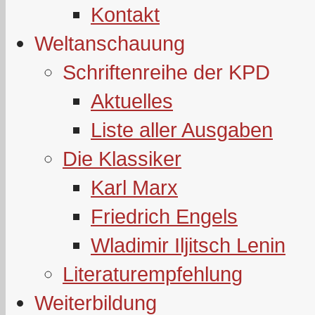
Kontakt
Weltanschauung
Schriftenreihe der KPD
Aktuelles
Liste aller Ausgaben
Die Klassiker
Karl Marx
Friedrich Engels
Wladimir Iljitsch Lenin
Literaturempfehlung
Weiterbildung