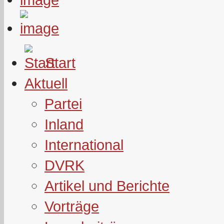
Start
Aktuell
Partei
Inland
International
DVRK
Artikel und Berichte
Vorträge