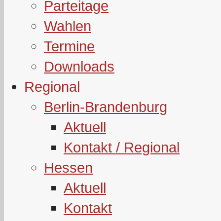
Parteitage
Wahlen
Termine
Downloads
Regional
Berlin-Brandenburg
Aktuell
Kontakt / Regional
Hessen
Aktuell
Kontakt