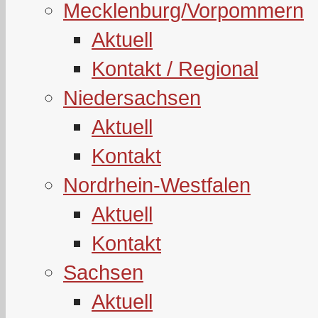
Mecklenburg/Vorpommern
Aktuell
Kontakt / Regional
Niedersachsen
Aktuell
Kontakt
Nordrhein-Westfalen
Aktuell
Kontakt
Sachsen
Aktuell