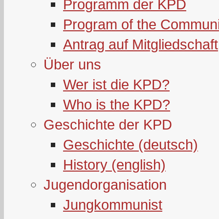
Programm der KPD
Program of the Communi
Antrag auf Mitgliedschaft
Über uns
Wer ist die KPD?
Who is the KPD?
Geschichte der KPD
Geschichte (deutsch)
History (english)
Jugendorganisation
Jungkommunist