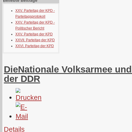
Beliebte Beiträge
XXV. Parteitag der KPD -
Parteitagsprotokoll
XXV. Parteitag der KPD -
Politischer Bericht
XXV. Parteitag der KPD
XXVII. Parteitag der KPD
XXVI. Parteitag der KPD
DieNationale Volksarmee und
der DDR
Details