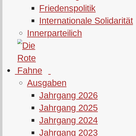
Friedenspolitik
Internationale Solidarität
Innerparteilich
Ausgaben
Jahrgang 2026
Jahrgang 2025
Jahrgang 2024
Jahrgang 2023