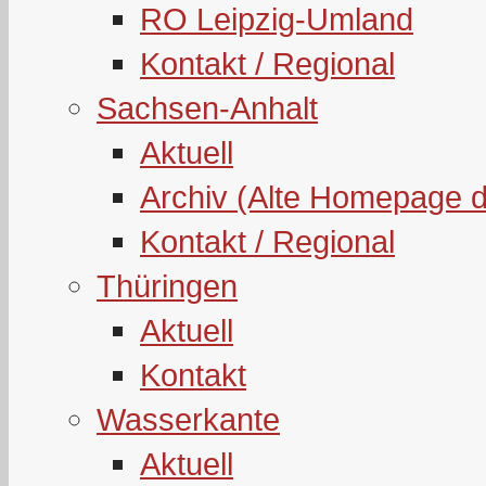
RO Leipzig-Umland
Kontakt / Regional
Sachsen-Anhalt
Aktuell
Archiv (Alte Homepage 
Kontakt / Regional
Thüringen
Aktuell
Kontakt
Wasserkante
Aktuell