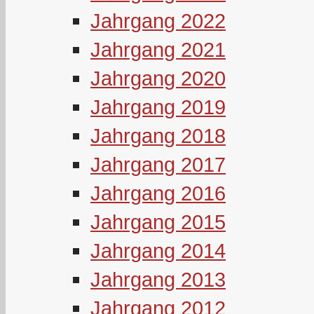
Jahrgang 2022
Jahrgang 2021
Jahrgang 2020
Jahrgang 2019
Jahrgang 2018
Jahrgang 2017
Jahrgang 2016
Jahrgang 2015
Jahrgang 2014
Jahrgang 2013
Jahrgang 2012