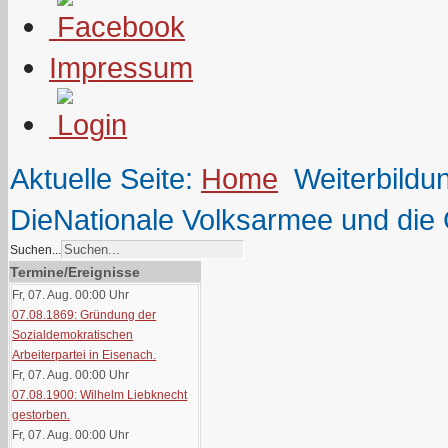
Impressum
Aktuelle Seite:
Home
Weiterbildu
DieNationale Volksarmee und die
Suchen...
Termine/Ereignisse
Fr, 07. Aug. 00:00
Uhr
07.08.1869: Gründung der
Sozialdemokratischen
Arbeiterpartei in Eisenach.
Fr, 07. Aug. 00:00
Uhr
07.08.1900: Wilhelm Liebknecht
gestorben.
Fr, 07. Aug. 00:00
Uhr