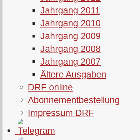
Jahrgang 2011
Jahrgang 2010
Jahrgang 2009
Jahrgang 2008
Jahrgang 2007
Ältere Ausgaben
DRF online
Abonnementbestellung
Impressum DRF