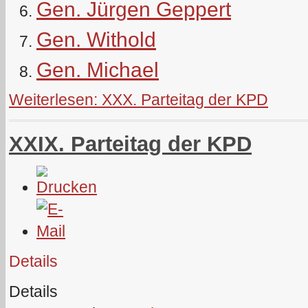
Gen. Jürgen Geppert
Gen. Withold
Gen. Michael
Weiterlesen: XXX. Parteitag der KPD
XXIX. Parteitag der KPD
Details
Details