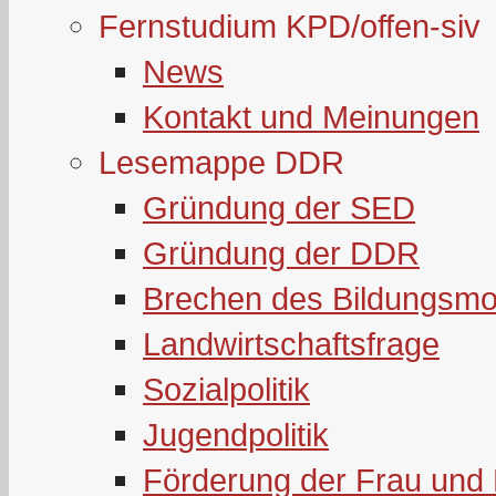
Fernstudium KPD/offen-siv
News
Kontakt und Meinungen
Lesemappe DDR
Gründung der SED
Gründung der DDR
Brechen des Bildungsmo
Landwirtschaftsfrage
Sozialpolitik
Jugendpolitik
Förderung der Frau und 