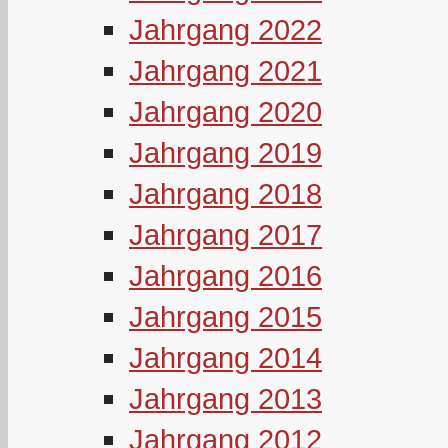
Jahrgang 2022
Jahrgang 2021
Jahrgang 2020
Jahrgang 2019
Jahrgang 2018
Jahrgang 2017
Jahrgang 2016
Jahrgang 2015
Jahrgang 2014
Jahrgang 2013
Jahrgang 2012