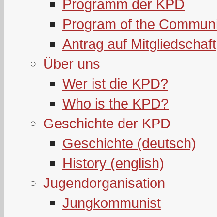
Programm der KPD
Program of the Communi
Antrag auf Mitgliedschaft
Über uns
Wer ist die KPD?
Who is the KPD?
Geschichte der KPD
Geschichte (deutsch)
History (english)
Jugendorganisation
Jungkommunist