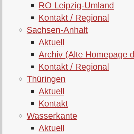
RO Leipzig-Umland
Kontakt / Regional
Sachsen-Anhalt
Aktuell
Archiv (Alte Homepage 
Kontakt / Regional
Thüringen
Aktuell
Kontakt
Wasserkante
Aktuell