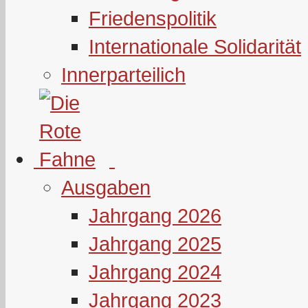
Friedenspolitik
Internationale Solidarität
Innerparteilich
Ausgaben
Jahrgang 2026
Jahrgang 2025
Jahrgang 2024
Jahrgang 2023