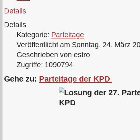
Details
Details
Kategorie:
Parteitage
Veröffentlicht am Sonntag, 24. März 2
Geschrieben von estro
Zugriffe: 1090794
Gehe zu:
Parteitage der KPD