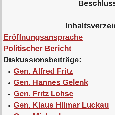
Beschlüs
Inhaltsverze
Eröffnungsansprache
Politischer Bericht
Diskussionsbeiträge:
Gen. Alfred Fritz
Gen. Hannes Gelenk
Gen. Fritz Lohse
Gen. Klaus Hilmar Luckau