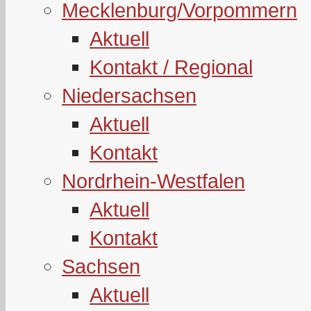
Mecklenburg/Vorpommern
Aktuell
Kontakt / Regional
Niedersachsen
Aktuell
Kontakt
Nordrhein-Westfalen
Aktuell
Kontakt
Sachsen
Aktuell