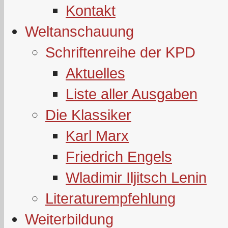
Kontakt
Weltanschauung
Schriftenreihe der KPD
Aktuelles
Liste aller Ausgaben
Die Klassiker
Karl Marx
Friedrich Engels
Wladimir Iljitsch Lenin
Literaturempfehlung
Weiterbildung