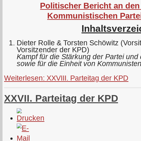
Politischer Bericht an den
Kommunistischen Parte
Inhaltsverzei
Dieter Rolle & Torsten Schöwitz (Vors
Vorsitzender der KPD)
Kampf für die Stärkung der Partei und 
sowie für die Einheit von Kommunisten
Weiterlesen: XXVIII. Parteitag der KPD
XXVII. Parteitag der KPD