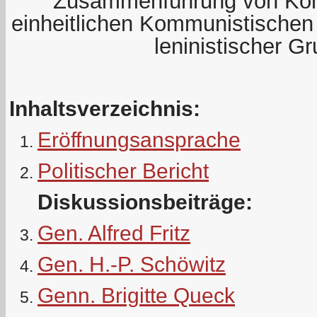
Zusammenführung von Kom
einheitlichen Kommunistischen 
leninistischer G
Inhaltsverzeichnis:
Eröffnungsansprache
Politischer Bericht
Diskussionsbeiträge:
Gen. Alfred Fritz
Gen. H.-P. Schöwitz
Genn. Brigitte Queck