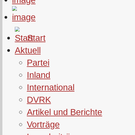
Start
Aktuell
Partei
Inland
International
DVRK
Artikel und Berichte
Vorträge