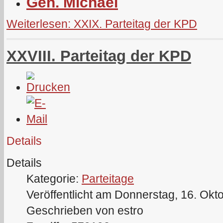
Gen. Michael
Weiterlesen: XXIX. Parteitag der KPD
XXVIII. Parteitag der KPD
Details
Details
Kategorie:
Parteitage
Veröffentlicht am Donnerstag, 16. Okt
Geschrieben von estro