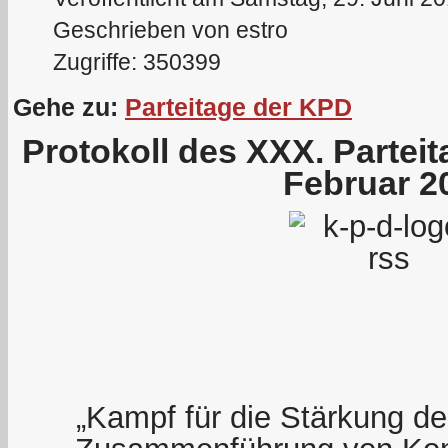
Geschrieben von estro
Zugriffe: 350399
Gehe zu:
Parteitage der KPD
Protokoll des XXX. Partei
Februar 2
„Kampf für die Stärkung der