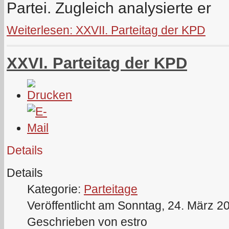
Partei. Zugleich analysierte er
Weiterlesen: XXVII. Parteitag der KPD
XXVI. Parteitag der KPD
Details
Details
Kategorie:
Parteitage
Veröffentlicht am Sonntag, 24. März 2
Geschrieben von estro