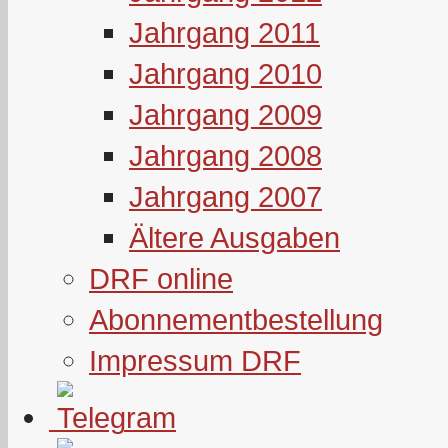
Jahrgang 2011
Jahrgang 2010
Jahrgang 2009
Jahrgang 2008
Jahrgang 2007
Ältere Ausgaben
DRF online
Abonnementbestellung
Impressum DRF