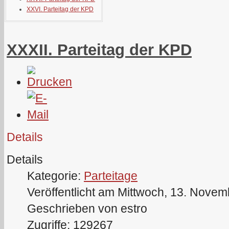
XXVI. Parteitag der KPD
XXXII. Parteitag der KPD
Details
Details
Kategorie:
Parteitage
Veröffentlicht am Mittwoch, 13. Nove
Geschrieben von estro
Zugriffe: 129267