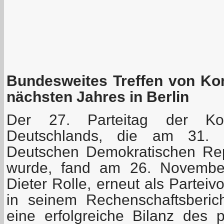
Bundesweites Treffen von Ko
nächsten Jahres in Berlin
Der 27. Parteitag der Kom
Deutschlands, die am 31.
Deutschen Demokratischen Rep
wurde, fand am 26. November 
Dieter Rolle, erneut als Parteiv
in seinem Rechenschaftsberic
eine erfolgreiche Bilanz des p