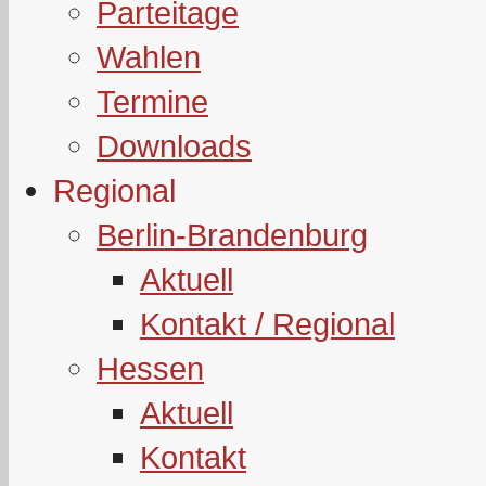
Parteitage
Wahlen
Termine
Downloads
Regional
Berlin-Brandenburg
Aktuell
Kontakt / Regional
Hessen
Aktuell
Kontakt