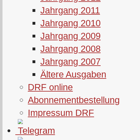
Jahrgang 2011
Jahrgang 2010
Jahrgang 2009
Jahrgang 2008
Jahrgang 2007
Ältere Ausgaben
DRF online
Abonnementbestellung
Impressum DRF