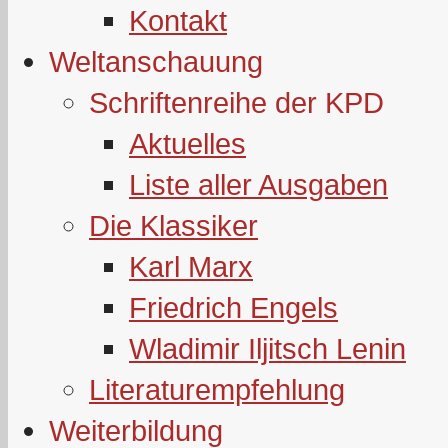
Kontakt
Weltanschauung
Schriftenreihe der KPD
Aktuelles
Liste aller Ausgaben
Die Klassiker
Karl Marx
Friedrich Engels
Wladimir Iljitsch Lenin
Literaturempfehlung
Weiterbildung