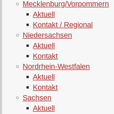
Mecklenburg/Vorpommern
Aktuell
Kontakt / Regional
Niedersachsen
Aktuell
Kontakt
Nordrhein-Westfalen
Aktuell
Kontakt
Sachsen
Aktuell