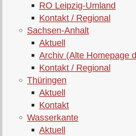
RO Leipzig-Umland
Kontakt / Regional
Sachsen-Anhalt
Aktuell
Archiv (Alte Homepage 
Kontakt / Regional
Thüringen
Aktuell
Kontakt
Wasserkante
Aktuell