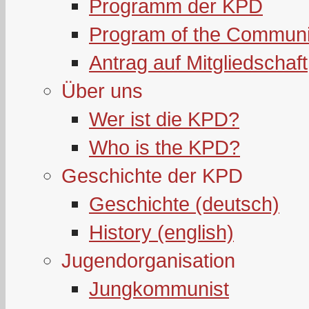
Programm der KPD
Program of the Communi
Antrag auf Mitgliedschaft
Über uns
Wer ist die KPD?
Who is the KPD?
Geschichte der KPD
Geschichte (deutsch)
History (english)
Jugendorganisation
Jungkommunist