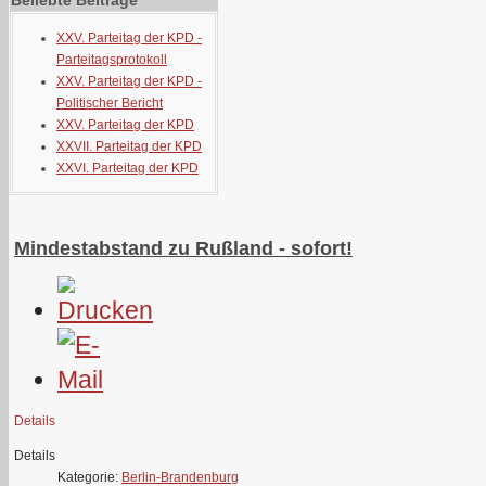
Beliebte Beiträge
XXV. Parteitag der KPD -
Parteitagsprotokoll
XXV. Parteitag der KPD -
Politischer Bericht
XXV. Parteitag der KPD
XXVII. Parteitag der KPD
XXVI. Parteitag der KPD
Mindestabstand zu Rußland - sofort!
Details
Details
Kategorie:
Berlin-Brandenburg