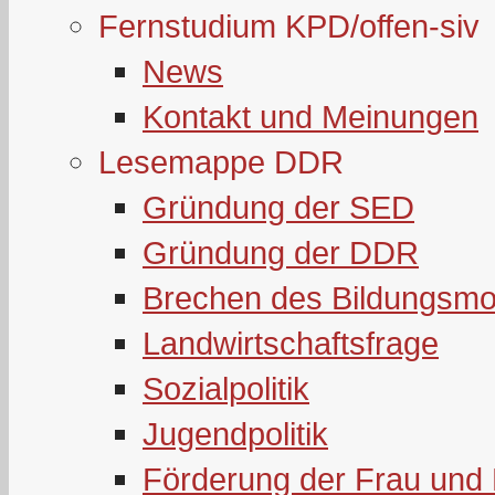
Fernstudium KPD/offen-siv
News
Kontakt und Meinungen
Lesemappe DDR
Gründung der SED
Gründung der DDR
Brechen des Bildungsmo
Landwirtschaftsfrage
Sozialpolitik
Jugendpolitik
Förderung der Frau und 