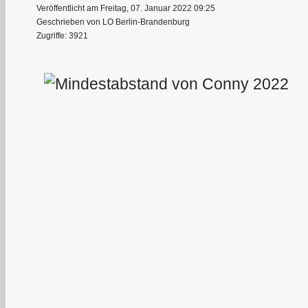
Veröffentlicht am Freitag, 07. Januar 2022 09:25
Geschrieben von LO Berlin-Brandenburg
Zugriffe: 3921