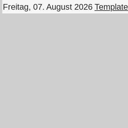
Freitag, 07. August 2026
Template