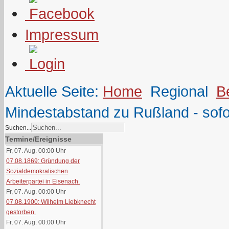
Impressum
Aktuelle Seite:
Home
Regional
B
Mindestabstand zu Rußland - sofo
Suchen...
Termine/Ereignisse
Fr, 07. Aug. 00:00
Uhr
07.08.1869: Gründung der
Sozialdemokratischen
Arbeiterpartei in Eisenach.
Fr, 07. Aug. 00:00
Uhr
07.08.1900: Wilhelm Liebknecht
gestorben.
Fr, 07. Aug. 00:00
Uhr