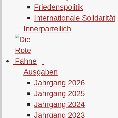
Friedenspolitik
Internationale Solidarität
Innerparteilich
Ausgaben
Jahrgang 2026
Jahrgang 2025
Jahrgang 2024
Jahrgang 2023