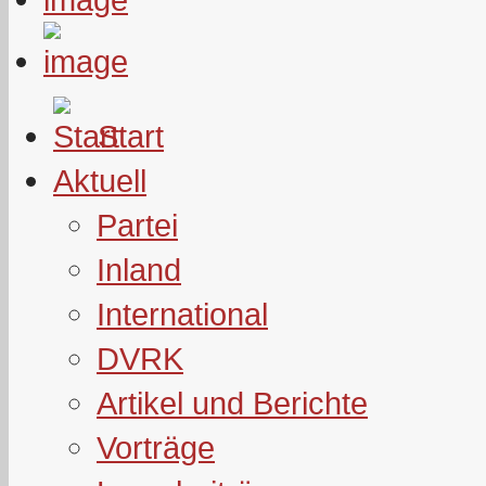
Start
Aktuell
Partei
Inland
International
DVRK
Artikel und Berichte
Vorträge