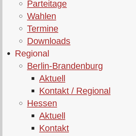
Parteitage
Wahlen
Termine
Downloads
Regional
Berlin-Brandenburg
Aktuell
Kontakt / Regional
Hessen
Aktuell
Kontakt