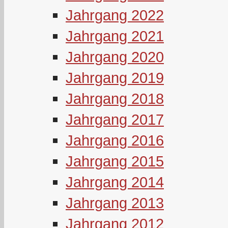
Jahrgang 2022
Jahrgang 2021
Jahrgang 2020
Jahrgang 2019
Jahrgang 2018
Jahrgang 2017
Jahrgang 2016
Jahrgang 2015
Jahrgang 2014
Jahrgang 2013
Jahrgang 2012