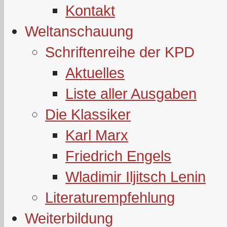
Kontakt
Weltanschauung
Schriftenreihe der KPD
Aktuelles
Liste aller Ausgaben
Die Klassiker
Karl Marx
Friedrich Engels
Wladimir Iljitsch Lenin
Literaturempfehlung
Weiterbildung