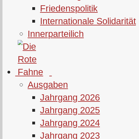
Friedenspolitik
Internationale Solidarität
Innerparteilich
Ausgaben
Jahrgang 2026
Jahrgang 2025
Jahrgang 2024
Jahrgang 2023