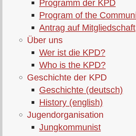
Programm der KPD
Program of the Communi
Antrag auf Mitgliedschaft
Über uns
Wer ist die KPD?
Who is the KPD?
Geschichte der KPD
Geschichte (deutsch)
History (english)
Jugendorganisation
Jungkommunist