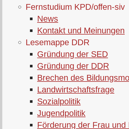
Fernstudium KPD/offen-siv
News
Kontakt und Meinungen
Lesemappe DDR
Gründung der SED
Gründung der DDR
Brechen des Bildungsmo
Landwirtschaftsfrage
Sozialpolitik
Jugendpolitik
Förderung der Frau und 