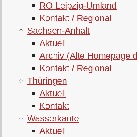
RO Leipzig-Umland
Kontakt / Regional
Sachsen-Anhalt
Aktuell
Archiv (Alte Homepage 
Kontakt / Regional
Thüringen
Aktuell
Kontakt
Wasserkante
Aktuell