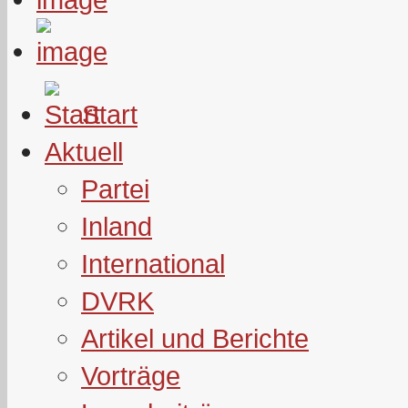
Start
Aktuell
Partei
Inland
International
DVRK
Artikel und Berichte
Vorträge