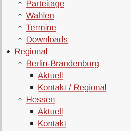
Parteitage
Wahlen
Termine
Downloads
Regional
Berlin-Brandenburg
Aktuell
Kontakt / Regional
Hessen
Aktuell
Kontakt