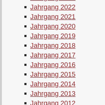
Jahrgang 2022
Jahrgang 2021
Jahrgang 2020
Jahrgang 2019
Jahrgang 2018
Jahrgang 2017
Jahrgang 2016
Jahrgang 2015
Jahrgang 2014
Jahrgang 2013
Jahrgang 2012