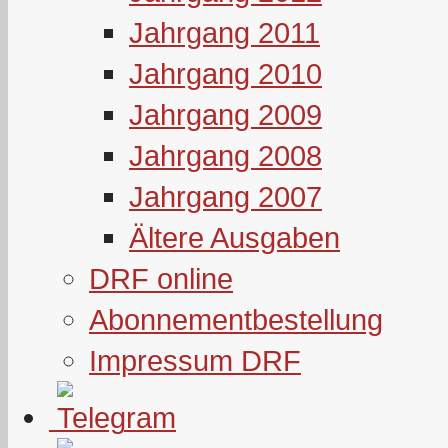
Jahrgang 2011
Jahrgang 2010
Jahrgang 2009
Jahrgang 2008
Jahrgang 2007
Ältere Ausgaben
DRF online
Abonnementbestellung
Impressum DRF