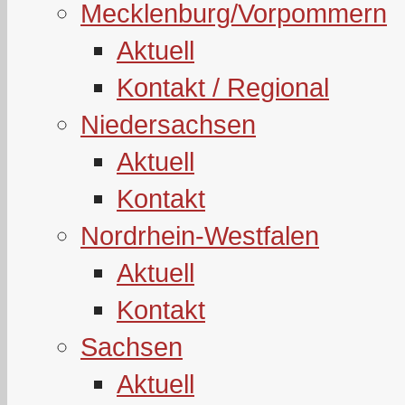
Mecklenburg/Vorpommern
Aktuell
Kontakt / Regional
Niedersachsen
Aktuell
Kontakt
Nordrhein-Westfalen
Aktuell
Kontakt
Sachsen
Aktuell