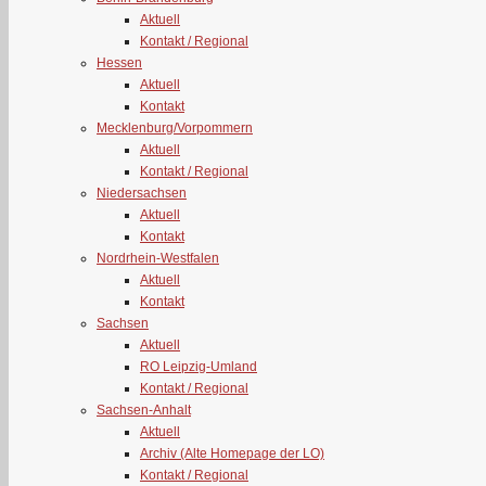
Aktuell
Kontakt / Regional
Hessen
Aktuell
Kontakt
Mecklenburg/Vorpommern
Aktuell
Kontakt / Regional
Niedersachsen
Aktuell
Kontakt
Nordrhein-Westfalen
Aktuell
Kontakt
Sachsen
Aktuell
RO Leipzig-Umland
Kontakt / Regional
Sachsen-Anhalt
Aktuell
Archiv (Alte Homepage der LO)
Kontakt / Regional