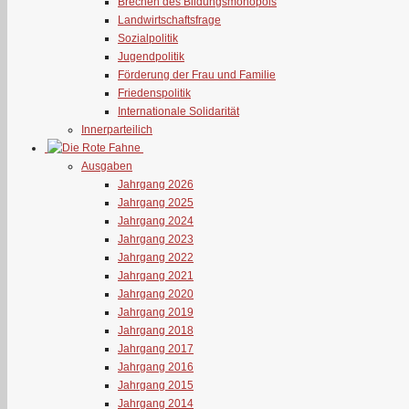
Brechen des Bildungsmonopols
Landwirtschaftsfrage
Sozialpolitik
Jugendpolitik
Förderung der Frau und Familie
Friedenspolitik
Internationale Solidarität
Innerparteilich
Ausgaben
Jahrgang 2026
Jahrgang 2025
Jahrgang 2024
Jahrgang 2023
Jahrgang 2022
Jahrgang 2021
Jahrgang 2020
Jahrgang 2019
Jahrgang 2018
Jahrgang 2017
Jahrgang 2016
Jahrgang 2015
Jahrgang 2014