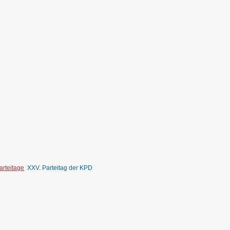
arteitage
XXV. Parteitag der KPD