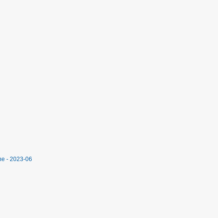
ne - 2023-06