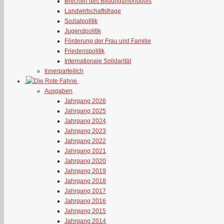
Brechen des Bildungsmonopols
Landwirtschaftsfrage
Sozialpolitik
Jugendpolitik
Förderung der Frau und Familie
Friedenspolitik
Internationale Solidarität
Innerparteilich
Ausgaben
Jahrgang 2026
Jahrgang 2025
Jahrgang 2024
Jahrgang 2023
Jahrgang 2022
Jahrgang 2021
Jahrgang 2020
Jahrgang 2019
Jahrgang 2018
Jahrgang 2017
Jahrgang 2016
Jahrgang 2015
Jahrgang 2014