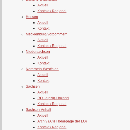
Aktuell
Kontakt / Regional
Hessen
Aktuell
Kontakt
Mecklenburg/Vorpommern
Aktuell
Kontakt / Regional
Niedersachsen
Aktuell
Kontakt
Nordrhein-Westfalen
Aktuell
Kontakt
Sachsen
Aktuell
RO Leipzig-Umland
Kontakt / Regional
Sachsen-Anhalt
Aktuell
Archiv (Alte Homepage der LO)
Kontakt / Regional