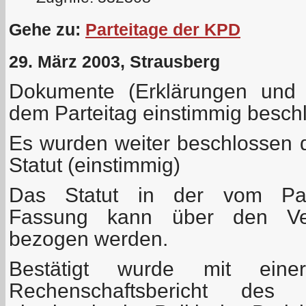
Gehe zu:
Parteitage der KPD
29. März 2003, Strausberg
Dokumente (Erklärungen und 
dem Parteitag einstimmig besc
Es wurden weiter beschlossen
Statut (einstimmig)
Das Statut in der vom Part
Fassung kann über den Ver
bezogen werden.
Bestätigt wurde mit ein
Rechenschaftsbericht des 