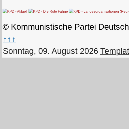
© Kommunistische Partei Deutsch
↑↑↑
Sonntag, 09. August 2026
Templat