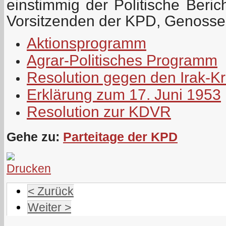
einstimmig der Politische Beri
Vorsitzenden der KPD, Genosse
Aktionsprogramm
Agrar-Politisches Programm
Resolution gegen den Irak-Kr
Erklärung zum 17. Juni 1953
Resolution zur KDVR
Gehe zu:
Parteitage der KPD
< Zurück
Weiter >