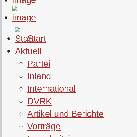
Start
Aktuell
Partei
Inland
International
DVRK
Artikel und Berichte
Vorträge