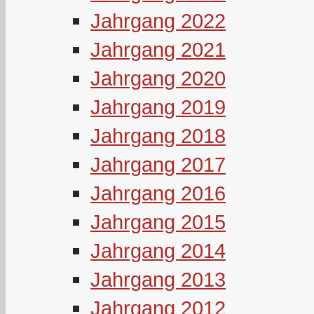
Jahrgang 2022
Jahrgang 2021
Jahrgang 2020
Jahrgang 2019
Jahrgang 2018
Jahrgang 2017
Jahrgang 2016
Jahrgang 2015
Jahrgang 2014
Jahrgang 2013
Jahrgang 2012