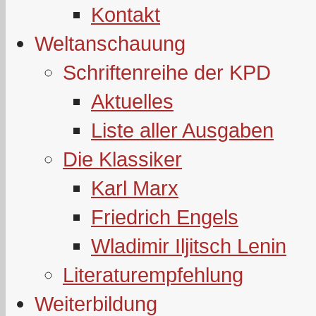
Kontakt
Weltanschauung
Schriftenreihe der KPD
Aktuelles
Liste aller Ausgaben
Die Klassiker
Karl Marx
Friedrich Engels
Wladimir Iljitsch Lenin
Literaturempfehlung
Weiterbildung