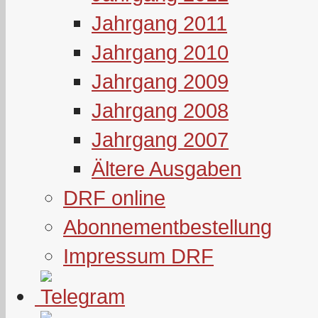
Jahrgang 2011
Jahrgang 2010
Jahrgang 2009
Jahrgang 2008
Jahrgang 2007
Ältere Ausgaben
DRF online
Abonnementbestellung
Impressum DRF