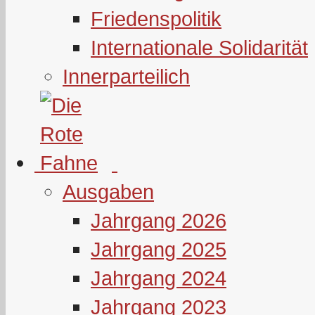
Friedenspolitik
Internationale Solidarität
Innerparteilich
Ausgaben
Jahrgang 2026
Jahrgang 2025
Jahrgang 2024
Jahrgang 2023