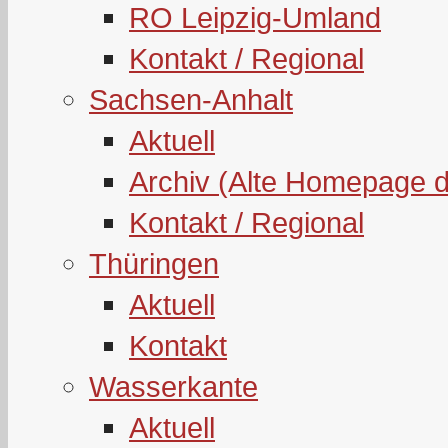
RO Leipzig-Umland
Kontakt / Regional
Sachsen-Anhalt
Aktuell
Archiv (Alte Homepage 
Kontakt / Regional
Thüringen
Aktuell
Kontakt
Wasserkante
Aktuell