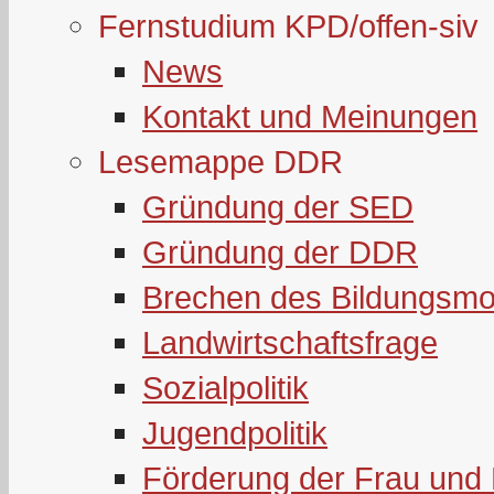
Fernstudium KPD/offen-siv
News
Kontakt und Meinungen
Lesemappe DDR
Gründung der SED
Gründung der DDR
Brechen des Bildungsmo
Landwirtschaftsfrage
Sozialpolitik
Jugendpolitik
Förderung der Frau und 