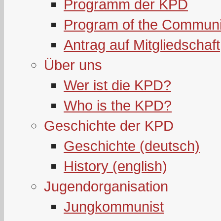
Programm der KPD
Program of the Communi
Antrag auf Mitgliedschaft
Über uns
Wer ist die KPD?
Who is the KPD?
Geschichte der KPD
Geschichte (deutsch)
History (english)
Jugendorganisation
Jungkommunist