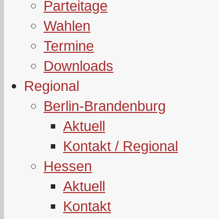
Parteitage
Wahlen
Termine
Downloads
Regional
Berlin-Brandenburg
Aktuell
Kontakt / Regional
Hessen
Aktuell
Kontakt