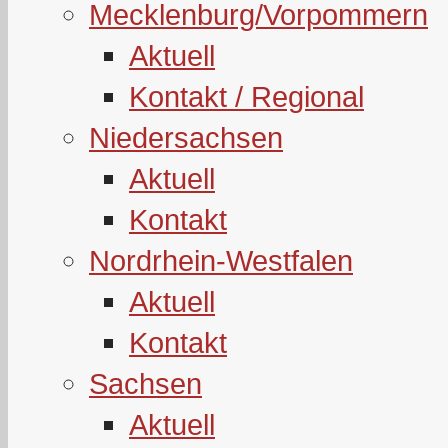
Mecklenburg/Vorpommern
Aktuell
Kontakt / Regional
Niedersachsen
Aktuell
Kontakt
Nordrhein-Westfalen
Aktuell
Kontakt
Sachsen
Aktuell