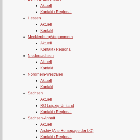
Aktuell
Kontakt / Regional
Hessen
Aktuell
Kontakt
Mecklenburg/Vorpommern
Aktuell
Kontakt / Regional
Niedersachsen
Aktuell
Kontakt
Nordrhein-Westfalen
Aktuell
Kontakt
Sachsen
Aktuell
RO Leipzig-Umland
Kontakt / Regional
Sachsen-Anhalt
Aktuell
Archiv (Alte Homepage der LO)
Kontakt / Regional