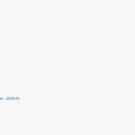
ne - 2016-01