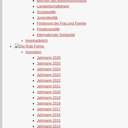
Brechen des Bildungsmonopols
Landwirtschaftsfrage
Sozialpolitik
Jugendpolitik
Förderung der Frau und Familie
Friedenspolitik
Internationale Solidarität
Innerparteilich
Ausgaben
Jahrgang 2026
Jahrgang 2025
Jahrgang 2024
Jahrgang 2023
Jahrgang 2022
Jahrgang 2021
Jahrgang 2020
Jahrgang 2019
Jahrgang 2018
Jahrgang 2017
Jahrgang 2016
Jahrgang 2015
Jahrgang 2014