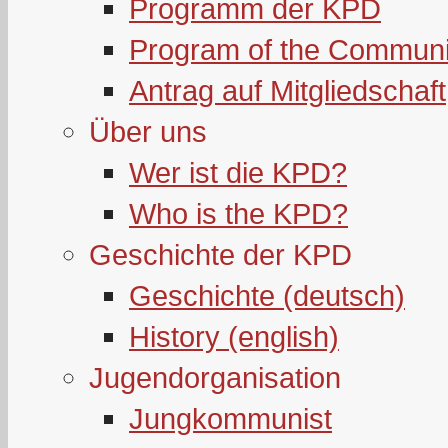
Programm der KPD
Program of the Communi
Antrag auf Mitgliedschaft
Über uns
Wer ist die KPD?
Who is the KPD?
Geschichte der KPD
Geschichte (deutsch)
History (english)
Jugendorganisation
Jungkommunist