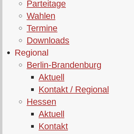
Parteitage
Wahlen
Termine
Downloads
Regional
Berlin-Brandenburg
Aktuell
Kontakt / Regional
Hessen
Aktuell
Kontakt