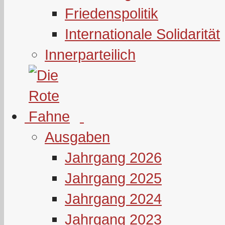
Friedenspolitik
Internationale Solidarität
Innerparteilich
Ausgaben
Jahrgang 2026
Jahrgang 2025
Jahrgang 2024
Jahrgang 2023