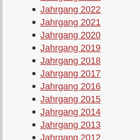
Jahrgang 2022
Jahrgang 2021
Jahrgang 2020
Jahrgang 2019
Jahrgang 2018
Jahrgang 2017
Jahrgang 2016
Jahrgang 2015
Jahrgang 2014
Jahrgang 2013
Jahrgang 2012