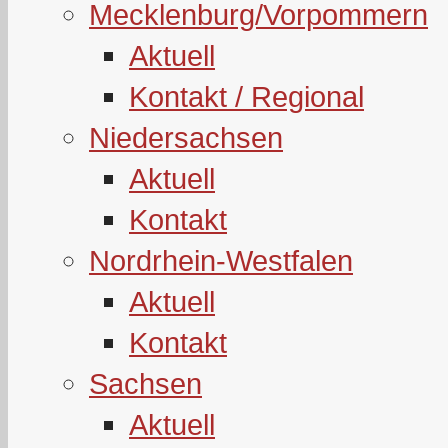
Mecklenburg/Vorpommern
Aktuell
Kontakt / Regional
Niedersachsen
Aktuell
Kontakt
Nordrhein-Westfalen
Aktuell
Kontakt
Sachsen
Aktuell