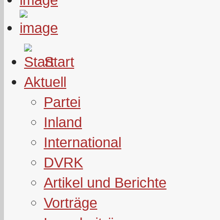
Start
Aktuell
Partei
Inland
International
DVRK
Artikel und Berichte
Vorträge