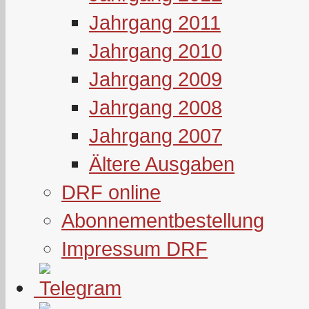
Jahrgang 2011
Jahrgang 2010
Jahrgang 2009
Jahrgang 2008
Jahrgang 2007
Ältere Ausgaben
DRF online
Abonnementbestellung
Impressum DRF