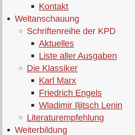
Kontakt
Weltanschauung
Schriftenreihe der KPD
Aktuelles
Liste aller Ausgaben
Die Klassiker
Karl Marx
Friedrich Engels
Wladimir Iljitsch Lenin
Literaturempfehlung
Weiterbildung