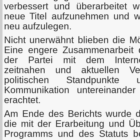
verbessert und überarbeitet 
neue Titel aufzunehmen und wic
neu aufzulegen.
Nicht unerwähnt blieben die Mög
Eine engere Zusammenarbeit 
der Partei mit dem Internet
zeitnahen und aktuellen Ver
politischen Standpunkte
Kommunikation untereinander
erachtet.
Am Ende des Berichts wurde 
die mit der Erarbeitung und Ü
Programms und des Statuts be