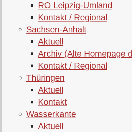
RO Leipzig-Umland
Kontakt / Regional
Sachsen-Anhalt
Aktuell
Archiv (Alte Homepage 
Kontakt / Regional
Thüringen
Aktuell
Kontakt
Wasserkante
Aktuell