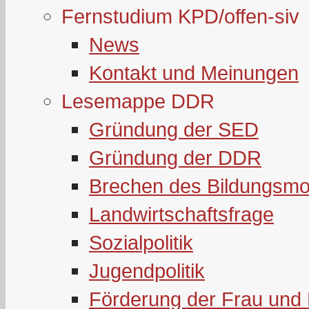
Fernstudium KPD/offen-siv
News
Kontakt und Meinungen
Lesemappe DDR
Gründung der SED
Gründung der DDR
Brechen des Bildungsmo
Landwirtschaftsfrage
Sozialpolitik
Jugendpolitik
Förderung der Frau und 