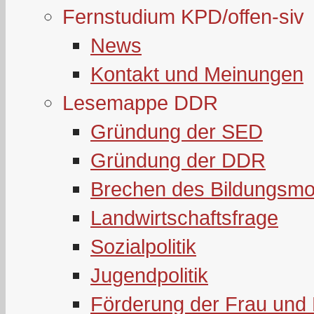
Fernstudium KPD/offen-siv
News
Kontakt und Meinungen
Lesemappe DDR
Gründung der SED
Gründung der DDR
Brechen des Bildungsmo
Landwirtschaftsfrage
Sozialpolitik
Jugendpolitik
Förderung der Frau und 