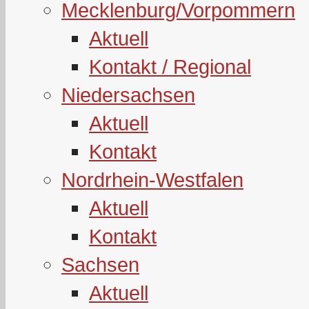
Mecklenburg/Vorpommern
Aktuell
Kontakt / Regional
Niedersachsen
Aktuell
Kontakt
Nordrhein-Westfalen
Aktuell
Kontakt
Sachsen
Aktuell