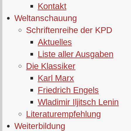
Kontakt
Weltanschauung
Schriftenreihe der KPD
Aktuelles
Liste aller Ausgaben
Die Klassiker
Karl Marx
Friedrich Engels
Wladimir Iljitsch Lenin
Literaturempfehlung
Weiterbildung