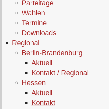
Parteitage
Wahlen
Termine
Downloads
Regional
Berlin-Brandenburg
Aktuell
Kontakt / Regional
Hessen
Aktuell
Kontakt