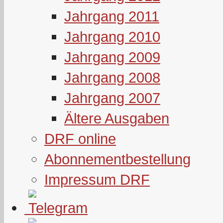
Jahrgang 2011
Jahrgang 2010
Jahrgang 2009
Jahrgang 2008
Jahrgang 2007
Ältere Ausgaben
DRF online
Abonnementbestellung
Impressum DRF