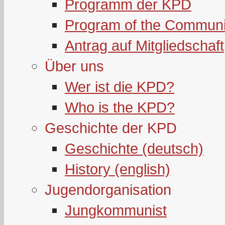
Programm der KPD
Program of the Communi
Antrag auf Mitgliedschaft
Über uns
Wer ist die KPD?
Who is the KPD?
Geschichte der KPD
Geschichte (deutsch)
History (english)
Jugendorganisation
Jungkommunist