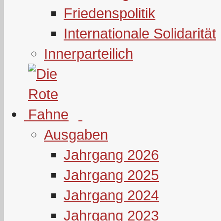
Friedenspolitik
Internationale Solidarität
Innerparteilich
Ausgaben
Jahrgang 2026
Jahrgang 2025
Jahrgang 2024
Jahrgang 2023