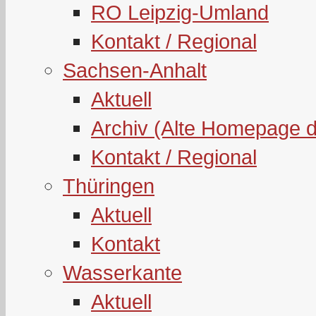
RO Leipzig-Umland
Kontakt / Regional
Sachsen-Anhalt
Aktuell
Archiv (Alte Homepage 
Kontakt / Regional
Thüringen
Aktuell
Kontakt
Wasserkante
Aktuell