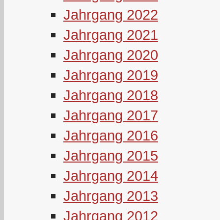
Jahrgang 2022
Jahrgang 2021
Jahrgang 2020
Jahrgang 2019
Jahrgang 2018
Jahrgang 2017
Jahrgang 2016
Jahrgang 2015
Jahrgang 2014
Jahrgang 2013
Jahrgang 2012