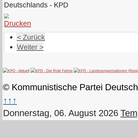
Deutschlands - KPD
< Zurück
Weiter >
© Kommunistische Partei Deutsch
↑↑↑
Donnerstag, 06. August 2026
Temp