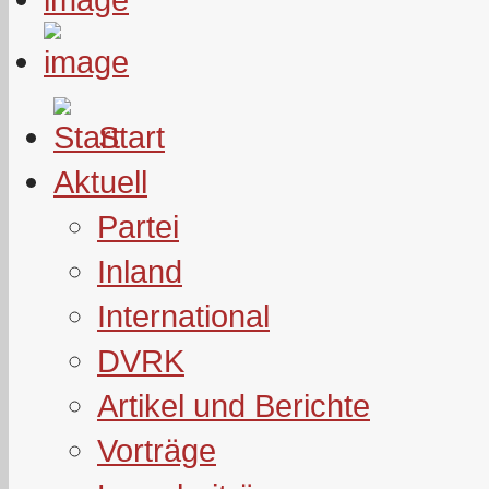
Start
Aktuell
Partei
Inland
International
DVRK
Artikel und Berichte
Vorträge