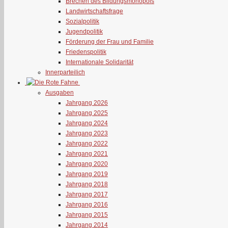
Brechen des Bildungsmonopols
Landwirtschaftsfrage
Sozialpolitik
Jugendpolitik
Förderung der Frau und Familie
Friedenspolitik
Internationale Solidarität
Innerparteilich
Ausgaben
Jahrgang 2026
Jahrgang 2025
Jahrgang 2024
Jahrgang 2023
Jahrgang 2022
Jahrgang 2021
Jahrgang 2020
Jahrgang 2019
Jahrgang 2018
Jahrgang 2017
Jahrgang 2016
Jahrgang 2015
Jahrgang 2014