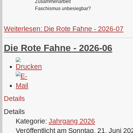
Zusammenarbeit
Faschismus unbesiegbar?
Weiterlesen: Die Rote Fahne - 2026-07
Die Rote Fahne - 2026-06
Details
Details
Kategorie:
Jahrgang 2026
Veröffentlicht am Sonntag, 21. Juni 20