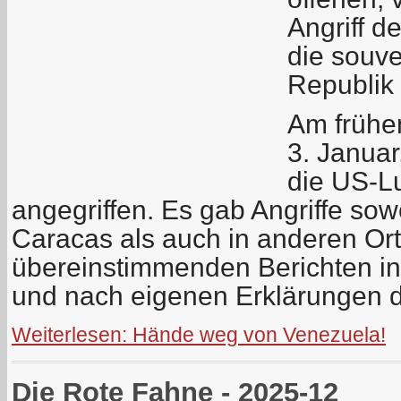
Angriff d
die souve
Republik
Am frühe
3. Januar
die US-L
angegriffen. Es gab Angriffe sow
Caracas als auch in anderen Or
übereinstimmenden Berichten in
und nach eigenen Erklärungen 
Weiterlesen: Hände weg von Venezuela!
Die Rote Fahne - 2025-12