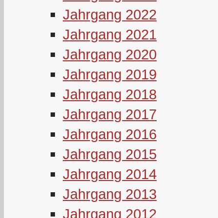
Jahrgang 2022
Jahrgang 2021
Jahrgang 2020
Jahrgang 2019
Jahrgang 2018
Jahrgang 2017
Jahrgang 2016
Jahrgang 2015
Jahrgang 2014
Jahrgang 2013
Jahrgang 2012