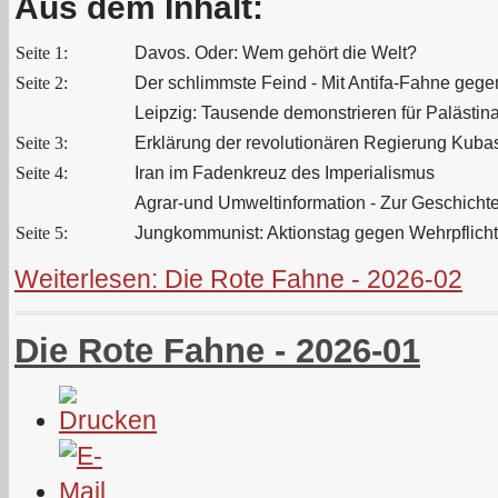
Aus dem Inhalt:
Seite 1:
Davos. Oder: Wem gehört die Welt?
Seite 2:
Der schlimmste Feind - Mit Antifa-Fahne gege
Leipzig: Tausende demonstrieren für Palästin
Seite 3:
Erklärung der revolutionären Regierung Kuba
Seite 4:
Iran im Fadenkreuz des Imperialismus
Agrar-und Umweltinformation - Zur Geschichte
Seite 5:
Jungkommunist: Aktionstag gegen Wehrpflicht:
Weiterlesen: Die Rote Fahne - 2026-02
Die Rote Fahne - 2026-01