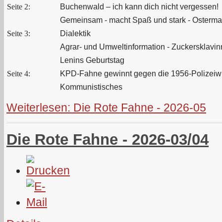
Seite 2:
Buchenwald – ich kann dich nicht vergessen!
Gemeinsam - macht Spaß und stark - Osterma
Seite 3:
Dialektik
Agrar- und Umweltinformation - Zuckersklavin
Lenins Geburtstag
Seite 4:
KPD-Fahne gewinnt gegen die 1956-Polizeiwi
Kommunistisches
Weiterlesen: Die Rote Fahne - 2026-05
Die Rote Fahne - 2026-03/04