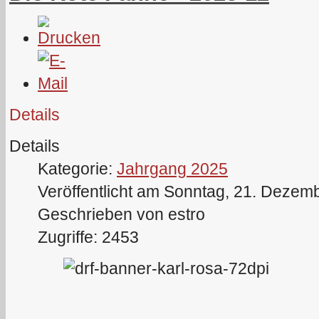
Details
Details
Kategorie:
Jahrgang 2025
Veröffentlicht am Sonntag, 21. Dezem
Geschrieben von estro
Zugriffe: 2453