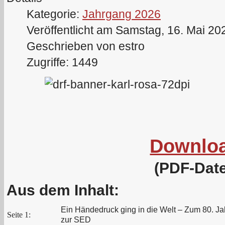
Kategorie:
Jahrgang 2026
Veröffentlicht am Samstag, 16. Mai 20
Geschrieben von estro
Zugriffe: 1449
Downlo
(PDF-Date
Aus dem Inhalt:
Ein Händedruck ging in die Welt – Zum 80. 
Seite 1:
zur SED