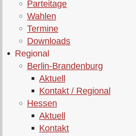
Parteitage
Wahlen
Termine
Downloads
Regional
Berlin-Brandenburg
Aktuell
Kontakt / Regional
Hessen
Aktuell
Kontakt