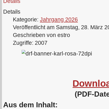
Details
Details
Kategorie:
Jahrgang 2026
Veröffentlicht am Samstag, 28. März 
Geschrieben von estro
Zugriffe: 2007
Downlo
(PDF-Date
Aus dem Inhalt: