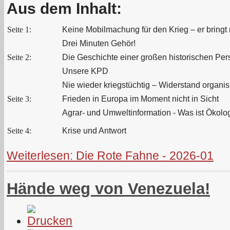
Aus dem Inhalt:
Seite 1:
Keine Mobilmachung für den Krieg – er bringt 
Drei Minuten Gehör!
Seite 2:
Die Geschichte einer großen historischen Pers
Unsere KPD
Nie wieder kriegstüchtig – Widerstand organis
Seite 3:
Frieden in Europa im Moment nicht in Sicht
Agrar- und Umweltinformation - Was ist Ökolo
Seite 4:
Krise und Antwort
Weiterlesen: Die Rote Fahne - 2026-01
Hände weg von Venezuela!