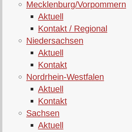
Mecklenburg/Vorpommern
Aktuell
Kontakt / Regional
Niedersachsen
Aktuell
Kontakt
Nordrhein-Westfalen
Aktuell
Kontakt
Sachsen
Aktuell