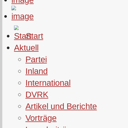
Start
Aktuell
Partei
Inland
International
DVRK
Artikel und Berichte
Vorträge