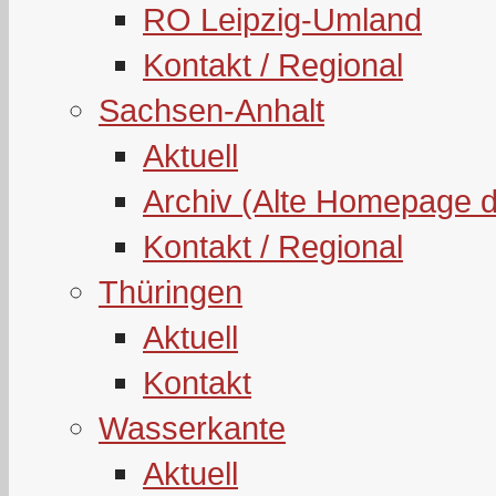
RO Leipzig-Umland
Kontakt / Regional
Sachsen-Anhalt
Aktuell
Archiv (Alte Homepage 
Kontakt / Regional
Thüringen
Aktuell
Kontakt
Wasserkante
Aktuell