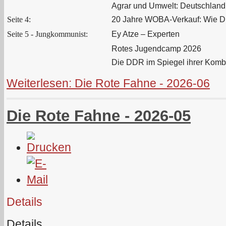
Agrar und Umwelt: Deutschland 
Seite 4:
20 Jahre WOBA-Verkauf: Wie D
Seite 5 - Jungkommunist:
Ey Atze – Experten
Rotes Jugendcamp 2026
Die DDR im Spiegel ihrer Kombi
Weiterlesen: Die Rote Fahne - 2026-06
Die Rote Fahne - 2026-05
Details
Details