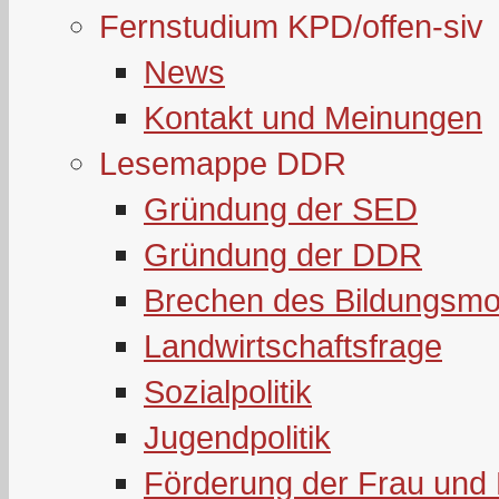
Fernstudium KPD/offen-siv
News
Kontakt und Meinungen
Lesemappe DDR
Gründung der SED
Gründung der DDR
Brechen des Bildungsmo
Landwirtschaftsfrage
Sozialpolitik
Jugendpolitik
Förderung der Frau und 