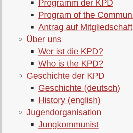
Programm der KPD
Program of the Communi
Antrag auf Mitgliedschaft
Über uns
Wer ist die KPD?
Who is the KPD?
Geschichte der KPD
Geschichte (deutsch)
History (english)
Jugendorganisation
Jungkommunist