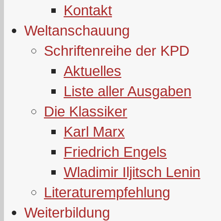
Kontakt
Weltanschauung
Schriftenreihe der KPD
Aktuelles
Liste aller Ausgaben
Die Klassiker
Karl Marx
Friedrich Engels
Wladimir Iljitsch Lenin
Literaturempfehlung
Weiterbildung