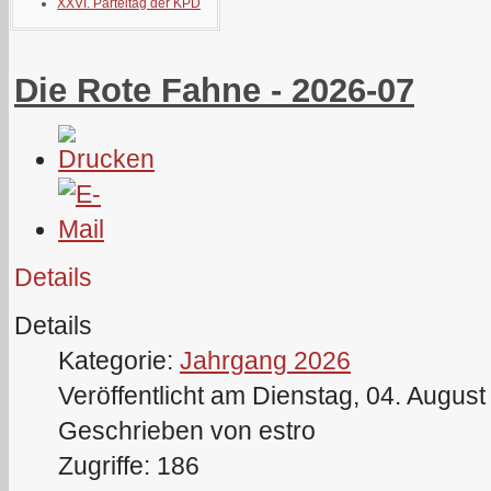
XXVI. Parteitag der KPD
Die Rote Fahne - 2026-07
Details
Details
Kategorie:
Jahrgang 2026
Veröffentlicht am Dienstag, 04. Augus
Geschrieben von estro
Zugriffe: 186