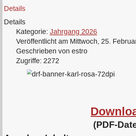
Details
Details
Kategorie:
Jahrgang 2026
Veröffentlicht am Mittwoch, 25. Febru
Geschrieben von estro
Zugriffe: 2272
Downlo
(PDF-Date