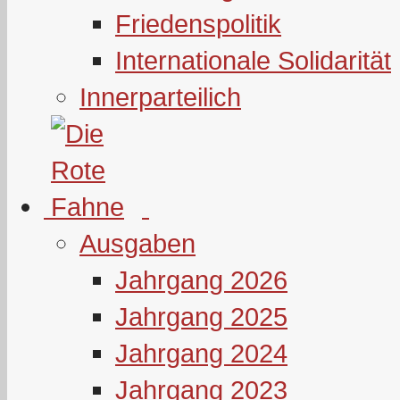
Friedenspolitik
Internationale Solidarität
Innerparteilich
Ausgaben
Jahrgang 2026
Jahrgang 2025
Jahrgang 2024
Jahrgang 2023