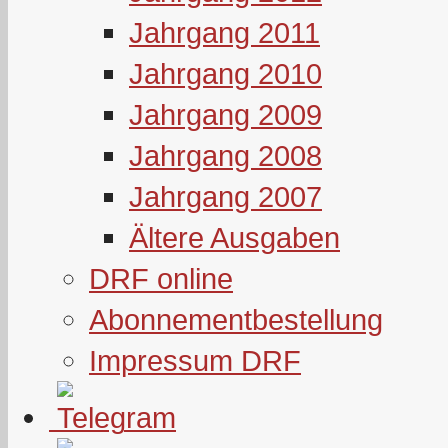
Jahrgang 2011
Jahrgang 2010
Jahrgang 2009
Jahrgang 2008
Jahrgang 2007
Ältere Ausgaben
DRF online
Abonnementbestellung
Impressum DRF