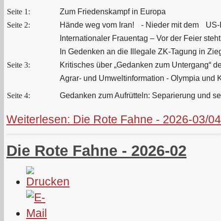
Seite 1:
Zum Friedenskampf in Europa
Seite 2:
Hände weg vom Iran! - Nieder mit dem US-I
Internationaler Frauentag – Vor der Feier steh
In Gedenken an die Illegale ZK‑Tagung in Zie
Seite 3:
Kritisches über „Gedanken zum Untergang“ de
Agrar- und Umweltinformation - Olympia und 
Seite 4:
Gedanken zum Aufrütteln: Separierung und se
Weiterlesen: Die Rote Fahne - 2026-03/04
Die Rote Fahne - 2026-02