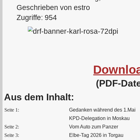
Geschrieben von estro
Zugriffe: 954
Downlo
(PDF-Date
Aus dem Inhalt:
Seite 1:
Gedanken während des 1.Mai
KPD-Delegation in Moskau
Seite 2:
Vom Auto zum Panzer
Seite 3:
Elbe-Tag 2026 in Torgau