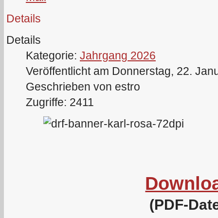
Details
Details
Kategorie:
Jahrgang 2026
Veröffentlicht am Donnerstag, 22. Jan
Geschrieben von estro
Zugriffe: 2411
Downlo
(PDF-Date