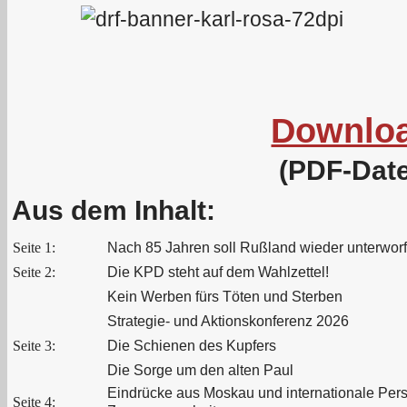
Downlo
(PDF-Date
Aus dem Inhalt:
Seite 1:
Nach 85 Jahren soll Rußland wieder unterwor
Seite 2:
Die KPD steht auf dem Wahlzettel!
Kein Werben fürs Töten und Sterben
Strategie- und Aktionskonferenz 2026
Seite 3:
Die Schienen des Kupfers
Die Sorge um den alten Paul
Eindrücke aus Moskau und internationale Per
Seite 4: