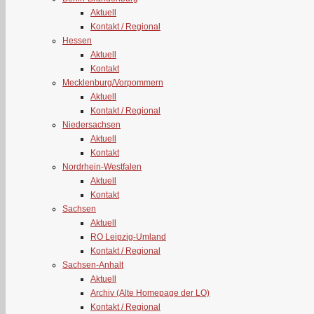
Aktuell
Kontakt / Regional
Hessen
Aktuell
Kontakt
Mecklenburg/Vorpommern
Aktuell
Kontakt / Regional
Niedersachsen
Aktuell
Kontakt
Nordrhein-Westfalen
Aktuell
Kontakt
Sachsen
Aktuell
RO Leipzig-Umland
Kontakt / Regional
Sachsen-Anhalt
Aktuell
Archiv (Alte Homepage der LO)
Kontakt / Regional