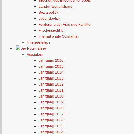
Brechen des Bildungsmonopols
Landwirtschaftsfrage
Sozialpolitik
Jugendpolitik
Förderung der Frau und Familie
Friedenspolitik
Internationale Solidarität
Innerparteilich
Ausgaben
Jahrgang 2026
Jahrgang 2025
Jahrgang 2024
Jahrgang 2023
Jahrgang 2022
Jahrgang 2021
Jahrgang 2020
Jahrgang 2019
Jahrgang 2018
Jahrgang 2017
Jahrgang 2016
Jahrgang 2015
Jahrgang 2014