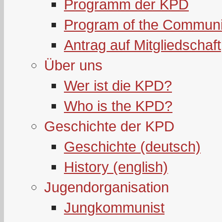
Programm der KPD
Program of the Communi
Antrag auf Mitgliedschaft
Über uns
Wer ist die KPD?
Who is the KPD?
Geschichte der KPD
Geschichte (deutsch)
History (english)
Jugendorganisation
Jungkommunist