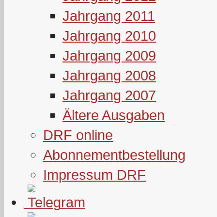
Jahrgang 2011
Jahrgang 2010
Jahrgang 2009
Jahrgang 2008
Jahrgang 2007
Ältere Ausgaben
DRF online
Abonnementbestellung
Impressum DRF