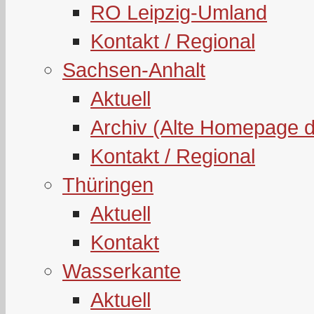
RO Leipzig-Umland
Kontakt / Regional
Sachsen-Anhalt
Aktuell
Archiv (Alte Homepage 
Kontakt / Regional
Thüringen
Aktuell
Kontakt
Wasserkante
Aktuell