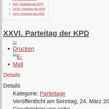
XXV. Parteitag der KPD
XXVII. Parteitag der KPD
XXVI. Parteitag der KPD
XXVI. Parteitag der KPD
Details
Details
Kategorie:
Parteitage
Veröffentlicht am Sonntag, 24. März 2
Geschrieben von estro