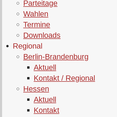
Parteitage
Wahlen
Termine
Downloads
Regional
Berlin-Brandenburg
Aktuell
Kontakt / Regional
Hessen
Aktuell
Kontakt