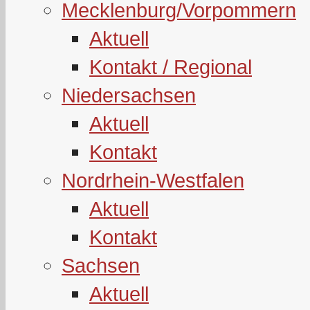
Mecklenburg/Vorpommern
Aktuell
Kontakt / Regional
Niedersachsen
Aktuell
Kontakt
Nordrhein-Westfalen
Aktuell
Kontakt
Sachsen
Aktuell