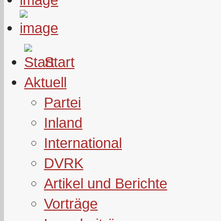
Start
Aktuell
Partei
Inland
International
DVRK
Artikel und Berichte
Vorträge