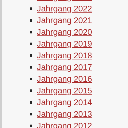
Jahrgang 2022
Jahrgang 2021
Jahrgang 2020
Jahrgang 2019
Jahrgang 2018
Jahrgang 2017
Jahrgang 2016
Jahrgang 2015
Jahrgang 2014
Jahrgang 2013
Jahrgang 2012