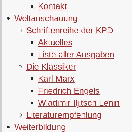
Kontakt
Weltanschauung
Schriftenreihe der KPD
Aktuelles
Liste aller Ausgaben
Die Klassiker
Karl Marx
Friedrich Engels
Wladimir Iljitsch Lenin
Literaturempfehlung
Weiterbildung