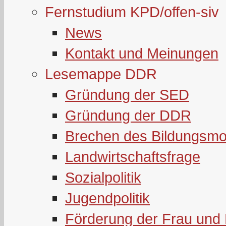
Fernstudium KPD/offen-siv
News
Kontakt und Meinungen
Lesemappe DDR
Gründung der SED
Gründung der DDR
Brechen des Bildungsmo
Landwirtschaftsfrage
Sozialpolitik
Jugendpolitik
Förderung der Frau und 