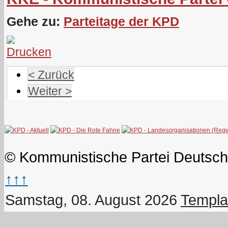
Gehe zu:
Parteitage der KPD
< Zurück
Weiter >
© Kommunistische Partei Deutsch
↑↑↑
Samstag, 08. August 2026
Templa