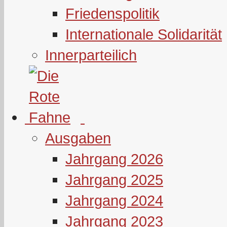
Friedenspolitik
Internationale Solidarität
Innerparteilich
Ausgaben
Jahrgang 2026
Jahrgang 2025
Jahrgang 2024
Jahrgang 2023