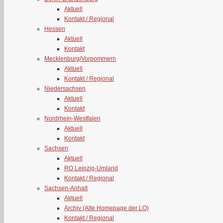
Aktuell
Kontakt / Regional
Hessen
Aktuell
Kontakt
Mecklenburg/Vorpommern
Aktuell
Kontakt / Regional
Niedersachsen
Aktuell
Kontakt
Nordrhein-Westfalen
Aktuell
Kontakt
Sachsen
Aktuell
RO Leipzig-Umland
Kontakt / Regional
Sachsen-Anhalt
Aktuell
Archiv (Alte Homepage der LO)
Kontakt / Regional