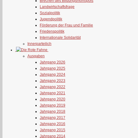
Brechen des Bildungsmonopols
Landwirtschaftsfrage
Sozialpolitik
Jugendpolitik
Förderung der Frau und Familie
Friedenspolitik
Internationale Solidarität
Innerparteilich
Ausgaben
Jahrgang 2026
Jahrgang 2025
Jahrgang 2024
Jahrgang 2023
Jahrgang 2022
Jahrgang 2021
Jahrgang 2020
Jahrgang 2019
Jahrgang 2018
Jahrgang 2017
Jahrgang 2016
Jahrgang 2015
Jahrgang 2014