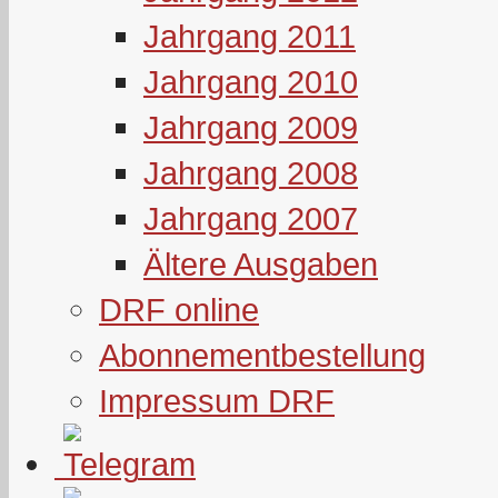
Jahrgang 2011
Jahrgang 2010
Jahrgang 2009
Jahrgang 2008
Jahrgang 2007
Ältere Ausgaben
DRF online
Abonnementbestellung
Impressum DRF