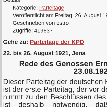
Kategorie:
Parteitage
Veröffentlicht am Freitag, 26. August 
Geschrieben von estro
Zugriffe: 419637
Gehe zu:
Parteitage der KPD
22. bis 26. August 1921, Jena
Rede des Genossen Er
23.08.19
Dieser Parteitag der deutschen
ist der erste Parteitag, der vor
nimmt zu den Beschlüssen des I
ist deshalb notwendig, da