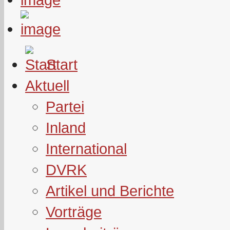
Start
Aktuell
Partei
Inland
International
DVRK
Artikel und Berichte
Vorträge