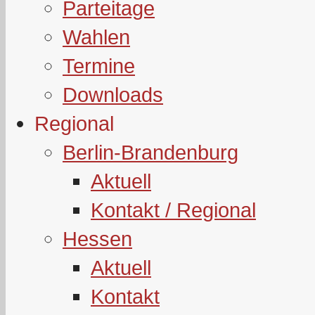
Parteitage
Wahlen
Termine
Downloads
Regional
Berlin-Brandenburg
Aktuell
Kontakt / Regional
Hessen
Aktuell
Kontakt