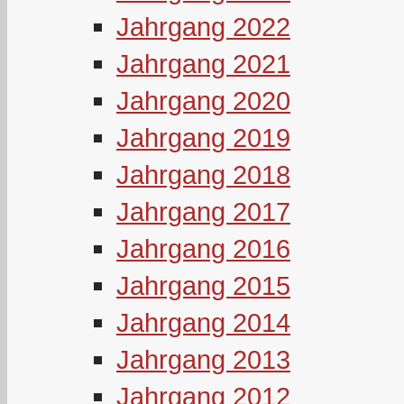
Jahrgang 2022
Jahrgang 2021
Jahrgang 2020
Jahrgang 2019
Jahrgang 2018
Jahrgang 2017
Jahrgang 2016
Jahrgang 2015
Jahrgang 2014
Jahrgang 2013
Jahrgang 2012