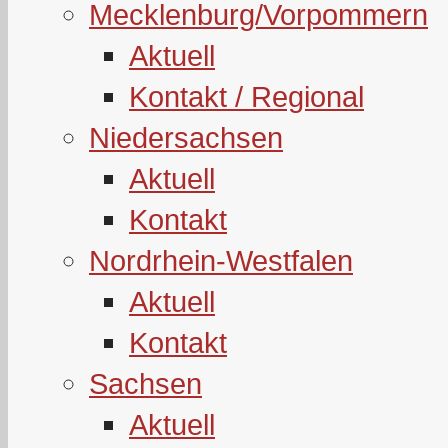
Mecklenburg/Vorpommern
Aktuell
Kontakt / Regional
Niedersachsen
Aktuell
Kontakt
Nordrhein-Westfalen
Aktuell
Kontakt
Sachsen
Aktuell