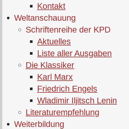
Kontakt
Weltanschauung
Schriftenreihe der KPD
Aktuelles
Liste aller Ausgaben
Die Klassiker
Karl Marx
Friedrich Engels
Wladimir Iljitsch Lenin
Literaturempfehlung
Weiterbildung