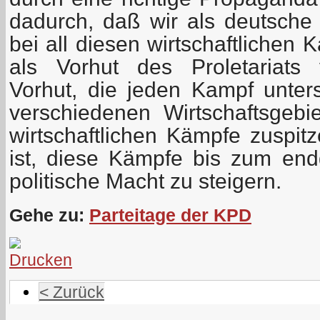
dadurch, daß wir als deutsche
bei all diesen wirtschaftlichen
als Vorhut des Proletariats 
Vorhut, die jeden Kampf unters
verschiedenen Wirtschaftsgebi
wirtschaftlichen Kämpfe zuspitz
ist, diese Kämpfe bis zum en
politische Macht zu steigern.
Gehe zu:
Parteitage der KPD
< Zurück