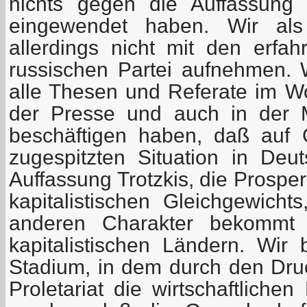
nichts gegen die Auffassung
eingewendet haben. Wir als
allerdings nicht mit den erfah
russischen Partei aufnehmen.
alle Thesen und Referate im Wor
der Presse und auch in der M
beschäftigen haben, daß auf
zugespitzten Situation in Deu
Auffassung Trotzkis, die Prosper
kapitalistischen Gleichgewicht
anderen Charakter bekommt 
kapitalistischen Ländern. Wir
Stadium, in dem durch den Druc
Proletariat die wirtschaftlich