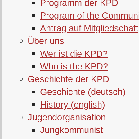
Programm der KPD
Program of the Communi
Antrag auf Mitgliedschaft
Über uns
Wer ist die KPD?
Who is the KPD?
Geschichte der KPD
Geschichte (deutsch)
History (english)
Jugendorganisation
Jungkommunist