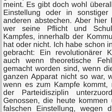
meint. Es gibt doch wohl überal
Einstellung oder in sonstig
anderen abstechen. Aber hier 
wer seine Pflicht und Schul
Kampfes, innerhalb der Kommun
hat oder nicht. Ich habe schon
gebracht: Ein revolutionärer Kä
auch wenn theoretische Fehl
gemacht worden sind, wenn die
ganzen Apparat nicht so war, wi
wenn es zum Kampfe kommt, m
der Parteidisziplin unterzuo
Genossen, die heute kommen 
falschen Einstellung, wegen 