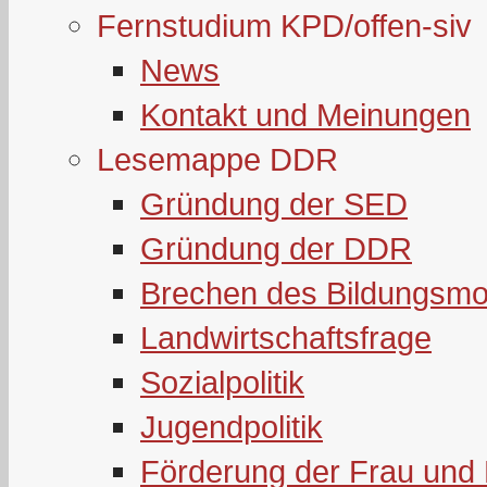
Fernstudium KPD/offen-siv
News
Kontakt und Meinungen
Lesemappe DDR
Gründung der SED
Gründung der DDR
Brechen des Bildungsmo
Landwirtschaftsfrage
Sozialpolitik
Jugendpolitik
Förderung der Frau und 