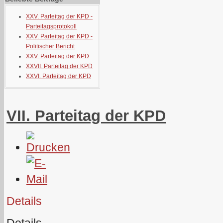
XXV. Parteitag der KPD -
Parteitagsprotokoll
XXV. Parteitag der KPD -
Politischer Bericht
XXV. Parteitag der KPD
XXVII. Parteitag der KPD
XXVI. Parteitag der KPD
VII. Parteitag der KPD
Details
Details