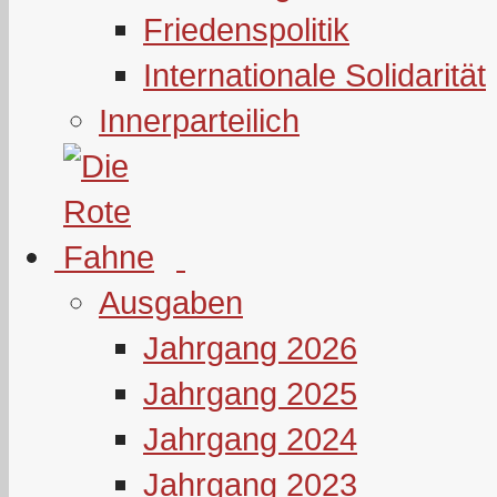
Friedenspolitik
Internationale Solidarität
Innerparteilich
Ausgaben
Jahrgang 2026
Jahrgang 2025
Jahrgang 2024
Jahrgang 2023