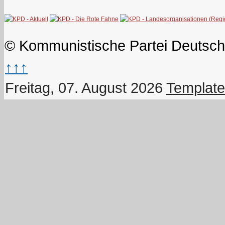
© Kommunistische Partei Deutsch
↑↑↑
Freitag, 07. August 2026
Template