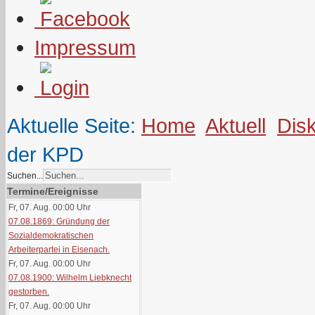
Impressum
Aktuelle Seite:
Home
Aktuell
Dis
der KPD
Suchen...
Termine/Ereignisse
Fr, 07. Aug. 00:00
Uhr
07.08.1869: Gründung der
Sozialdemokratischen
Arbeiterpartei in Eisenach.
Fr, 07. Aug. 00:00
Uhr
07.08.1900: Wilhelm Liebknecht
gestorben.
Fr, 07. Aug. 00:00
Uhr