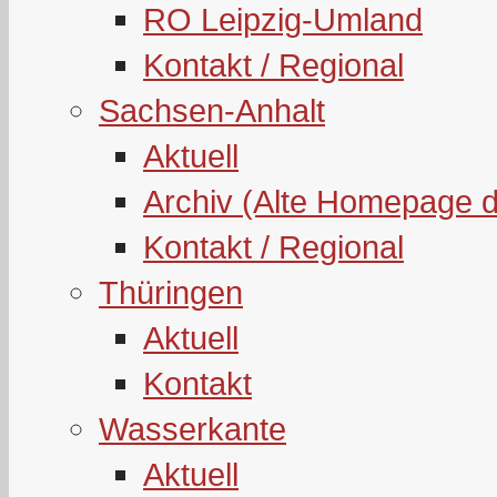
RO Leipzig-Umland
Kontakt / Regional
Sachsen-Anhalt
Aktuell
Archiv (Alte Homepage 
Kontakt / Regional
Thüringen
Aktuell
Kontakt
Wasserkante
Aktuell